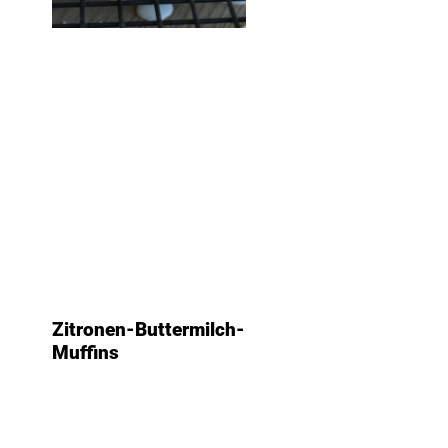
Zitronen-Buttermilch-
Muffins