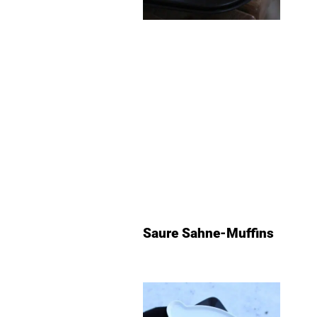
Saure Sahne-Muffins