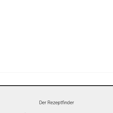
Der Rezeptfinder