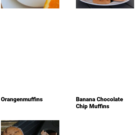
Orangenmuffins
Banana Chocolate
Chip Muffins