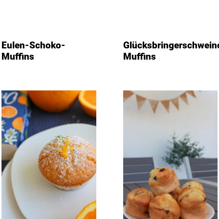
Eulen-Schoko-
Glücksbringerschwein
Muffins
Muffins