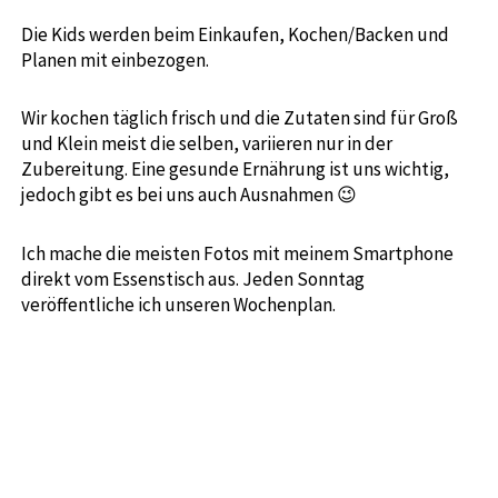
Die Kids werden beim Einkaufen, Kochen/Backen und
Planen mit einbezogen.
Wir kochen täglich frisch und die Zutaten sind für Groß
und Klein meist die selben, variieren nur in der
Zubereitung. Eine gesunde Ernährung ist uns wichtig,
jedoch gibt es bei uns auch Ausnahmen 😉
Ich mache die meisten Fotos mit meinem Smartphone
direkt vom Essenstisch aus. Jeden Sonntag
veröffentliche ich unseren Wochenplan.