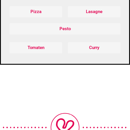
Pizza
Lasagne
Pesto
Tomaten
Curry