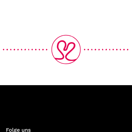
Folge uns