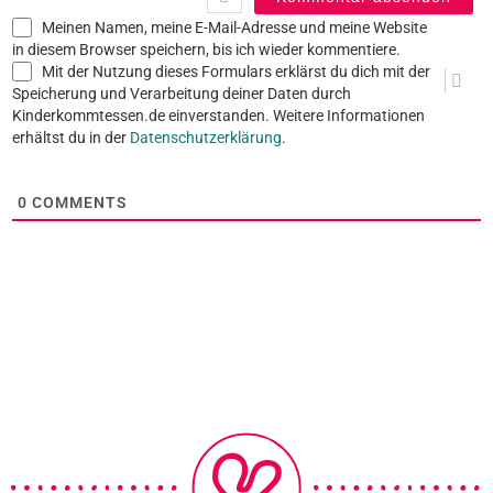
Meinen Namen, meine E-Mail-Adresse und meine Website
in diesem Browser speichern, bis ich wieder kommentiere.
Mit der Nutzung dieses Formulars erklärst du dich mit der
Speicherung und Verarbeitung deiner Daten durch
Kinderkommtessen.de einverstanden. Weitere Informationen
erhältst du in der
Datenschutzerklärung
.
0
COMMENTS