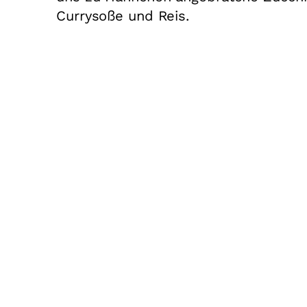
Currysoße und Reis.