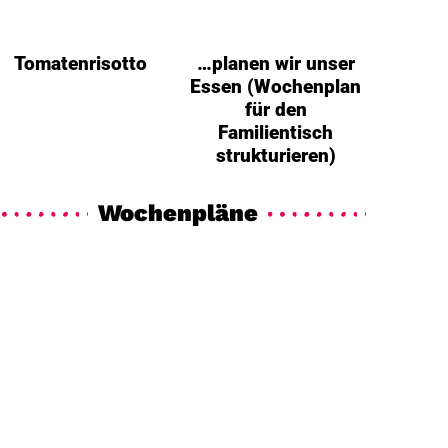
Tomatenrisotto
…planen wir unser
Essen (Wochenplan
für den
Familientisch
strukturieren)
Wochenpläne