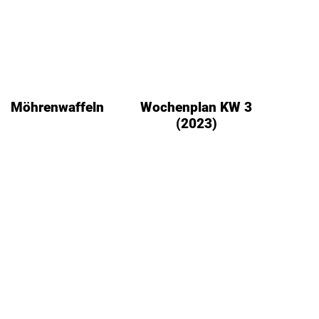
Möhrenwaffeln
Wochenplan KW 3
(2023)