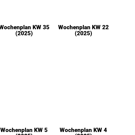
Wochenplan KW 35
Wochenplan KW 22
(2025)
(2025)
Wochenplan KW 5
Wochenplan KW 4