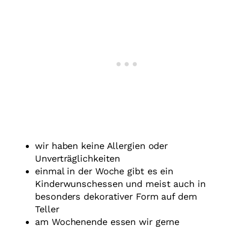
wir haben keine Allergien oder
Unverträglichkeiten
einmal in der Woche gibt es ein
Kinderwunschessen und meist auch in
besonders dekorativer Form auf dem
Teller
am Wochenende essen wir gerne