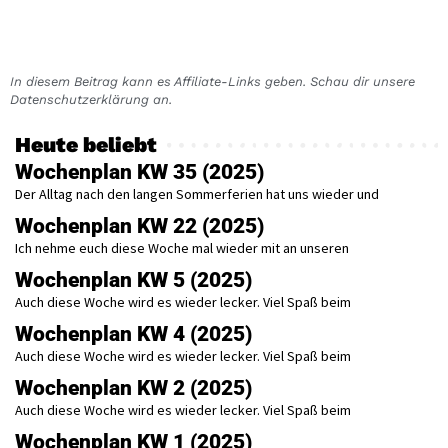
In diesem Beitrag kann es Affiliate-Links geben. Schau dir unsere
Datenschutzerklärung an.
Heute beliebt
Wochenplan KW 35 (2025)
Der Alltag nach den langen Sommerferien hat uns wieder und
Wochenplan KW 22 (2025)
Ich nehme euch diese Woche mal wieder mit an unseren
Wochenplan KW 5 (2025)
Auch diese Woche wird es wieder lecker. Viel Spaß beim
Wochenplan KW 4 (2025)
Auch diese Woche wird es wieder lecker. Viel Spaß beim
Wochenplan KW 2 (2025)
Auch diese Woche wird es wieder lecker. Viel Spaß beim
Wochenplan KW 1 (2025)