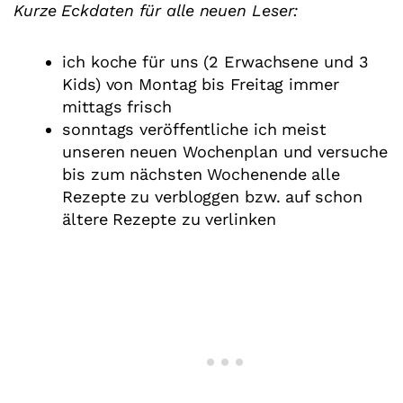
Kurze Eckdaten für alle neuen Leser:
ich koche für uns (2 Erwachsene und 3
Kids) von Montag bis Freitag immer
mittags frisch
sonntags veröffentliche ich meist
unseren neuen Wochenplan und versuche
bis zum nächsten Wochenende alle
Rezepte zu verbloggen bzw. auf schon
ältere Rezepte zu verlinken