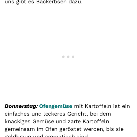
uns gibt es Backerbsen dazu.
Donnerstag:
Ofengemüse
mit Kartoffeln ist ein
einfaches und leckeres Gericht, bei dem
knackiges Gemüse und zarte Kartoffeln
gemeinsam im Ofen geröstet werden, bis sie
goldbraun und aromatisch sind.