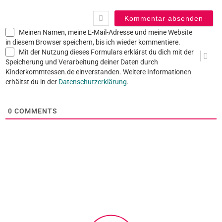
Meinen Namen, meine E-Mail-Adresse und meine Website
in diesem Browser speichern, bis ich wieder kommentiere.
Mit der Nutzung dieses Formulars erklärst du dich mit der
Speicherung und Verarbeitung deiner Daten durch
Kinderkommtessen.de einverstanden. Weitere Informationen
erhältst du in der
Datenschutzerklärung
.
0
COMMENTS