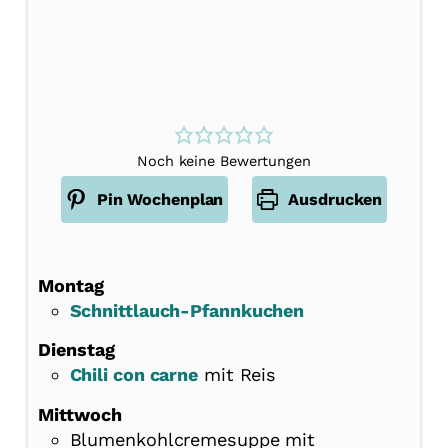
Noch keine Bewertungen
Pin Wochenplan
Ausdrucken
Montag
Schnittlauch-Pfannkuchen
Dienstag
Chili con carne
mit Reis
Mittwoch
Blumenkohlcremesuppe mit