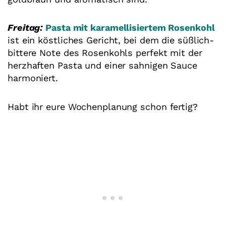
Freitag:
Pasta mit karamellisiertem Rosenkohl
ist ein köstliches Gericht, bei dem die süßlich-
bittere Note des Rosenkohls perfekt mit der
herzhaften Pasta und einer sahnigen Sauce
harmoniert.
Habt ihr eure Wochenplanung schon fertig?