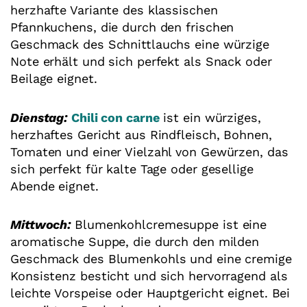
herzhafte Variante des klassischen
Pfannkuchens, die durch den frischen
Geschmack des Schnittlauchs eine würzige
Note erhält und sich perfekt als Snack oder
Beilage eignet.
Dienstag:
Chili con carne
ist ein würziges,
herzhaftes Gericht aus Rindfleisch, Bohnen,
Tomaten und einer Vielzahl von Gewürzen, das
sich perfekt für kalte Tage oder gesellige
Abende eignet.
Mittwoch:
Blumenkohlcremesuppe ist eine
aromatische Suppe, die durch den milden
Geschmack des Blumenkohls und eine cremige
Konsistenz besticht und sich hervorragend als
leichte Vorspeise oder Hauptgericht eignet. Bei