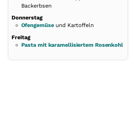
Backerbsen
Donnerstag
Ofengemüse
und Kartoffeln
Freitag
Pasta mit karamellisiertem Rosenkohl