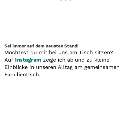
Sei immer auf dem neusten Stand!
Möchtest du mit bei uns am Tisch sitzen?
Auf
Instagram
zeige ich ab und zu kleine
Einblicke in unseren Alltag am gemeinsamen
Familientisch.