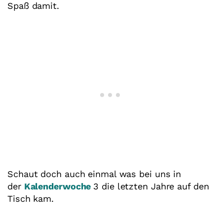
Spaß damit.
Schaut doch auch einmal was bei uns in
der
Kalenderwoche
3 die letzten Jahre auf den
Tisch kam.