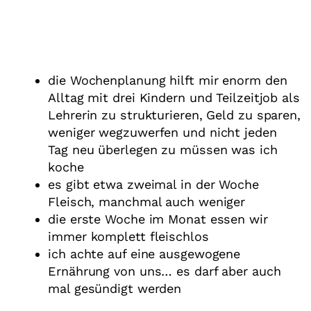
die Wochenplanung hilft mir enorm den
Alltag mit drei Kindern und Teilzeitjob als
Lehrerin zu strukturieren, Geld zu sparen,
weniger wegzuwerfen und nicht jeden
Tag neu überlegen zu müssen was ich
koche
es gibt etwa zweimal in der Woche
Fleisch, manchmal auch weniger
die erste Woche im Monat essen wir
immer komplett fleischlos
ich achte auf eine ausgewogene
Ernährung von uns… es darf aber auch
mal gesündigt werden