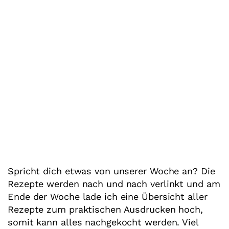
Spricht dich etwas von unserer Woche an? Die
Rezepte werden nach und nach verlinkt und am
Ende der Woche lade ich eine Übersicht aller
Rezepte zum praktischen Ausdrucken hoch,
somit kann alles nachgekocht werden. Viel