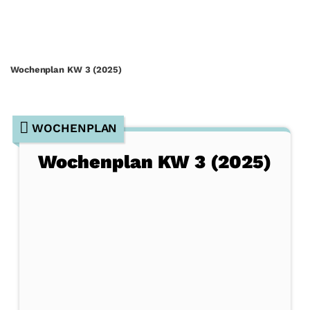
Wochenplan KW 3 (2025)
WOCHENPLAN
Wochenplan KW 3 (2025)