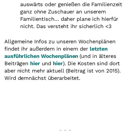
auswärts oder genießen die Familienzeit
ganz ohne Zuschauer an unserem
Familientisch… daher plane ich hierfür
nicht. Das versteht ihr sicherlich <3
Allgemeine Infos zu unseren Wochenplänen
findet ihr außerdem in einem der
letzten
ausführlichen Wochenplänen
(und in älteres
Beiträgen
hier
und
hier
). Die Kosten sind dort
aber nicht mehr aktuell (Beitrag ist von 2015).
Wird demnächst überarbeitet.