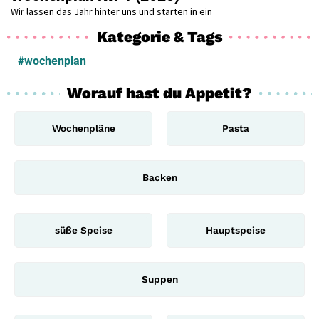
Wir lassen das Jahr hinter uns und starten in ein
Kategorie & Tags
#wochenplan
Worauf hast du Appetit?
Wochenpläne
Pasta
Backen
süße Speise
Hauptspeise
Suppen