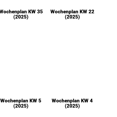
Wochenplan KW 35
Wochenplan KW 22
(2025)
(2025)
Wochenplan KW 5
Wochenplan KW 4
(2025)
(2025)