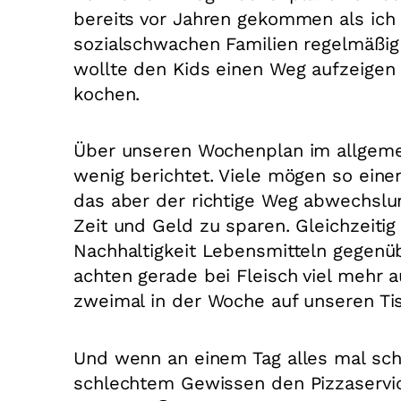
bereits vor Jahren gekommen als ich 
sozialschwachen Familien regelmäßig 
wollte den Kids einen Weg aufzeigen
kochen.
Über unseren Wochenplan im allgemei
wenig berichtet. Viele mögen so einen 
das aber der richtige Weg abwechslun
Zeit und Geld zu sparen. Gleichzeitig
Nachhaltigkeit Lebensmitteln gegen
achten gerade bei Fleisch viel mehr au
zweimal in der Woche auf unseren T
Und wenn an einem Tag alles mal schi
schlechtem Gewissen den Pizzaservic