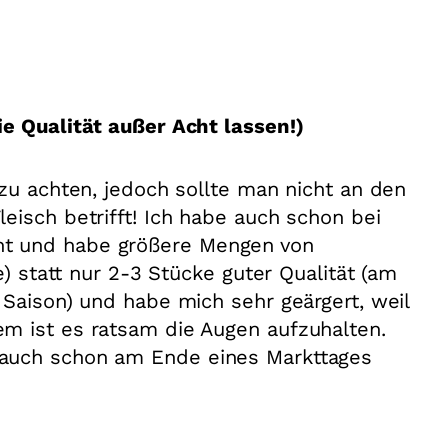
e Qualität außer Acht lassen!)
 zu achten, jedoch sollte man nicht an den
eisch betrifft! Ich habe auch schon bei
t und habe größere Mengen von
e) statt nur 2-3 Stücke guter Qualität (am
 Saison) und habe mich sehr geärgert, weil
m ist es ratsam die Augen aufzuhalten.
auch schon am Ende eines Markttages