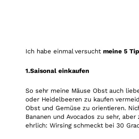
Ich habe einmal versucht
meine 5 Ti
1.Saisonal einkaufen
So sehr meine Mäuse Obst auch liebe
oder Heidelbeeren zu kaufen vermeid
Obst und Gemüse zu orientieren. Nich
Bananen und Avocados zu sehr, aber 
ehrlich: Wirsing schmeckt bei 30 Gra