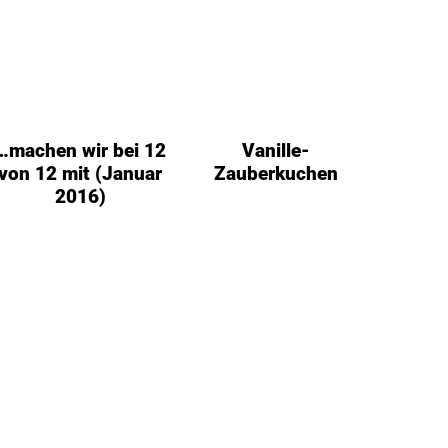
…machen wir bei 12
Vanille-
von 12 mit (Januar
Zauberkuchen
2016)