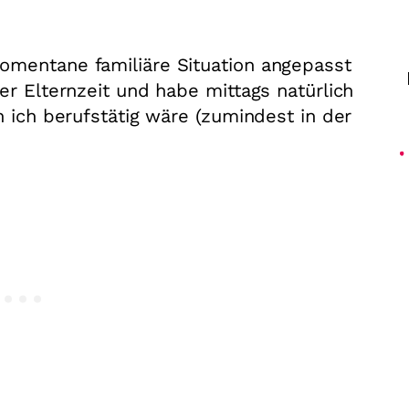
omentane familiäre Situation angepasst
er Elternzeit und habe mittags natürlich
n ich berufstätig wäre (zumindest in der