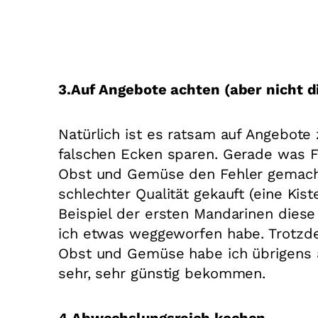
3.Auf Angebote achten (aber nicht di
Natürlich ist es ratsam auf Angebote
falschen Ecken sparen. Gerade was Fl
Obst und Gemüse den Fehler gemach
schlechter Qualität gekauft (eine Kist
Beispiel der ersten Mandarinen diese
ich etwas weggeworfen habe. Trotzde
Obst und Gemüse habe ich übrigens 
sehr, sehr günstig bekommen.