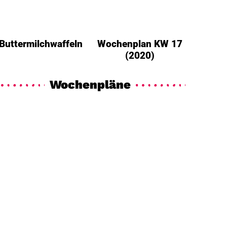
Buttermilchwaffeln
Wochenplan KW 17
(2020)
Wochenpläne