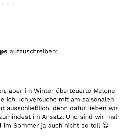
pps
aufzuschreiben:
n, aber im Winter überteuerte Melone
e ich. Ich versuche mit am saisonalen
t ausschließlich, denn dafür lieben wir
zumindest im Ansatz. Und sind wir mal
d im Sommer ja auch nicht so toll 😉