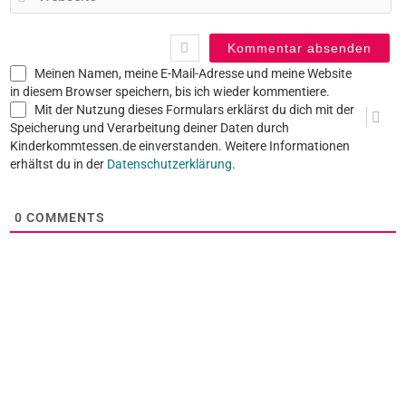
Meinen Namen, meine E-Mail-Adresse und meine Website
in diesem Browser speichern, bis ich wieder kommentiere.
Mit der Nutzung dieses Formulars erklärst du dich mit der
Speicherung und Verarbeitung deiner Daten durch
Kinderkommtessen.de einverstanden. Weitere Informationen
erhältst du in der
Datenschutzerklärung
.
0
COMMENTS