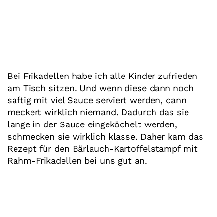
Bei Frikadellen habe ich alle Kinder zufrieden
am Tisch sitzen. Und wenn diese dann noch
saftig mit viel Sauce serviert werden, dann
meckert wirklich niemand. Dadurch das sie
lange in der Sauce eingeköchelt werden,
schmecken sie wirklich klasse. Daher kam das
Rezept für den Bärlauch-Kartoffelstampf mit
Rahm-Frikadellen bei uns gut an.