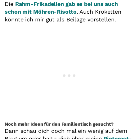
Die
Rahm-Frikadellen gab es bei uns auch
schon mit Möhren-Risotto
. Auch Kroketten
könnte ich mir gut als Beilage vorstellen.
Noch mehr Ideen für den Familientisch gesucht?
Dann schau dich doch mal ein wenig auf dem
Blog um oder halte dich über meine
Pinterest-