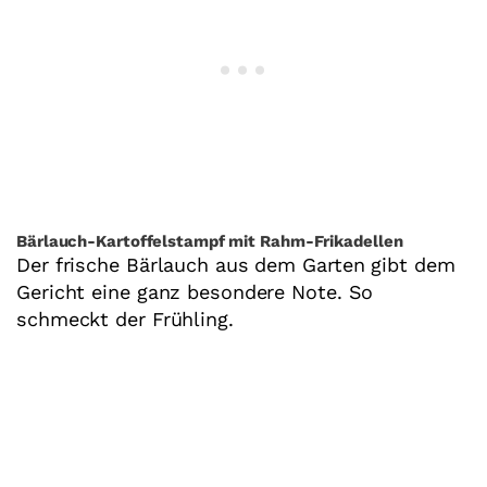
Bärlauch-Kartoffelstampf mit Rahm-Frikadellen
Der frische Bärlauch aus dem Garten gibt dem
Gericht eine ganz besondere Note. So
schmeckt der Frühling.