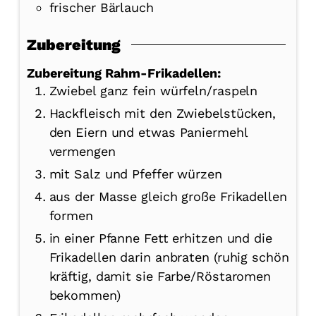
frischer Bärlauch
Zubereitung
Zubereitung Rahm-Frikadellen:
Zwiebel ganz fein würfeln/raspeln
Hackfleisch mit den Zwiebelstücken,
den Eiern und etwas Paniermehl
vermengen
mit Salz und Pfeffer würzen
aus der Masse gleich große Frikadellen
formen
in einer Pfanne Fett erhitzen und die
Frikadellen darin anbraten (ruhig schön
kräftig, damit sie Farbe/Röstaromen
bekommen)