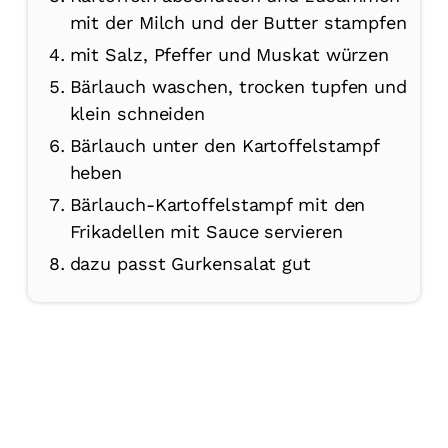
mit der Milch und der Butter stampfen
mit Salz, Pfeffer und Muskat würzen
Bärlauch waschen, trocken tupfen und
klein schneiden
Bärlauch unter den Kartoffelstampf
heben
Bärlauch-Kartoffelstampf mit den
Frikadellen mit Sauce servieren
dazu passt Gurkensalat gut