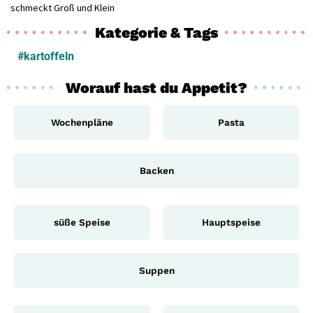
schmeckt Groß und Klein
Kategorie & Tags
#kartoffeln
Worauf hast du Appetit?
Wochenpläne
Pasta
Backen
süße Speise
Hauptspeise
Suppen