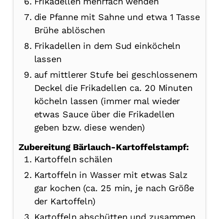
Frikadellen mehrfach wenden
die Pfanne mit Sahne und etwa 1 Tasse
Brühe ablöschen
Frikadellen in dem Sud einköcheln
lassen
auf mittlerer Stufe bei geschlossenem
Deckel die Frikadellen ca. 20 Minuten
köcheln lassen (immer mal wieder
etwas Sauce über die Frikadellen
geben bzw. diese wenden)
Zubereitung Bärlauch-Kartoffelstampf:
Kartoffeln schälen
Kartoffeln in Wasser mit etwas Salz
gar kochen (ca. 25 min, je nach Größe
der Kartoffeln)
Kartoffeln abschütten und zusammen