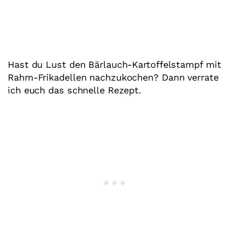
Hast du Lust den Bärlauch-Kartoffelstampf mit
Rahm-Frikadellen nachzukochen? Dann verrate
ich euch das schnelle Rezept.