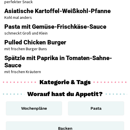
perfekter Snack
Asiatische Kartoffel-Weißkohl-Pfanne
Kohl mal anders
Pasta mit Gemüse-Frischkäse-Sauce
schmeckt Groß und Klein
Pulled Chicken Burger
mit frischen Burger Buns
Spätzle mit Paprika in Tomaten-Sahne-
Sauce
mit frischen Kräutern
Kategorie & Tags
Worauf hast du Appetit?
Wochenpläne
Pasta
Backen