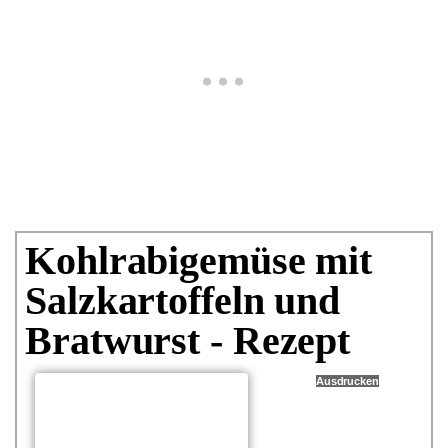
Kohlrabigemüse mit
Salzkartoffeln und
Bratwurst - Rezept
Ausdrucken