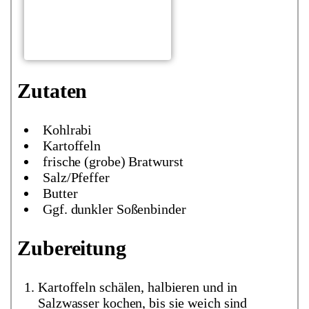
Zutaten
Kohlrabi
Kartoffeln
frische (grobe) Bratwurst
Salz/Pfeffer
Butter
Ggf. dunkler Soßenbinder
Zubereitung
Kartoffeln schälen, halbieren und in
Salzwasser kochen, bis sie weich sind