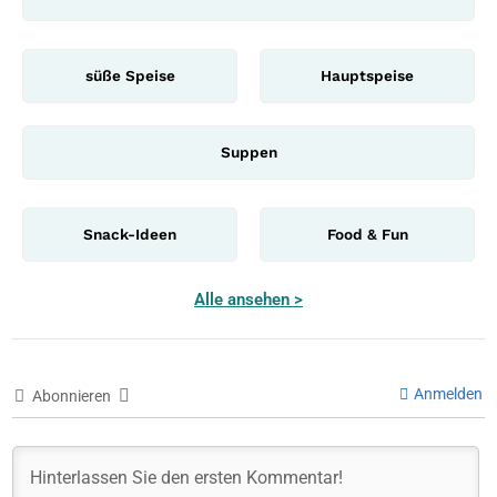
süße Speise
Hauptspeise
Suppen
Snack-Ideen
Food & Fun
Alle ansehen >
Anmelden
Abonnieren