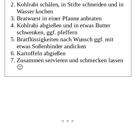
Kohlrabi schälen, in Stifte schneiden und in
Wasser kochen
Bratwurst in einer Pfanne anbraten
Kohlrabi abgießen und in etwas Butter
schwenken, ggf. pfeffern
Bratflüssigkeiten nach Wunsch ggf. mit
etwas Soßenbinder andicken
Kartoffeln abgießen
Zusammen servieren und schmecken lassen
🙂