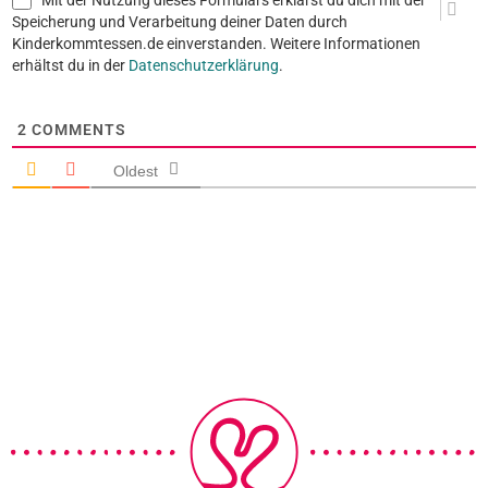
Mit der Nutzung dieses Formulars erklärst du dich mit der
Speicherung und Verarbeitung deiner Daten durch
Kinderkommtessen.de einverstanden. Weitere Informationen
erhältst du in der
Datenschutzerklärung
.
2
COMMENTS
Oldest