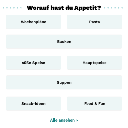
Worauf hast du Appetit?
Wochenpläne
Pasta
Backen
süße Speise
Hauptspeise
Suppen
Snack-Ideen
Food & Fun
Alle ansehen >