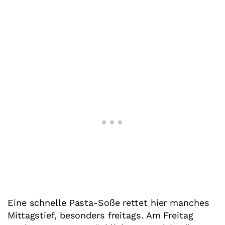
Eine schnelle Pasta-Soße rettet hier manches
Mittagstief, besonders freitags. Am Freitag