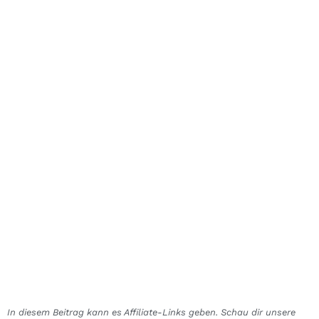
In diesem Beitrag kann es Affiliate-Links geben. Schau dir unsere