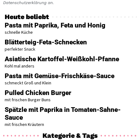
Datenschutzerklärung an.
Heute beliebt
Pasta mit Paprika, Feta und Honig
schnelle Küche
Blätterteig-Feta-Schnecken
perfekter Snack
Asiatische Kartoffel-Weißkohl-Pfanne
Kohl mal anders
Pasta mit Gemüse-Frischkäse-Sauce
schmeckt Groß und Klein
Pulled Chicken Burger
mit frischen Burger Buns
Spätzle mit Paprika in Tomaten-Sahne-
Sauce
mit frischen Kräutern
Kategorie & Tags