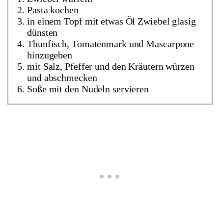
Pasta kochen
in einem Topf mit etwas Öl Zwiebel glasig
dünsten
Thunfisch, Tomatenmark und Mascarpone
hinzugeben
mit Salz, Pfeffer und den Kräutern würzen
und abschmecken
Soße mit den Nudeln servieren