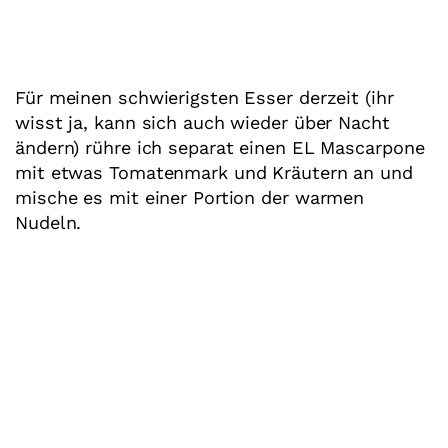
Für meinen schwierigsten Esser derzeit (ihr
wisst ja, kann sich auch wieder über Nacht
ändern) rühre ich separat einen EL Mascarpone
mit etwas Tomatenmark und Kräutern an und
mische es mit einer Portion der warmen
Nudeln.