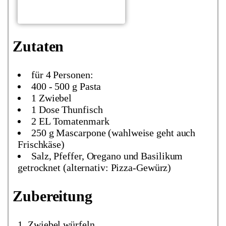
Zutaten
für 4 Personen:
400 - 500 g Pasta
1 Zwiebel
1 Dose Thunfisch
2 EL Tomatenmark
250 g Mascarpone (wahlweise geht auch
Frischkäse)
Salz, Pfeffer, Oregano und Basilikum
getrocknet (alternativ: Pizza-Gewürz)
Zubereitung
Zwiebel würfeln