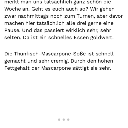
merkt man uns tatsächlich ganz schön die
Woche an. Geht es euch auch so? Wir gehen
zwar nachmittags noch zum Turnen, aber davor
machen hier tatsächlich alle drei gerne eine
Pause. Und das passiert wirklich sehr, sehr
selten. Da ist ein schnelles Essen goldwert.
Die Thunfisch-Mascarpone-Soße ist schnell
gemacht und sehr cremig. Durch den hohen
Fettgehalt der Mascarpone sättigt sie sehr.