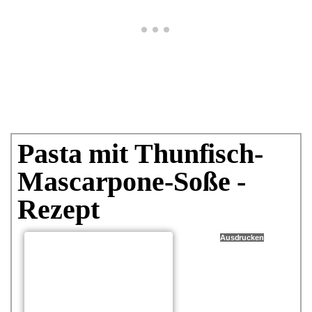
Pasta mit Thunfisch-
Mascarpone-Soße -
Rezept
Ausdrucken