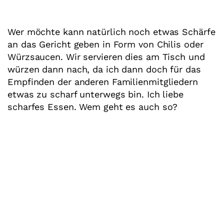
Wer möchte kann natürlich noch etwas Schärfe
an das Gericht geben in Form von Chilis oder
Würzsaucen. Wir servieren dies am Tisch und
würzen dann nach, da ich dann doch für das
Empfinden der anderen Familienmitgliedern
etwas zu scharf unterwegs bin. Ich liebe
scharfes Essen. Wem geht es auch so?