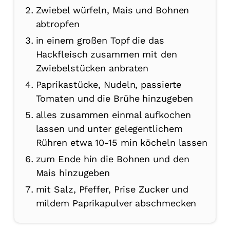
Zwiebel würfeln, Mais und Bohnen
abtropfen
in einem großen Topf die das
Hackfleisch zusammen mit den
Zwiebelstücken anbraten
Paprikastücke, Nudeln, passierte
Tomaten und die Brühe hinzugeben
alles zusammen einmal aufkochen
lassen und unter gelegentlichem
Rühren etwa 10-15 min köcheln lassen
zum Ende hin die Bohnen und den
Mais hinzugeben
mit Salz, Pfeffer, Prise Zucker und
mildem Paprikapulver abschmecken