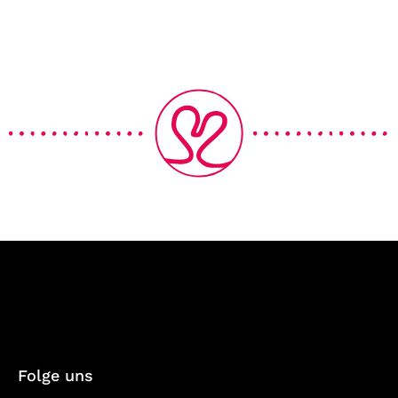
Folge uns