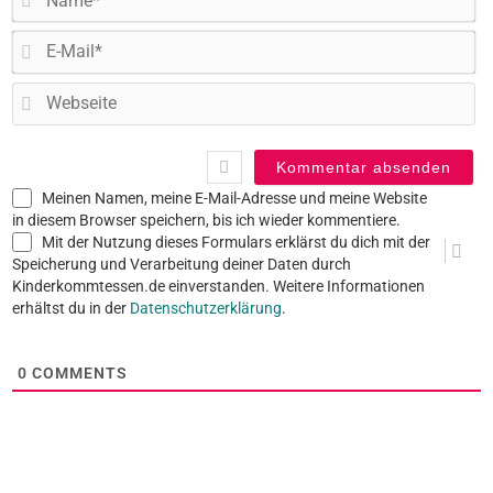
E-
Ma
W
Meinen Namen, meine E-Mail-Adresse und meine Website
in diesem Browser speichern, bis ich wieder kommentiere.
Mit der Nutzung dieses Formulars erklärst du dich mit der
Speicherung und Verarbeitung deiner Daten durch
Kinderkommtessen.de einverstanden. Weitere Informationen
erhältst du in der
Datenschutzerklärung
.
0
COMMENTS