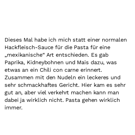
Dieses Mal habe ich mich statt einer normalen
Hackfleisch-Sauce für die Pasta für eine
„mexikanische“ Art entschieden. Es gab
Paprika, Kidneybohnen und Mais dazu, was
etwas an ein Chili con carne erinnert.
Zusammen mit den Nudeln ein leckeres und
sehr schmackhaftes Gericht. Hier kam es sehr
gut an, aber viel verkehrt machen kann man
dabei ja wirklich nicht. Pasta gehen wirklich
immer.