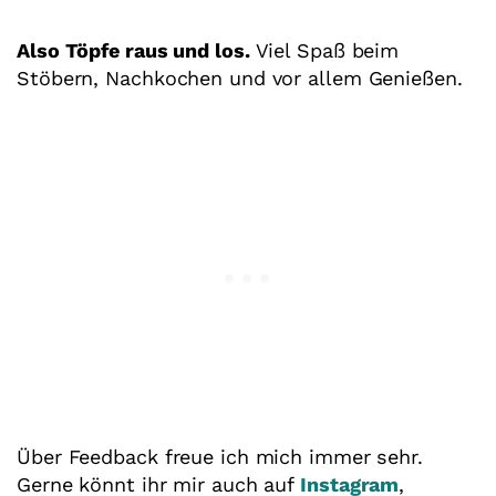
Also Töpfe raus und los.
Viel Spaß beim
Stöbern, Nachkochen und vor allem Genießen.
Über Feedback freue ich mich immer sehr.
Gerne könnt ihr mir auch auf
Instagram
,