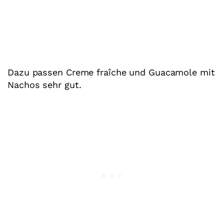
Dazu passen Creme fraîche und Guacamole mit
Nachos sehr gut.