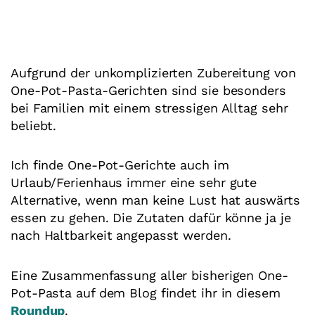
Aufgrund der unkomplizierten Zubereitung von
One-Pot-Pasta-Gerichten sind sie besonders
bei Familien mit einem stressigen Alltag sehr
beliebt.
Ich finde One-Pot-Gerichte auch im
Urlaub/Ferienhaus immer eine sehr gute
Alternative, wenn man keine Lust hat auswärts
essen zu gehen. Die Zutaten dafür könne ja je
nach Haltbarkeit angepasst werden.
Eine Zusammenfassung aller bisherigen One-
Pot-Pasta auf dem Blog findet ihr in diesem
Roundup
.