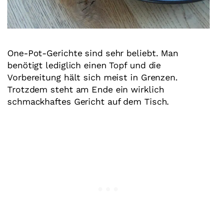
One-Pot-Gerichte sind sehr beliebt. Man
benötigt lediglich einen Topf und die
Vorbereitung hält sich meist in Grenzen.
Trotzdem steht am Ende ein wirklich
schmackhaftes Gericht auf dem Tisch.