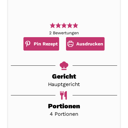
2
Bewertungen
Pin Rezept
Ausdrucken
Gericht
Hauptgericht
Portionen
4
Portionen