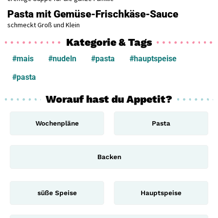
Pasta mit Gemüse-Frischkäse-Sauce
schmeckt Groß und Klein
Kategorie & Tags
#mais
#nudeln
#pasta
#hauptspeise
#pasta
Worauf hast du Appetit?
Wochenpläne
Pasta
Backen
süße Speise
Hauptspeise