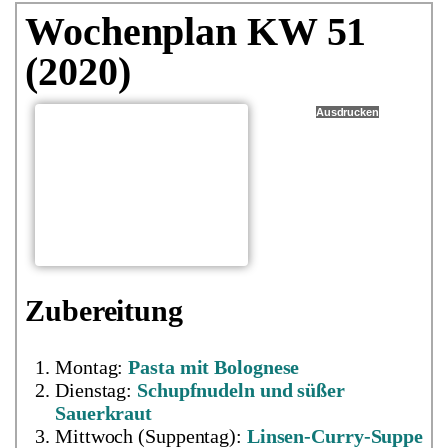
Wochenplan KW 51
(2020)
Ausdrucken
Zubereitung
Montag:
Pasta mit Bolognese
Dienstag:
Schupfnudeln und süßer
Sauerkraut
Mittwoch (Suppentag):
Linsen-Curry-Suppe