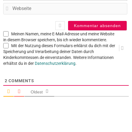
W
Meinen Namen, meine E-Mail-Adresse und meine Website
in diesem Browser speichern, bis ich wieder kommentiere.
Mit der Nutzung dieses Formulars erklärst du dich mit der
Speicherung und Verarbeitung deiner Daten durch
Kinderkommtessen.de einverstanden. Weitere Informationen
erhältst du in der
Datenschutzerklärung
.
2
COMMENTS
Oldest