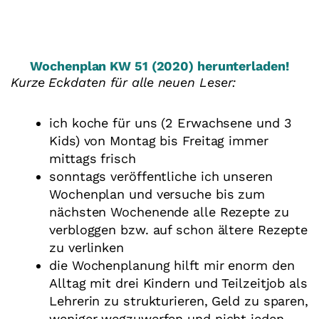
Wochenplan KW 51 (2020) herunterladen!
Kurze Eckdaten für alle neuen Leser:
ich koche für uns (2 Erwachsene und 3
Kids) von Montag bis Freitag immer
mittags frisch
sonntags veröffentliche ich unseren
Wochenplan und versuche bis zum
nächsten Wochenende alle Rezepte zu
verbloggen bzw. auf schon ältere Rezepte
zu verlinken
die Wochenplanung hilft mir enorm den
Alltag mit drei Kindern und Teilzeitjob als
Lehrerin zu strukturieren, Geld zu sparen,
weniger wegzuwerfen und nicht jeden