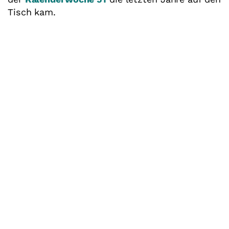
Tisch kam.