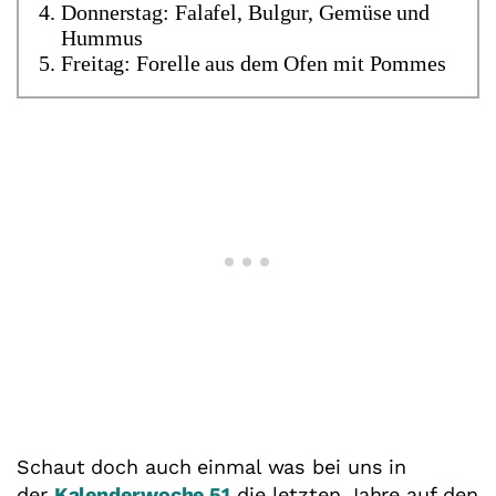
Donnerstag: Falafel, Bulgur, Gemüse und
Hummus
Freitag: Forelle aus dem Ofen mit Pommes
Schaut doch auch einmal was bei uns in
der
Kalenderwoche 51
die letzten Jahre auf den