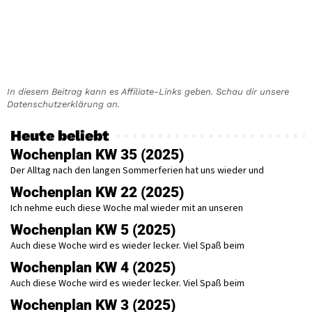
In diesem Beitrag kann es Affiliate-Links geben. Schau dir unsere
Datenschutzerklärung an.
Heute beliebt
Wochenplan KW 35 (2025)
Der Alltag nach den langen Sommerferien hat uns wieder und
Wochenplan KW 22 (2025)
Ich nehme euch diese Woche mal wieder mit an unseren
Wochenplan KW 5 (2025)
Auch diese Woche wird es wieder lecker. Viel Spaß beim
Wochenplan KW 4 (2025)
Auch diese Woche wird es wieder lecker. Viel Spaß beim
Wochenplan KW 3 (2025)