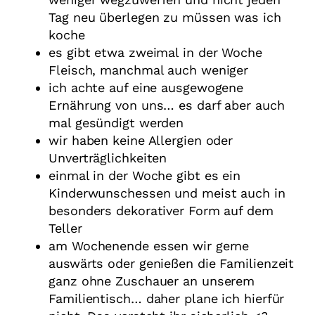
Tag neu überlegen zu müssen was ich
koche
es gibt etwa zweimal in der Woche
Fleisch, manchmal auch weniger
ich achte auf eine ausgewogene
Ernährung von uns… es darf aber auch
mal gesündigt werden
wir haben keine Allergien oder
Unverträglichkeiten
einmal in der Woche gibt es ein
Kinderwunschessen und meist auch in
besonders dekorativer Form auf dem
Teller
am Wochenende essen wir gerne
auswärts oder genießen die Familienzeit
ganz ohne Zuschauer an unserem
Familientisch… daher plane ich hierfür