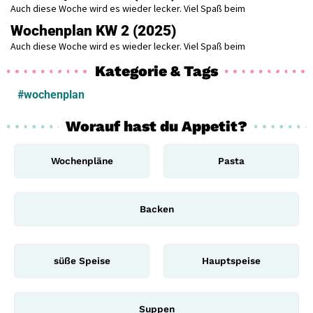
Auch diese Woche wird es wieder lecker. Viel Spaß beim
Wochenplan KW 2 (2025)
Auch diese Woche wird es wieder lecker. Viel Spaß beim
Kategorie & Tags
#wochenplan
Worauf hast du Appetit?
Wochenpläne
Pasta
Backen
süße Speise
Hauptspeise
Suppen