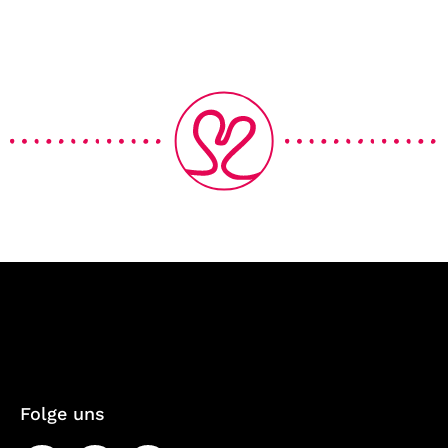
Folge uns