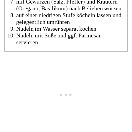
mit Gewürzen (Salz, Pfeffer) und Kräutern
(Oregano, Basilikum) nach Belieben würzen
auf einer niedrigen Stufe köcheln lassen und
gelegentlich umrühren
Nudeln im Wasser separat kochen
Nudeln mit Soße und ggf. Parmesan
servieren