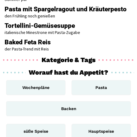
Pasta mit Spargelragout und Kräuterpesto
den Frühling noch genießen
Tortellini-Gemüsesuppe
italienische Minestrone mit Pasta-Zugabe
Baked Feta Reis
der Pasta-Trend mit Reis
Kategorie & Tags
Worauf hast du Appetit?
Wochenpläne
Pasta
Backen
süße Speise
Hauptspeise