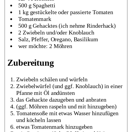
500 g Spaghetti
1 kg gestückelte oder passierte Tomaten
Tomatenmark
500 g Gehacktes (ich nehme Rinderhack)
2 Zwiebeln und/oder Knoblauch
Salz, Pfeffer, Oregano, Basilikum
wer möchte: 2 Möhren
Zubereitung
Zwiebeln schälen und würfeln
Zwiebelwürfel (und ggf. Knoblauch) in einer
Pfanne mit Öl andünsten
das Gehackte dazugeben und anbraten
(ggf. Möhren raspeln und mit hinzugeben)
Tomatensoße mit etwas Wasser hinzufügen
und köcheln lassen
etwas Tomatenmark hinzugeben