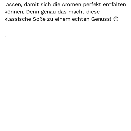
lassen, damit sich die Aromen perfekt entfalten
können. Denn genau das macht diese
klassische Soße zu einem echten Genuss! 😊
.