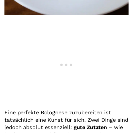
Eine perfekte Bolognese zuzubereiten ist
tatsächlich eine Kunst für sich. Zwei Dinge sind
jedoch absolut essenziell:
gute Zutaten
– wie