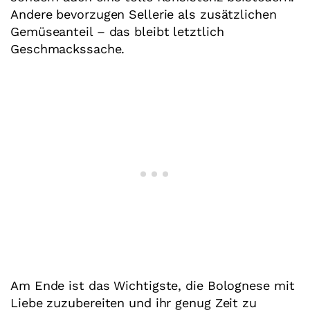
Andere bevorzugen Sellerie als zusätzlichen
Gemüseanteil – das bleibt letztlich
Geschmackssache.
Am Ende ist das Wichtigste, die Bolognese mit
Liebe zuzubereiten und ihr genug Zeit zu