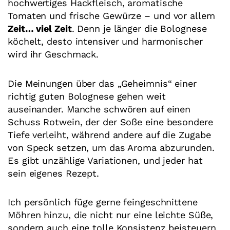
hochwertiges Hackfleisch, aromatische
Tomaten und frische Gewürze – und vor allem
Zeit… viel Zeit
. Denn je länger die Bolognese
köchelt, desto intensiver und harmonischer
wird ihr Geschmack.
Die Meinungen über das „Geheimnis“ einer
richtig guten Bolognese gehen weit
auseinander. Manche schwören auf einen
Schuss Rotwein, der der Soße eine besondere
Tiefe verleiht, während andere auf die Zugabe
von Speck setzen, um das Aroma abzurunden.
Es gibt unzählige Variationen, und jeder hat
sein eigenes Rezept.
Ich persönlich füge gerne feingeschnittene
Möhren hinzu, die nicht nur eine leichte Süße,
sondern auch eine tolle Konsistenz beisteuern.