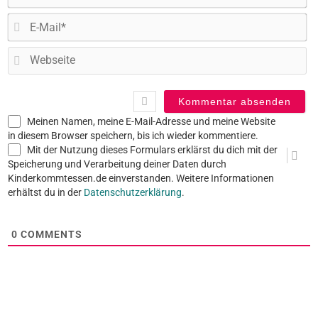
E-
Ma
W
Meinen Namen, meine E-Mail-Adresse und meine Website
in diesem Browser speichern, bis ich wieder kommentiere.
Mit der Nutzung dieses Formulars erklärst du dich mit der
Speicherung und Verarbeitung deiner Daten durch
Kinderkommtessen.de einverstanden. Weitere Informationen
erhältst du in der
Datenschutzerklärung
.
0
COMMENTS