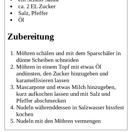
ca. 2 EL Zucker
Salz, Pfeffer
Öl
Zubereitung
Möhren schälen und mit dem Sparschäler in
dünne Scheiben schneiden
Möhren in einem Topf mit etwas Öl
andünsten, den Zucker hinzugeben und
karamellisieren lassen
Mascarpone und etwas Milch hinzugeben,
kurz aufkochen lassen und mit Salz und
Pfeffer abschmecken
Nudeln währenddessen in Salzwasser bissfest
kochen
Nudeln mit den Möhren vermengen