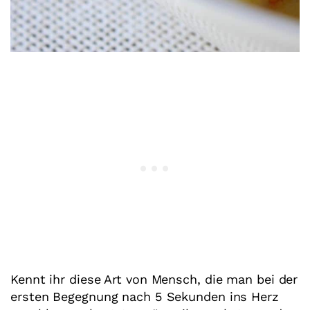
Kennt ihr diese Art von Mensch, die man bei der
ersten Begegnung nach 5 Sekunden ins Herz