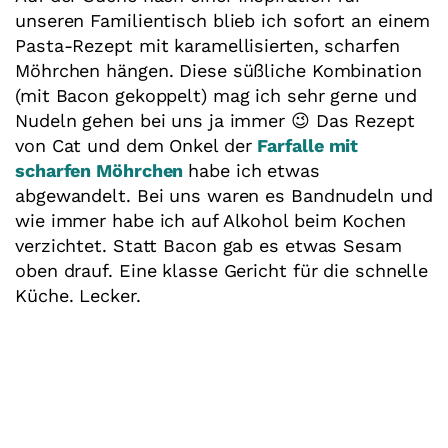
unseren Familientisch blieb ich sofort an einem
Pasta-Rezept mit karamellisierten, scharfen
Möhrchen hängen. Diese süßliche Kombination
(mit Bacon gekoppelt) mag ich sehr gerne und
Nudeln gehen bei uns ja immer 😉 Das Rezept
von Cat und dem Onkel der
Farfalle mit
scharfen Möhrchen
habe ich etwas
abgewandelt. Bei uns waren es Bandnudeln und
wie immer habe ich auf Alkohol beim Kochen
verzichtet. Statt Bacon gab es etwas Sesam
oben drauf. Eine klasse Gericht für die schnelle
Küche. Lecker.