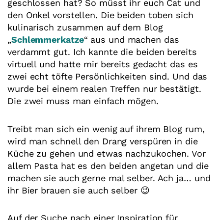
geschlossen hat? So müsst ihr euch Cat und
den Onkel vorstellen. Die beiden toben sich
kulinarisch zusammen auf dem Blog
„
Schlemmerkatze
“ aus und machen das
verdammt gut. Ich kannte die beiden bereits
virtuell und hatte mir bereits gedacht das es
zwei echt töfte Persönlichkeiten sind. Und das
wurde bei einem realen Treffen nur bestätigt.
Die zwei muss man einfach mögen.
Treibt man sich ein wenig auf ihrem Blog rum,
wird man schnell den Drang verspüren in die
Küche zu gehen und etwas nachzukochen. Vor
allem Pasta hat es den beiden angetan und die
machen sie auch gerne mal selber. Ach ja… und
ihr Bier brauen sie auch selber 😉
Auf der Suche nach einer Inspiration für