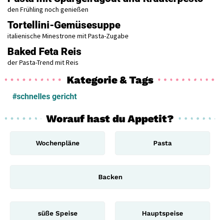
den Frühling noch genießen
Tortellini-Gemüsesuppe
italienische Minestrone mit Pasta-Zugabe
Baked Feta Reis
der Pasta-Trend mit Reis
Kategorie & Tags
#schnelles gericht
Worauf hast du Appetit?
Wochenpläne
Pasta
Backen
süße Speise
Hauptspeise