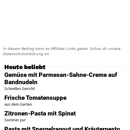
In diesem Beitrag kann es Affiliate-Links geben. Schau dir unsere
Datenschutzerklärung an.
Heute beliebt
Gemüse mit Parmesan-Sahne-Creme auf
Bandnudeln
Schnelles Gericht
Frische Tomatensuppe
aus dem Garten
Zitronen-Pasta mit Spinat
Sommer pur
Pasta mit Spargelragout und Kräuterpesto