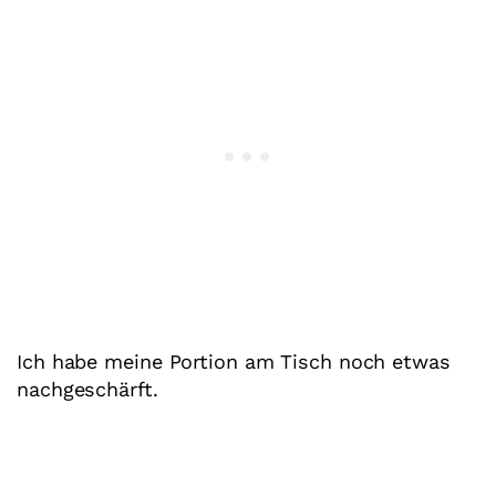
Ich habe meine Portion am Tisch noch etwas
nachgeschärft.