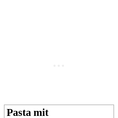
Pasta mit