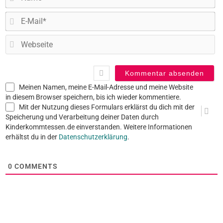
E-
Ma
W
Meinen Namen, meine E-Mail-Adresse und meine Website
in diesem Browser speichern, bis ich wieder kommentiere.
Mit der Nutzung dieses Formulars erklärst du dich mit der
Speicherung und Verarbeitung deiner Daten durch
Kinderkommtessen.de einverstanden. Weitere Informationen
erhältst du in der
Datenschutzerklärung
.
0
COMMENTS