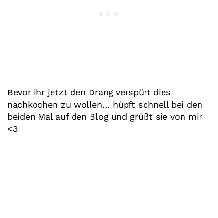
Bevor ihr jetzt den Drang verspürt dies
nachkochen zu wollen… hüpft schnell bei den
beiden Mal auf den Blog und grüßt sie von mir
<3