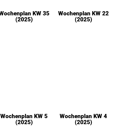
Wochenplan KW 35
Wochenplan KW 22
(2025)
(2025)
Wochenplan KW 5
Wochenplan KW 4
(2025)
(2025)