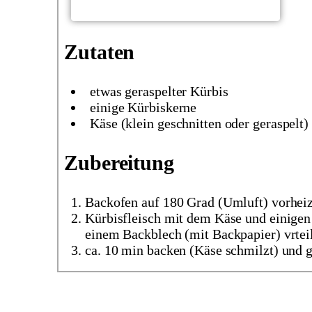
Zutaten
etwas geraspelter Kürbis
einige Kürbiskerne
Käse (klein geschnitten oder geraspelt)
Zubereitung
Backofen auf 180 Grad (Umluft) vorhei
Kürbisfleisch mit dem Käse und einige
einem Backblech (mit Backpapier) vrtei
ca. 10 min backen (Käse schmilzt) und g