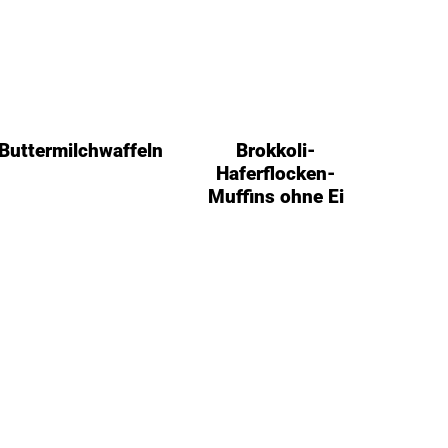
Buttermilchwaffeln
Brokkoli-
Haferflocken-
Muffins ohne Ei