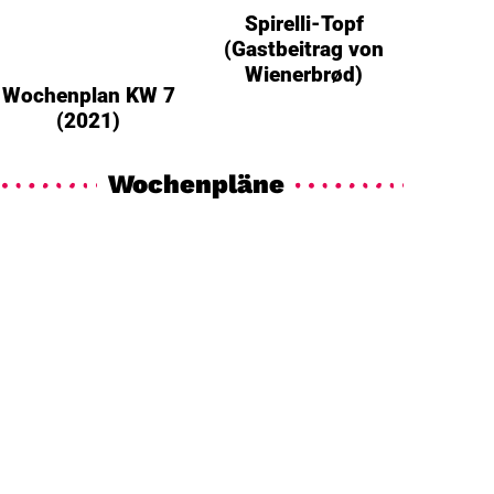
Spirelli-Topf
(Gastbeitrag von
Wienerbrød)
Wochenplan KW 7
(2021)
Wochenpläne