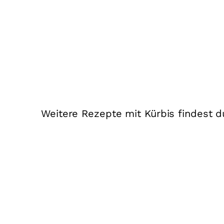
Weitere Rezepte mit Kürbis findest 