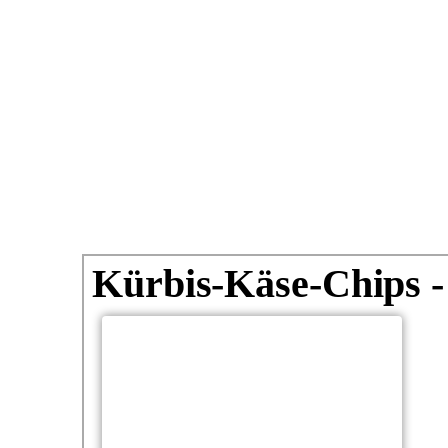
Kürbis-Käse-Chips -