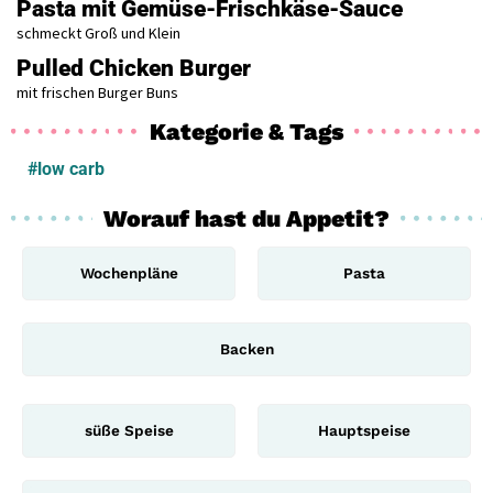
Pasta mit Gemüse-Frischkäse-Sauce
schmeckt Groß und Klein
Pulled Chicken Burger
mit frischen Burger Buns
Kategorie & Tags
#low carb
Worauf hast du Appetit?
Wochenpläne
Pasta
Backen
süße Speise
Hauptspeise