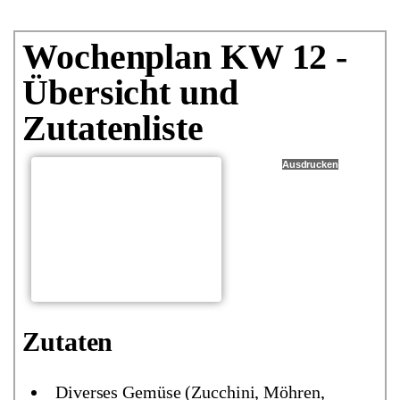
Wochenplan KW 12 -
Übersicht und
Zutatenliste
Ausdrucken
Zutaten
Diverses Gemüse (Zucchini, Möhren,