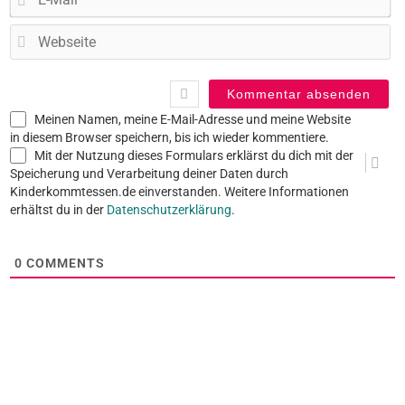
Ma
W
Meinen Namen, meine E-Mail-Adresse und meine Website
in diesem Browser speichern, bis ich wieder kommentiere.
Mit der Nutzung dieses Formulars erklärst du dich mit der
Speicherung und Verarbeitung deiner Daten durch
Kinderkommtessen.de einverstanden. Weitere Informationen
erhältst du in der
Datenschutzerklärung
.
0
COMMENTS