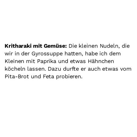
Kritharaki mit Gemüse:
Die kleinen Nudeln, die
wir in der Gyrossuppe hatten, habe ich dem
Kleinen mit Paprika und etwas Hähnchen
köcheln lassen. Dazu durfte er auch etwas vom
Pita-Brot und Feta probieren.