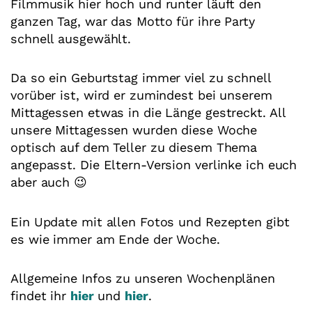
Filmmusik hier hoch und runter läuft den
ganzen Tag, war das Motto für ihre Party
schnell ausgewählt.
Da so ein Geburtstag immer viel zu schnell
vorüber ist, wird er zumindest bei unserem
Mittagessen etwas in die Länge gestreckt. All
unsere Mittagessen wurden diese Woche
optisch auf dem Teller zu diesem Thema
angepasst. Die Eltern-Version verlinke ich euch
aber auch 😉
Ein Update mit allen Fotos und Rezepten gibt
es wie immer am Ende der Woche.
Allgemeine Infos zu unseren Wochenplänen
findet ihr
hier
und
hier
.