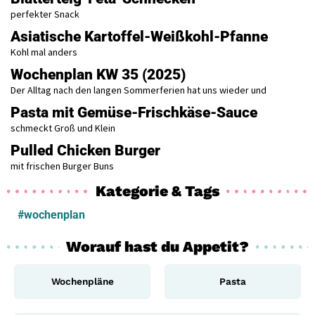
perfekter Snack
Asiatische Kartoffel-Weißkohl-Pfanne
Kohl mal anders
Wochenplan KW 35 (2025)
Der Alltag nach den langen Sommerferien hat uns wieder und
Pasta mit Gemüse-Frischkäse-Sauce
schmeckt Groß und Klein
Pulled Chicken Burger
mit frischen Burger Buns
Kategorie & Tags
#wochenplan
Worauf hast du Appetit?
Wochenpläne
Pasta