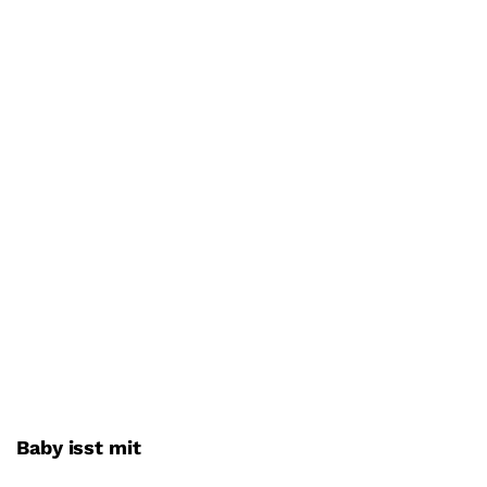
Baby isst mit