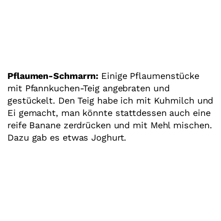
Pflaumen-Schmarrn:
Einige Pflaumenstücke
mit Pfannkuchen-Teig angebraten und
gestückelt. Den Teig habe ich mit Kuhmilch und
Ei gemacht, man könnte stattdessen auch eine
reife Banane zerdrücken und mit Mehl mischen.
Dazu gab es etwas Joghurt.