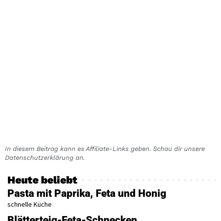
In diesem Beitrag kann es Affiliate-Links geben. Schau dir unsere
Datenschutzerklärung an.
Heute beliebt
Pasta mit Paprika, Feta und Honig
schnelle Küche
Blätterteig-Feta-Schnecken