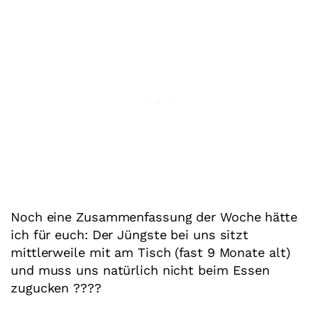
Noch eine Zusammenfassung der Woche hätte
ich für euch: Der Jüngste bei uns sitzt
mittlerweile mit am Tisch (fast 9 Monate alt)
und muss uns natürlich nicht beim Essen
zugucken ????