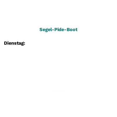
Segel-Pide-Boot
Dienstag: