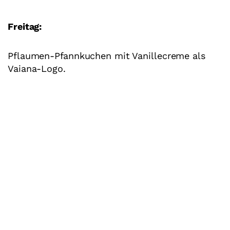
Freitag:
Pflaumen-Pfannkuchen mit Vanillecreme als
Vaiana-Logo.