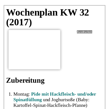
Wochenplan KW 32
(2017)
Ausdrucken
Zubereitung
Montag:
Pide mit Hackfleisch- und/oder
Spinatfüllung
und Joghurtsoße (Baby:
Kartoffel-Spinat-Hackfleisch-Pfanne)