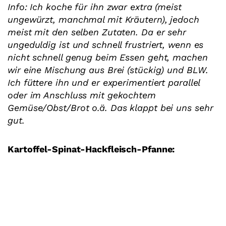
Info: Ich koche für ihn zwar extra (meist
ungewürzt, manchmal mit Kräutern), jedoch
meist mit den selben Zutaten. Da er sehr
ungeduldig ist und schnell frustriert, wenn es
nicht schnell genug beim Essen geht, machen
wir eine Mischung aus Brei (stückig) und BLW.
Ich füttere ihn und er experimentiert parallel
oder im Anschluss mit gekochtem
Gemüse/Obst/Brot o.ä. Das klappt bei uns sehr
gut.
Kartoffel-Spinat-Hackfleisch-Pfanne: