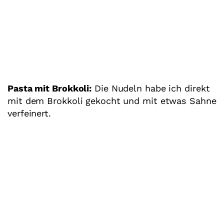
Pasta mit Brokkoli:
Die Nudeln habe ich direkt
mit dem Brokkoli gekocht und mit etwas Sahne
verfeinert.