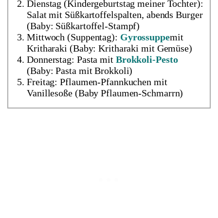
Dienstag (Kindergeburtstag meiner Tochter):
Salat mit Süßkartoffelspalten, abends Burger
(Baby: Süßkartoffel-Stampf)
Mittwoch (Suppentag):
Gyrossuppe
mit
Kritharaki (Baby: Kritharaki mit Gemüse)
Donnerstag: Pasta mit
Brokkoli-Pesto
(Baby: Pasta mit Brokkoli)
Freitag: Pflaumen-Pfannkuchen mit
Vanillesoße (Baby Pflaumen-Schmarrn)