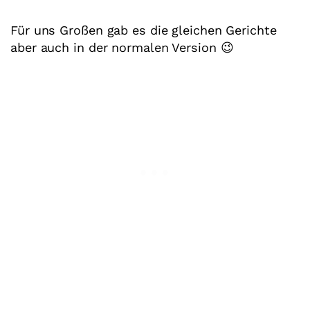
Für uns Großen gab es die gleichen Gerichte
aber auch in der normalen Version 😉