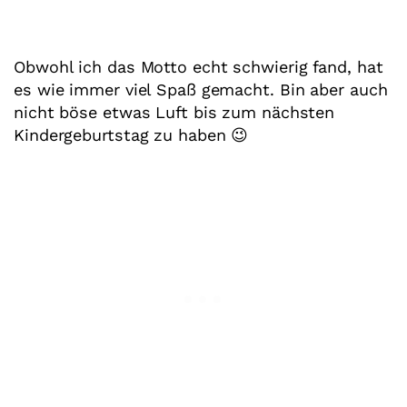
Obwohl ich das Motto echt schwierig fand, hat
es wie immer viel Spaß gemacht. Bin aber auch
nicht böse etwas Luft bis zum nächsten
Kindergeburtstag zu haben 😉