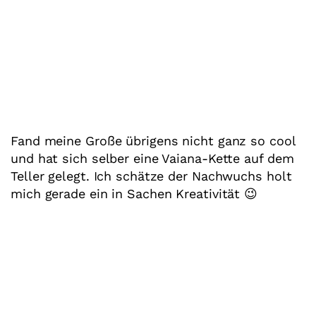
Fand meine Große übrigens nicht ganz so cool
und hat sich selber eine Vaiana-Kette auf dem
Teller gelegt. Ich schätze der Nachwuchs holt
mich gerade ein in Sachen Kreativität 😉