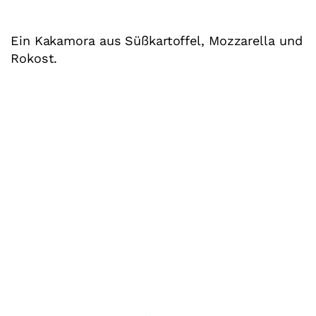
Ein Kakamora aus Süßkartoffel, Mozzarella und
Rokost.