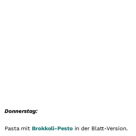
Donnerstag:
Pasta mit
Brokkoli-Pesto
in der Blatt-Version.