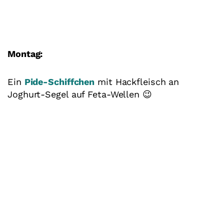
Montag:
Ein
Pide-Schiffchen
mit Hackfleisch an
Joghurt-Segel auf Feta-Wellen 😉