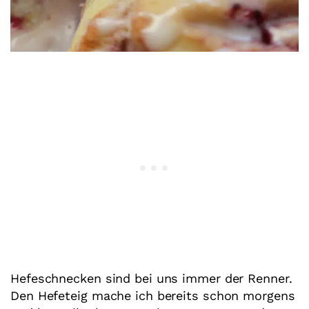
Hefeschnecken sind bei uns immer der Renner.
Den Hefeteig mache ich bereits schon morgens