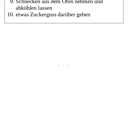
Schnecken aus dem Ofen nehmen und
abkühlen lassen
etwas Zuckerguss darüber geben