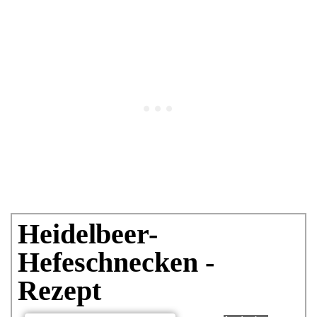
Heidelbeer-
Hefeschnecken -
Rezept