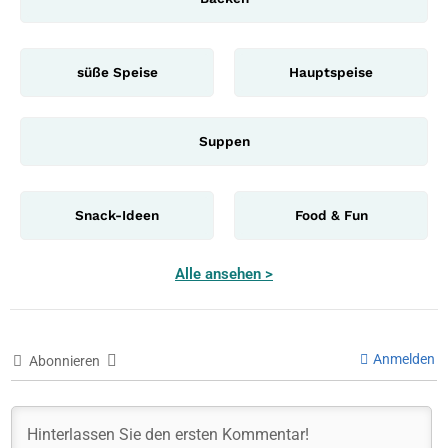
süße Speise
Hauptspeise
Suppen
Snack-Ideen
Food & Fun
Alle ansehen >
Anmelden
Abonnieren