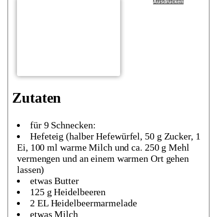
Ausdrucken
Zutaten
für 9 Schnecken:
Hefeteig (halber Hefewürfel, 50 g Zucker, 1
Ei, 100 ml warme Milch und ca. 250 g Mehl
vermengen und an einem warmen Ort gehen
lassen)
etwas Butter
125 g Heidelbeeren
2 EL Heidelbeermarmelade
etwas Milch