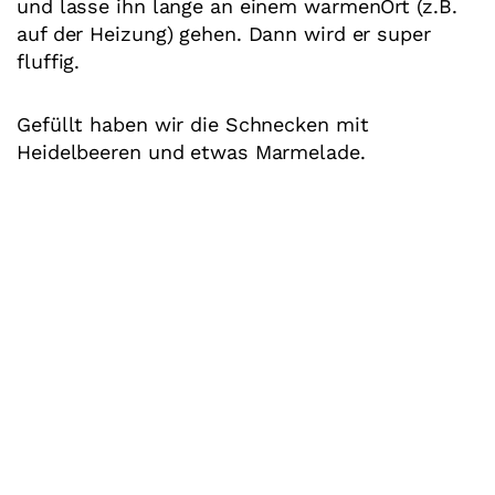
und lasse ihn lange an einem warmenOrt (z.B.
auf der Heizung) gehen. Dann wird er super
fluffig.
Gefüllt haben wir die Schnecken mit
Heidelbeeren und etwas Marmelade.