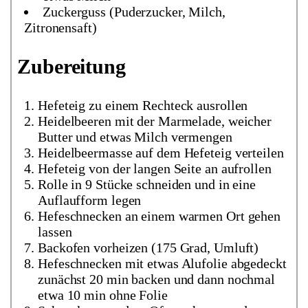
Zuckerguss (Puderzucker, Milch,
Zitronensaft)
Zubereitung
Hefeteig zu einem Rechteck ausrollen
Heidelbeeren mit der Marmelade, weicher
Butter und etwas Milch vermengen
Heidelbeermasse auf dem Hefeteig verteilen
Hefeteig von der langen Seite an aufrollen
Rolle in 9 Stücke schneiden und in eine
Auflaufform legen
Hefeschnecken an einem warmen Ort gehen
lassen
Backofen vorheizen (175 Grad, Umluft)
Hefeschnecken mit etwas Alufolie abgedeckt
zunächst 20 min backen und dann nochmal
etwa 10 min ohne Folie