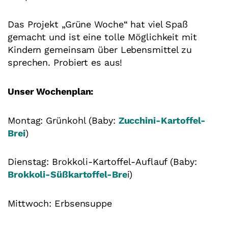
Das Projekt „Grüne Woche“ hat viel Spaß
gemacht und ist eine tolle Möglichkeit mit
Kindern gemeinsam über Lebensmittel zu
sprechen. Probiert es aus!
Unser Wochenplan:
Montag: Grünkohl (Baby:
Zucchini-Kartoffel-
Brei
)
Dienstag: Brokkoli-Kartoffel-Auflauf (Baby:
Brokkoli-Süßkartoffel-Bre
i)
Mittwoch: Erbsensuppe