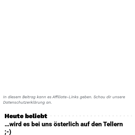
In diesem Beitrag kann es Affiliate-Links geben. Schau dir unsere
Datenschutzerklärung an.
Heute beliebt
…wird es bei uns österlich auf den Tellern
;-)