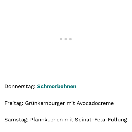
Donnerstag:
Schmorbohnen
Freitag: Grünkernburger mit Avocadocreme
Samstag: Pfannkuchen mit Spinat-Feta-Füllung