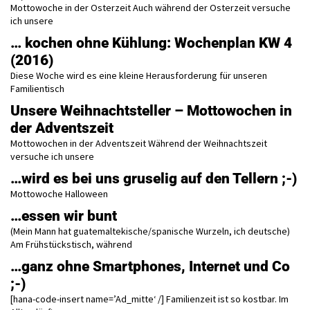
Mottowoche in der Osterzeit Auch während der Osterzeit versuche
ich unsere
… kochen ohne Kühlung: Wochenplan KW 4
(2016)
Diese Woche wird es eine kleine Herausforderung für unseren
Familientisch
Unsere Weihnachtsteller – Mottowochen in
der Adventszeit
Mottowochen in der Adventszeit Während der Weihnachtszeit
versuche ich unsere
…wird es bei uns gruselig auf den Tellern ;-)
Mottowoche Halloween
…essen wir bunt
(Mein Mann hat guatemaltekische/spanische Wurzeln, ich deutsche)
Am Frühstückstisch, während
…ganz ohne Smartphones, Internet und Co
;-)
[hana-code-insert name=’Ad_mitte‘ /] Familienzeit ist so kostbar. Im