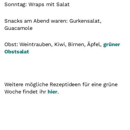
Sonntag: Wraps mit Salat
Snacks am Abend waren: Gurkensalat,
Guacamole
Obst: Weintrauben, Kiwi, Birnen, Äpfel,
grüner
Obstsalat
Weitere mögliche Rezeptideen für eine grüne
Woche findet ihr
hier
.