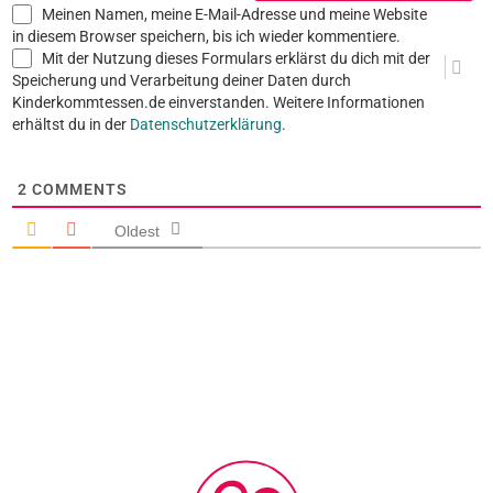
Meinen Namen, meine E-Mail-Adresse und meine Website
in diesem Browser speichern, bis ich wieder kommentiere.
Mit der Nutzung dieses Formulars erklärst du dich mit der
Speicherung und Verarbeitung deiner Daten durch
Kinderkommtessen.de einverstanden. Weitere Informationen
erhältst du in der
Datenschutzerklärung
.
2
COMMENTS
Oldest