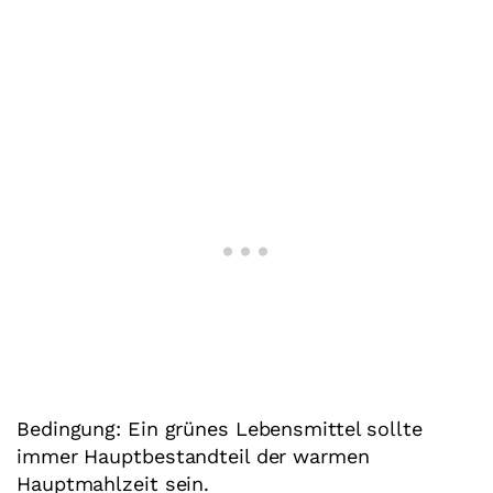
Bedingung: Ein grünes Lebensmittel sollte
immer Hauptbestandteil der warmen
Hauptmahlzeit sein.