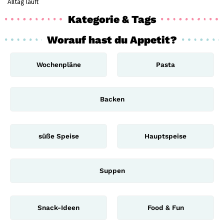
Alltag läuft
Kategorie & Tags
Worauf hast du Appetit?
Wochenpläne
Pasta
Backen
süße Speise
Hauptspeise
Suppen
Snack-Ideen
Food & Fun