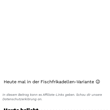
Heute mal in der Fischfrikadellen-Variante 😉
In diesem Beitrag kann es Affiliate-Links geben. Schau dir unsere
Datenschutzerklärung an.