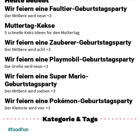
Heute beliebt
Wir feiern eine Faultier-Geburtstagsparty
Der Mittlere wird neun <3
Muttertag-Kekse
5 schnelle Keks-Ideen für den Muttertag
Wir feiern eine Zauberer-Geburtstagsparty
Der Mittlere wird acht <3
Wir feiern eine Playmobil-Geburtstagsparty
Die Große wird neun <3
Wir feiern eine Super Mario-
Geburtstagsparty
Der Mittlere wird sieben <3
Wir feiern eine Pokémon-Geburtstagsparty
Der Kleinste wird vier <3
Kategorie & Tags
#foodfun