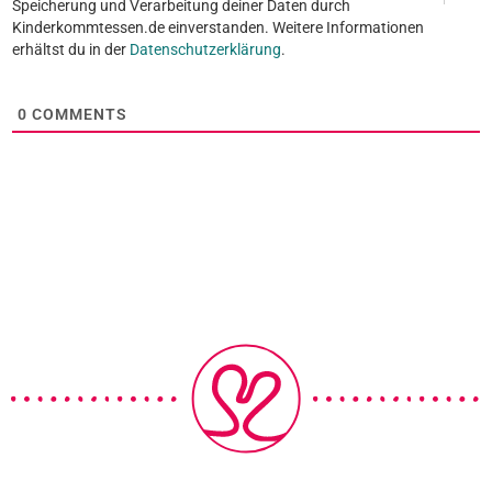
Speicherung und Verarbeitung deiner Daten durch
Kinderkommtessen.de einverstanden. Weitere Informationen
erhältst du in der
Datenschutzerklärung
.
0
COMMENTS