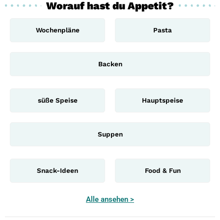
Worauf hast du Appetit?
Wochenpläne
Pasta
Backen
süße Speise
Hauptspeise
Suppen
Snack-Ideen
Food & Fun
Alle ansehen >