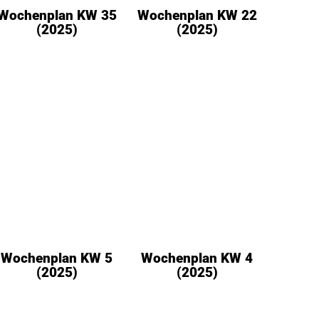
Wochenplan KW 35
Wochenplan KW 22
(2025)
(2025)
Wochenplan KW 5
Wochenplan KW 4
(2025)
(2025)