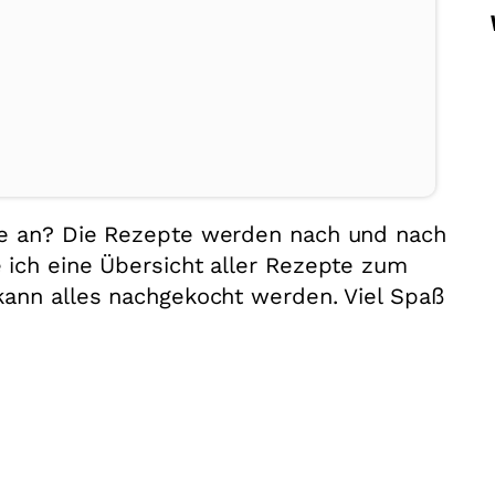
he an? Die Rezepte werden nach und nach
 ich eine Übersicht aller Rezepte zum
kann alles nachgekocht werden. Viel Spaß