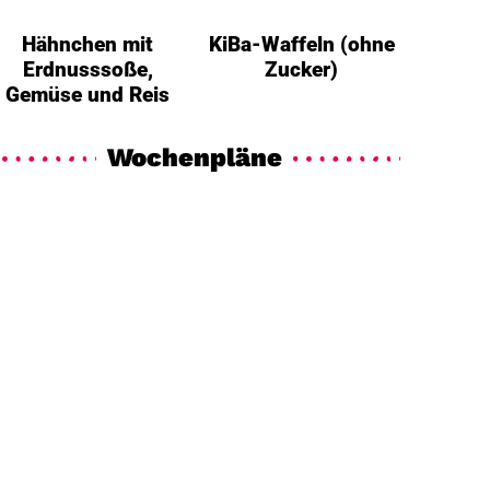
Hähnchen mit
KiBa-Waffeln (ohne
Erdnusssoße,
Zucker)
Gemüse und Reis
Wochenpläne