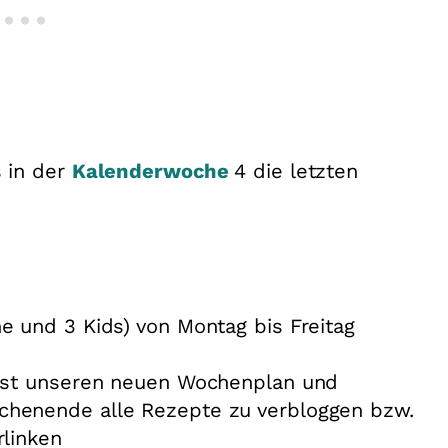
 in der
Kalenderwoche
4 die letzten
e und 3 Kids) von Montag bis Freitag
eist unseren neuen Wochenplan und
chenende alle Rezepte zu verbloggen bzw.
rlinken