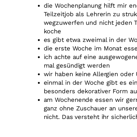
die Wochenplanung hilft mir en
Teilzeitjob als Lehrerin zu str
wegzuwerfen und nicht jeden 
koche
es gibt etwa zweimal in der W
die erste Woche im Monat esse
ich achte auf eine ausgewogen
mal gesündigt werden
wir haben keine Allergien oder 
einmal in der Woche gibt es e
besonders dekorativer Form au
am Wochenende essen wir gerne
ganz ohne Zuschauer an unsere
nicht. Das versteht ihr sicherli