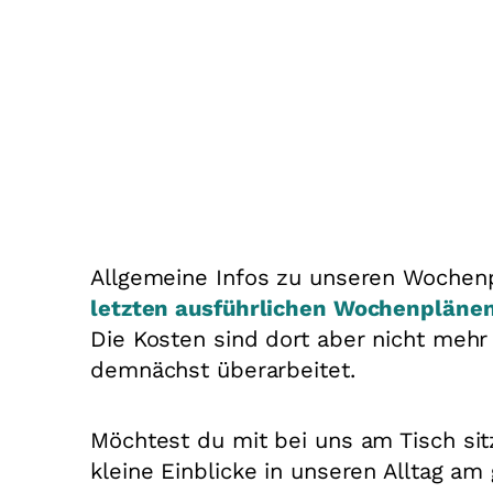
Allgemeine Infos zu unseren Wochenp
letzten ausführlichen Wochenpläne
Die Kosten sind dort aber nicht mehr a
demnächst überarbeitet.
Möchtest du mit bei uns am Tisch si
kleine Einblicke in unseren Alltag a