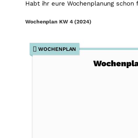
Habt ihr eure Wochenplanung schon f
Wochenplan KW 4 (2024)
WOCHENPLAN
Wochenpla