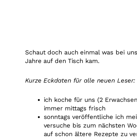
Schaut doch auch einmal was bei uns
Jahre auf den Tisch kam.
Kurze Eckdaten für alle neuen Leser:
ich koche für uns (2 Erwachsen
immer mittags frisch
sonntags veröffentliche ich m
versuche bis zum nächsten Wo
auf schon ältere Rezepte zu ve