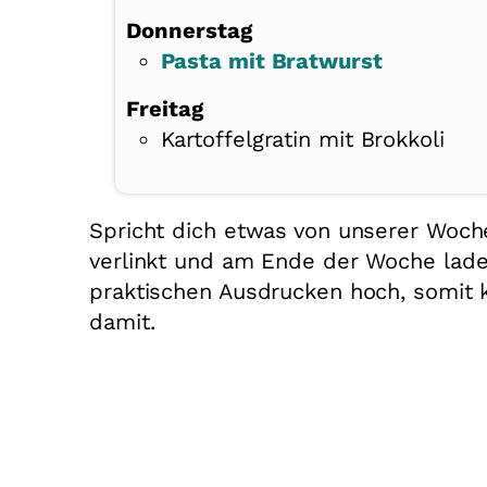
Donnerstag
Pasta mit Bratwurst
Freitag
Kartoffelgratin mit Brokkoli
Spricht dich etwas von unserer Woc
verlinkt und am Ende der Woche lade
praktischen Ausdrucken hoch, somit 
damit.