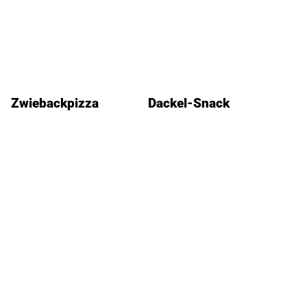
Zwiebackpizza
Dackel-Snack