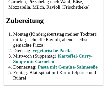
Garnelen, Pizzabelag nach Wahl, Käse,
Mozzarella, Milch, Ravioli (Frischetheke)
Zubereitung
Montag (Kindergeburtstag meiner Tochter):
mittags schnelle Ravioli, abends selbst
gemachte Pizza
Dienstag:
vegetarische Paella
Mittwoch (Suppentag):
Kartoffel-Curry-
Suppe mit Garnelen
Donnerstag:
Pasta mit Gemüse-Sahnesoße
Freitag: Blattspinat mit Kartoffelpüree und
Rührei