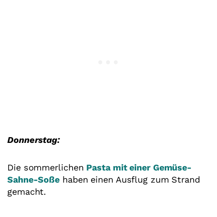
Donnerstag:
Die sommerlichen
Pasta mit einer Gemüse-
Sahne-Soße
haben einen Ausflug zum Strand
gemacht.