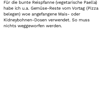
Für die bunte Reispfanne (vegetarische Paella)
habe ich u.a. Gemüse-Reste vom Vortag (Pizza
belegen) woe angefangene Mais- oder
Kidneybohnen-Dosen verwendet. So muss
nichts weggeworfen werden.