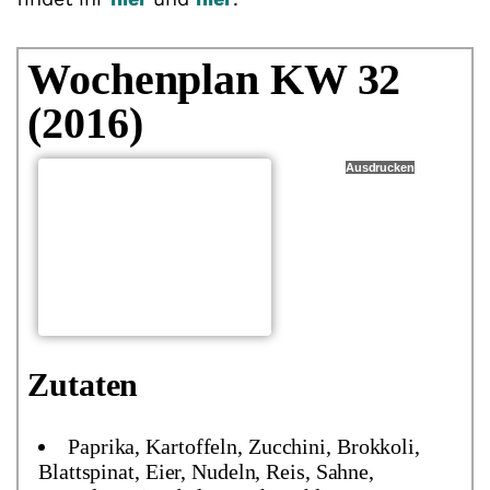
Wochenplan KW 32
(2016)
Ausdrucken
Zutaten
Paprika, Kartoffeln, Zucchini, Brokkoli,
Blattspinat, Eier, Nudeln, Reis, Sahne,