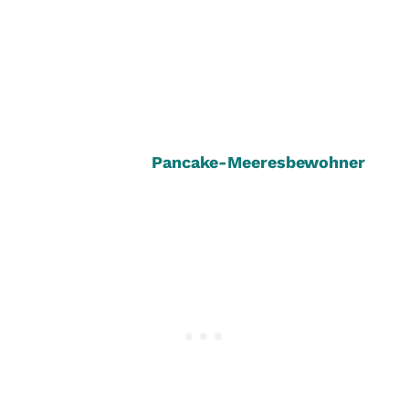
Pancake-Meeresbewohner