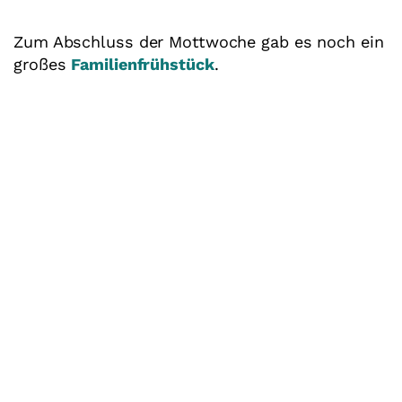
Zum Abschluss der Mottwoche gab es noch ein
großes
Familienfrühstück
.