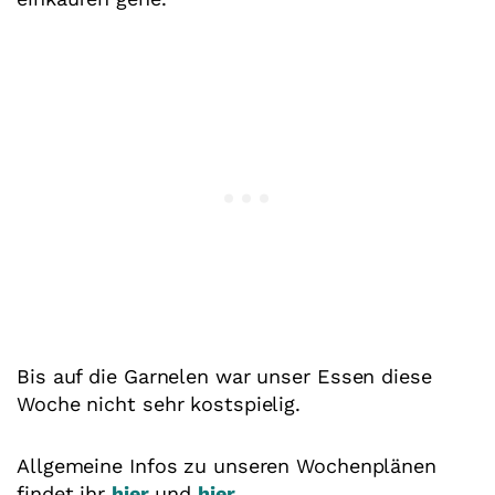
Bis auf die Garnelen war unser Essen diese
Woche nicht sehr kostspielig.
Allgemeine Infos zu unseren Wochenplänen
findet ihr
hier
und
hier
.