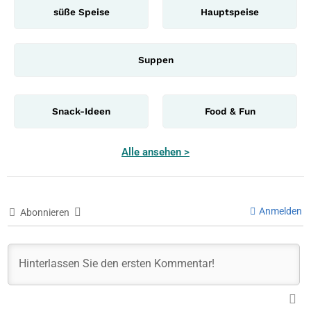
süße Speise
Hauptspeise
Suppen
Snack-Ideen
Food & Fun
Alle ansehen >
Anmelden
Abonnieren