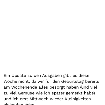
Ein Update zu den Ausgaben gibt es diese
Woche nicht, da wir für den Geburtstag bereits
am Wochenende alles besorgt haben (und viel
zu viel Gemüse wie ich später gemerkt habe)
und ich erst Mittwoch wieder Kleinigkeiten
einkaufen gehe.