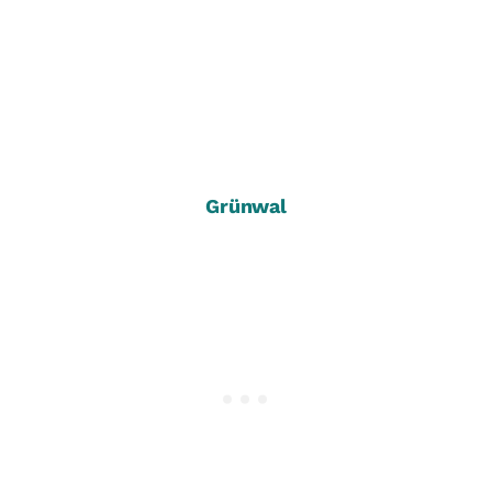
Grünwal