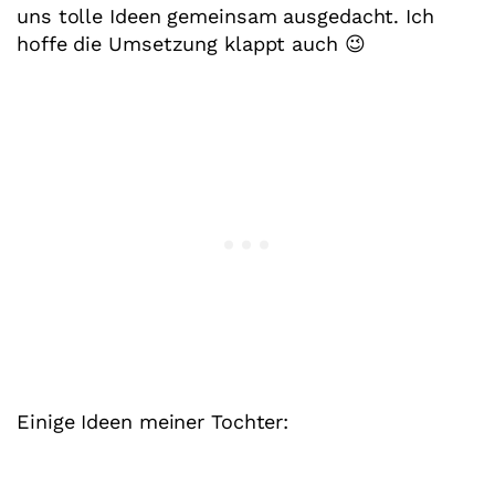
uns tolle Ideen gemeinsam ausgedacht. Ich
hoffe die Umsetzung klappt auch 😉
Einige Ideen meiner Tochter: