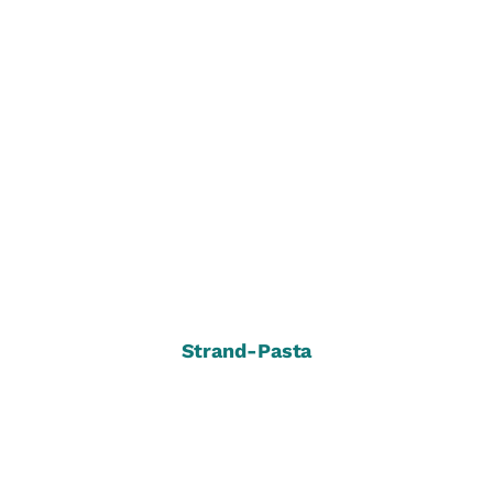
Strand-Pasta