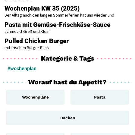
Wochenplan KW 35 (2025)
Der Alltag nach den langen Sommerferien hat uns wieder und
Pasta mit Gemüse-Frischkäse-Sauce
schmeckt Groß und Klein
Pulled Chicken Burger
mit frischen Burger Buns
Kategorie & Tags
#wochenplan
Worauf hast du Appetit?
Wochenpläne
Pasta
Backen