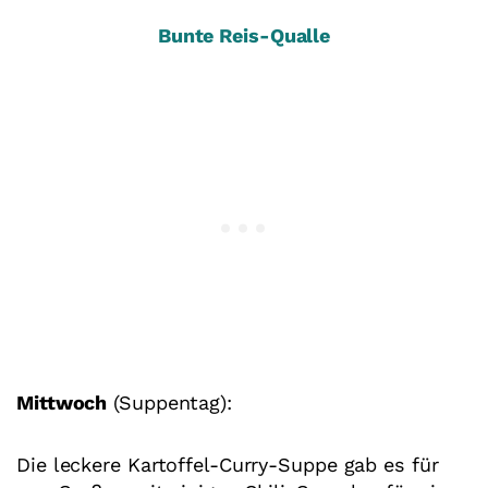
Bunte Reis-Qualle
Mittwoch
(Suppentag):
Die leckere Kartoffel-Curry-Suppe gab es für