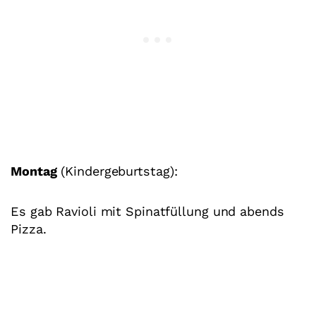
Montag
(Kindergeburtstag):
Es gab Ravioli mit Spinatfüllung und abends
Pizza.