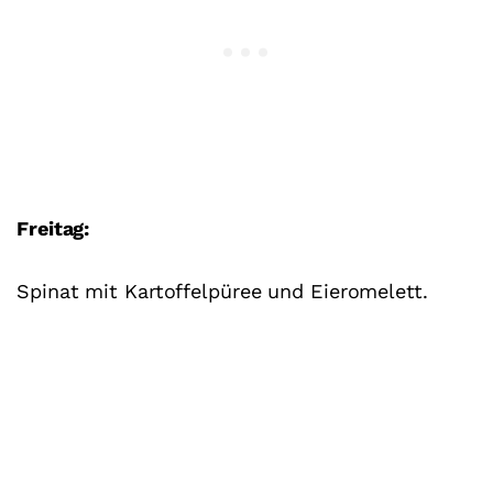
Freitag:
Spinat mit Kartoffelpüree und Eieromelett.