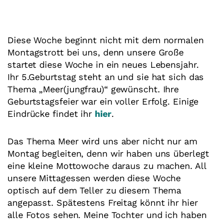
Diese Woche beginnt nicht mit dem normalen
Montagstrott bei uns, denn unsere Große
startet diese Woche in ein neues Lebensjahr.
Ihr 5.Geburtstag steht an und sie hat sich das
Thema „Meer(jungfrau)“ gewünscht. Ihre
Geburtstagsfeier war ein voller Erfolg. Einige
Eindrücke findet ihr
hier
.
Das Thema Meer wird uns aber nicht nur am
Montag begleiten, denn wir haben uns überlegt
eine kleine Mottowoche daraus zu machen. All
unsere Mittagessen werden diese Woche
optisch auf dem Teller zu diesem Thema
angepasst. Spätestens Freitag könnt ihr hier
alle Fotos sehen. Meine Tochter und ich haben