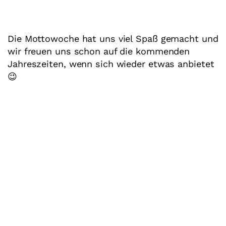
Die Mottowoche hat uns viel Spaß gemacht und
wir freuen uns schon auf die kommenden
Jahreszeiten, wenn sich wieder etwas anbietet
😉