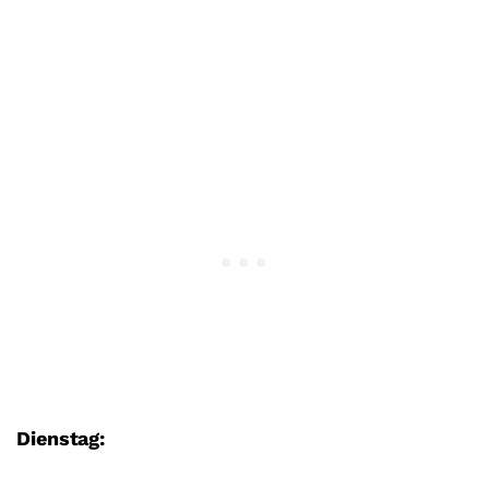
Dienstag: