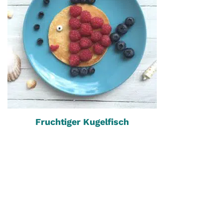
Fruchtiger Kugelfisch