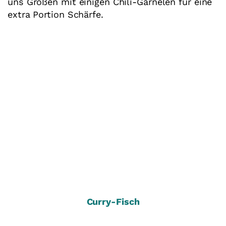
uns Großen mit einigen Chili-Garnelen für eine
extra Portion Schärfe.
Curry-Fisch