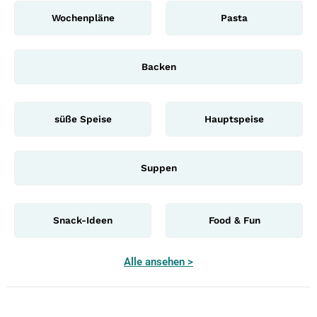
Wochenpläne
Pasta
Backen
süße Speise
Hauptspeise
Suppen
Snack-Ideen
Food & Fun
Alle ansehen >