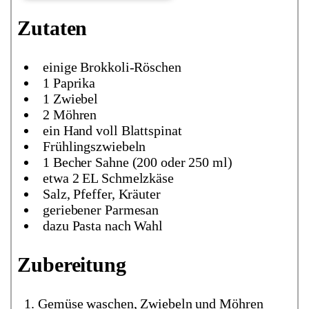
Zutaten
einige Brokkoli-Röschen
1 Paprika
1 Zwiebel
2 Möhren
ein Hand voll Blattspinat
Frühlingszwiebeln
1 Becher Sahne (200 oder 250 ml)
etwa 2 EL Schmelzkäse
Salz, Pfeffer, Kräuter
geriebener Parmesan
dazu Pasta nach Wahl
Zubereitung
Gemüse waschen, Zwiebeln und Möhren