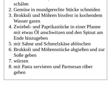
schälen
Gemüse in mundgerechte Stücke schneiden
Brokkoli und Möhren bissfest in kochendem
Wasser garen
Zwiebel- und Paprikastücke in einer Pfanne
mit etwas Öl anschwitzen und den Spinat am
Ende hinzugeben
mit Sahne und Schmelzkäse ablöschen
Brokkoli und Möhrenstücke abgießen und zur
Soße geben
würzen
mit Pasta servieren und Parmesan rüber
geben