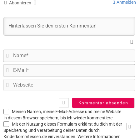
Anmelden
Abonnieren
N
E-
Ma
W
Meinen Namen, meine E-Mail-Adresse und meine Website
in diesem Browser speichern, bis ich wieder kommentiere.
Mit der Nutzung dieses Formulars erklärst du dich mit der
Speicherung und Verarbeitung deiner Daten durch
Kinderkommtessen.de einverstanden. Weitere Informationen