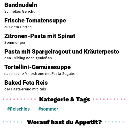
Bandnudeln
Schnelles Gericht
Frische Tomatensuppe
aus dem Garten
Zitronen-Pasta mit Spinat
Sommer pur
Pasta mit Spargelragout und Kräuterpesto
den Frühling noch genießen
Tortellini-Gemüsesuppe
italienische Minestrone mit Pasta-Zugabe
Baked Feta Reis
der Pasta-Trend mit Reis
Kategorie & Tags
#fleischlos
#sommer
Worauf hast du Appetit?