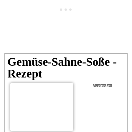
Gemüse-Sahne-Soße -
Rezept
Ausdrucken