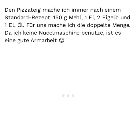
Den Pizzateig mache ich immer nach einem
Standard-Rezept: 150 g Mehl, 1 Ei, 2 Eigelb und
1 EL Öl. Für uns mache ich die doppelte Menge.
Da ich keine Nudelmaschine benutze, ist es
eine gute Armarbeit 😉