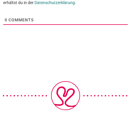
erhältst du in der
Datenschutzerklärung
.
0
COMMENTS