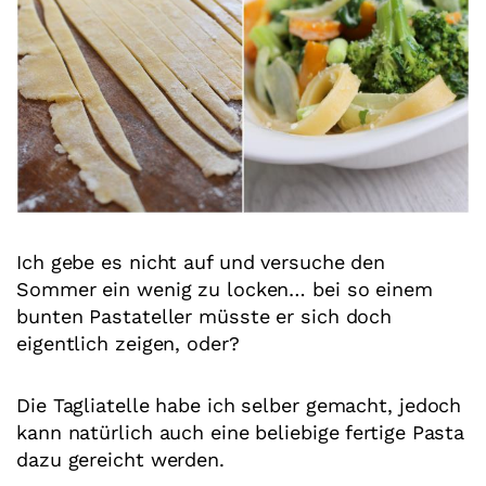
Ich gebe es nicht auf und versuche den
Sommer ein wenig zu locken… bei so einem
bunten Pastateller müsste er sich doch
eigentlich zeigen, oder?
Die Tagliatelle habe ich selber gemacht, jedoch
kann natürlich auch eine beliebige fertige Pasta
dazu gereicht werden.