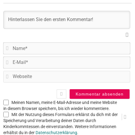
N
E-
Ma
W
Meinen Namen, meine E-Mail-Adresse und meine Website
in diesem Browser speichern, bis ich wieder kommentiere.
Mit der Nutzung dieses Formulars erklärst du dich mit der
Speicherung und Verarbeitung deiner Daten durch
Kinderkommtessen.de einverstanden. Weitere Informationen
erhältst du in der
Datenschutzerklärung
.