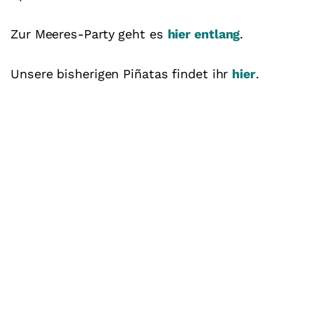
Zur Meeres-Party geht es
hier entlang
.
Unsere bisherigen Piñatas findet ihr
hier
.