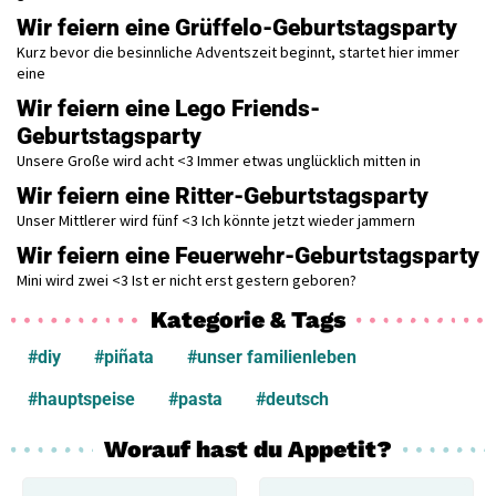
Wir feiern eine Grüffelo-Geburtstagsparty
Kurz bevor die besinnliche Adventszeit beginnt, startet hier immer
eine
Wir feiern eine Lego Friends-
Geburtstagsparty
Unsere Große wird acht <3 Immer etwas unglücklich mitten in
Wir feiern eine Ritter-Geburtstagsparty
Unser Mittlerer wird fünf <3 Ich könnte jetzt wieder jammern
Wir feiern eine Feuerwehr-Geburtstagsparty
Mini wird zwei <3 Ist er nicht erst gestern geboren?
Kategorie & Tags
#diy
#piñata
#unser familienleben
#hauptspeise
#pasta
#deutsch
Worauf hast du Appetit?