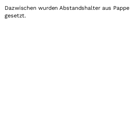
Dazwischen wurden Abstandshalter aus Pappe
gesetzt.