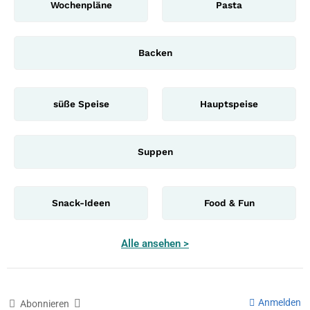
Wochenpläne
Pasta
Backen
süße Speise
Hauptspeise
Suppen
Snack-Ideen
Food & Fun
Alle ansehen >
Anmelden
Abonnieren