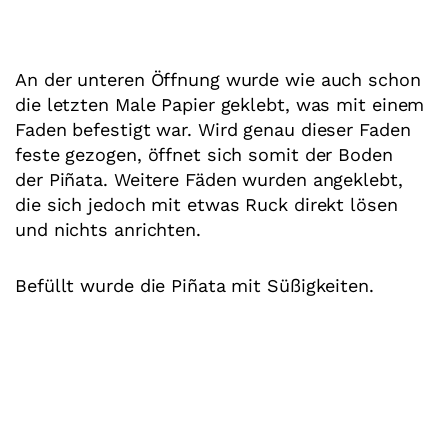
An der unteren Öffnung wurde wie auch schon
die letzten Male Papier geklebt, was mit einem
Faden befestigt war. Wird genau dieser Faden
feste gezogen, öffnet sich somit der Boden
der Piñata. Weitere Fäden wurden angeklebt,
die sich jedoch mit etwas Ruck direkt lösen
und nichts anrichten.
Befüllt wurde die Piñata mit Süßigkeiten.