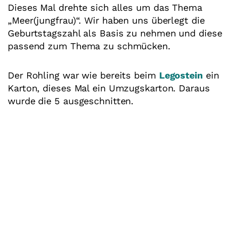
Dieses Mal drehte sich alles um das Thema
„Meer(jungfrau)“. Wir haben uns überlegt die
Geburtstagszahl als Basis zu nehmen und diese
passend zum Thema zu schmücken.
Der Rohling war wie bereits beim
Legostein
ein
Karton, dieses Mal ein Umzugskarton. Daraus
wurde die 5 ausgeschnitten.