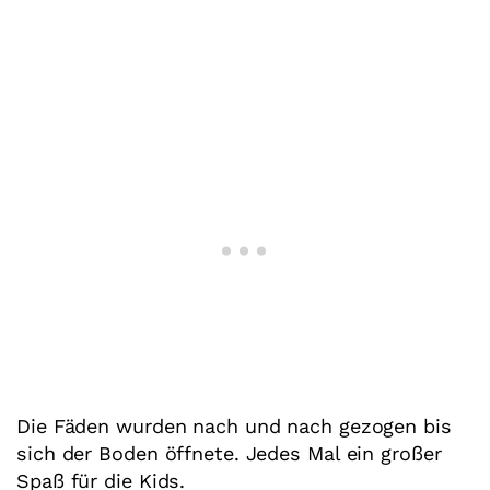
Die Fäden wurden nach und nach gezogen bis
sich der Boden öffnete. Jedes Mal ein großer
Spaß für die Kids.