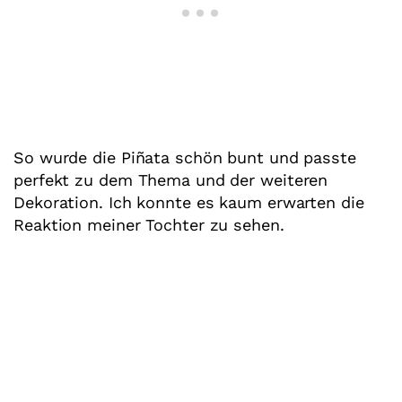
So wurde die Piñata schön bunt und passte
perfekt zu dem Thema und der weiteren
Dekoration. Ich konnte es kaum erwarten die
Reaktion meiner Tochter zu sehen.