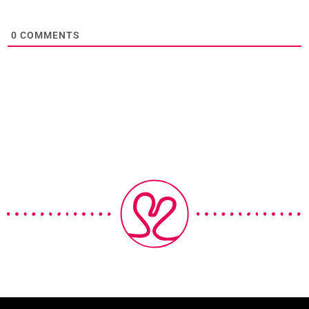
0
COMMENTS