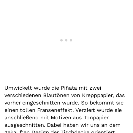
Umwickelt wurde die Piñata mit zwei
verschiedenen Blautönen von Krepppapier, das
vorher eingeschnitten wurde. So bekommt sie
einen tollen Franseneffekt. Verziert wurde sie
anschließend mit Motiven aus Tonpapier
ausgeschnitten. Dabei haben wir uns an dem
gekauften Design der Tischdecke orientiert.