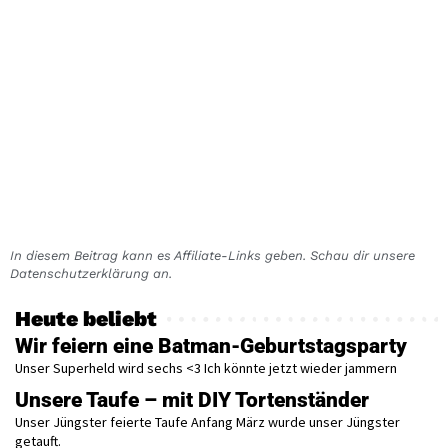
In diesem Beitrag kann es Affiliate-Links geben. Schau dir unsere
Datenschutzerklärung an.
Heute beliebt
Wir feiern eine Batman-Geburtstagsparty
Unser Superheld wird sechs <3 Ich könnte jetzt wieder jammern
Unsere Taufe – mit DIY Tortenständer
Unser Jüngster feierte Taufe Anfang März wurde unser Jüngster
getauft.