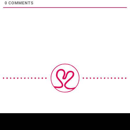
0
COMMENTS