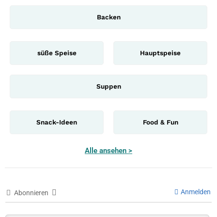
Backen
süße Speise
Hauptspeise
Suppen
Snack-Ideen
Food & Fun
Alle ansehen >
Anmelden
Abonnieren