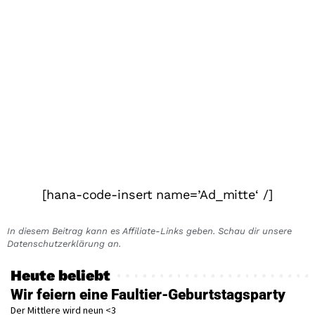
[hana-code-insert name=’Ad_mitte‘ /]
In diesem Beitrag kann es Affiliate-Links geben. Schau dir unsere
Datenschutzerklärung an.
Heute beliebt
Wir feiern eine Faultier-Geburtstagsparty
Der Mittlere wird neun <3