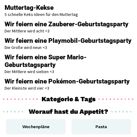
Muttertag-Kekse
5 schnelle Keks-Ideen für den Muttertag
Wir feiern eine Zauberer-Geburtstagsparty
Der Mittlere wird acht <3
Wir feiern eine Playmobil-Geburtstagsparty
Die Große wird neun <3
Wir feiern eine Super Mario-
Geburtstagsparty
Der Mittlere wird sieben <3
Wir feiern eine Pokémon-Geburtstagsparty
Der Kleinste wird vier <3
Kategorie & Tags
Worauf hast du Appetit?
Wochenpläne
Pasta