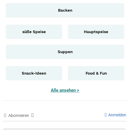
Backen
süße Speise
Hauptspeise
Suppen
Snack-Ideen
Food & Fun
Alle ansehen >
Anmelden
Abonnieren