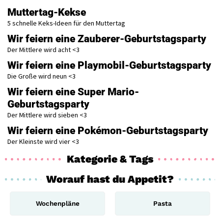
Muttertag-Kekse
5 schnelle Keks-Ideen für den Muttertag
Wir feiern eine Zauberer-Geburtstagsparty
Der Mittlere wird acht <3
Wir feiern eine Playmobil-Geburtstagsparty
Die Große wird neun <3
Wir feiern eine Super Mario-
Geburtstagsparty
Der Mittlere wird sieben <3
Wir feiern eine Pokémon-Geburtstagsparty
Der Kleinste wird vier <3
Kategorie & Tags
Worauf hast du Appetit?
Wochenpläne
Pasta