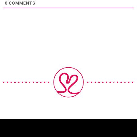
0
COMMENTS