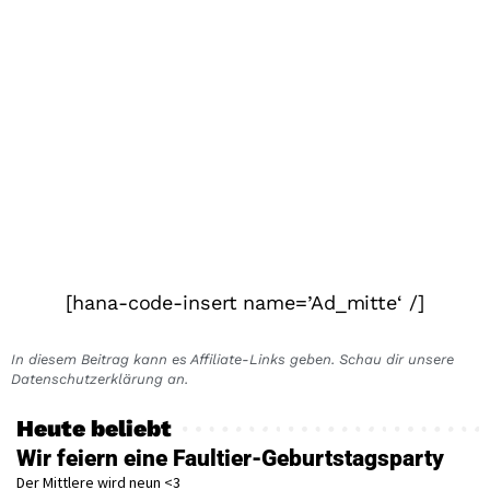
[hana-code-insert name=’Ad_mitte‘ /]
In diesem Beitrag kann es Affiliate-Links geben. Schau dir unsere
Datenschutzerklärung an.
Heute beliebt
Wir feiern eine Faultier-Geburtstagsparty
Der Mittlere wird neun <3