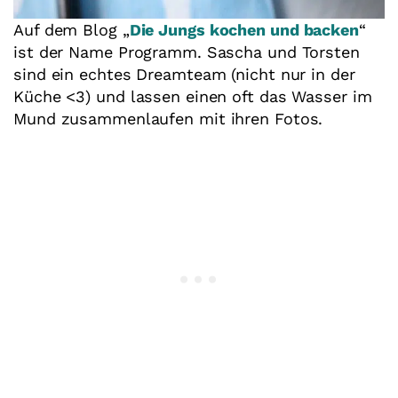
Auf dem Blog „
Die Jungs kochen und backen
“
ist der Name Programm. Sascha und Torsten
sind ein echtes Dreamteam (nicht nur in der
Küche <3) und lassen einen oft das Wasser im
Mund zusammenlaufen mit ihren Fotos.