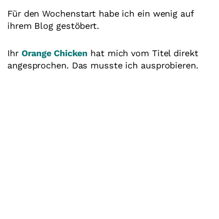
Für den Wochenstart habe ich ein wenig auf
ihrem Blog gestöbert.
Ihr
Orange Chicken
hat mich vom Titel direkt
angesprochen. Das musste ich ausprobieren.