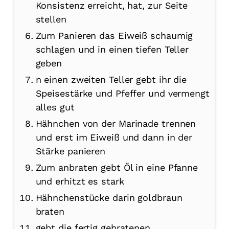
Konsistenz erreicht, hat, zur Seite
stellen
Zum Panieren das Eiweiß schaumig
schlagen und in einen tiefen Teller
geben
n einen zweiten Teller gebt ihr die
Speisestärke und Pfeffer und vermengt
alles gut
Hähnchen von der Marinade trennen
und erst im Eiweiß und dann in der
Stärke panieren
Zum anbraten gebt Öl in eine Pfanne
und erhitzt es stark
Hähnchenstücke darin goldbraun
braten
gebt die fertig gebratenen