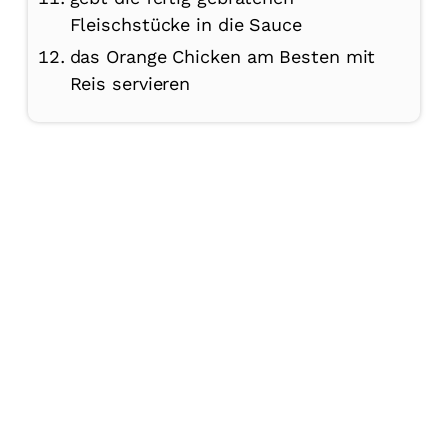
Fleischstücke in die Sauce
das Orange Chicken am Besten mit
Reis servieren