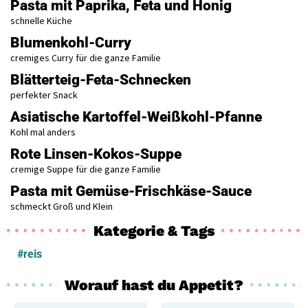
Pasta mit Paprika, Feta und Honig
schnelle Küche
Blumenkohl-Curry
cremiges Curry für die ganze Familie
Blätterteig-Feta-Schnecken
perfekter Snack
Asiatische Kartoffel-Weißkohl-Pfanne
Kohl mal anders
Rote Linsen-Kokos-Suppe
cremige Suppe für die ganze Familie
Pasta mit Gemüse-Frischkäse-Sauce
schmeckt Groß und Klein
Kategorie & Tags
#reis
Worauf hast du Appetit?