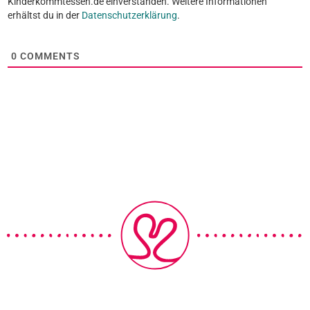
Kinderkommtessen.de einverstanden. Weitere Informationen
erhältst du in der
Datenschutzerklärung
.
0
COMMENTS