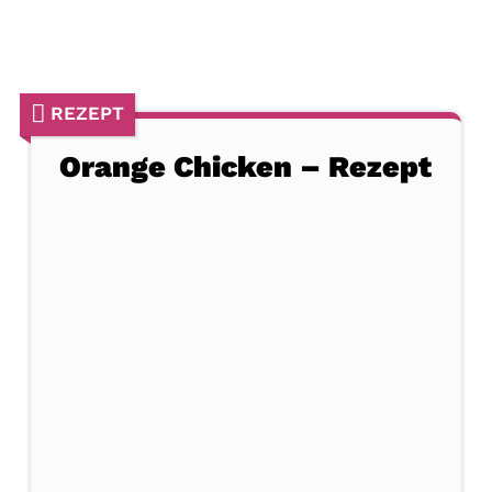
REZEPT
Orange Chicken – Rezept