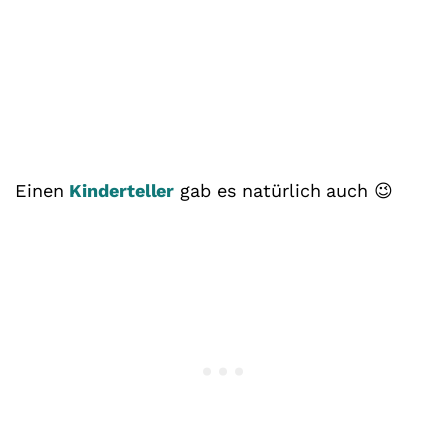
Einen
Kinderteller
gab es natürlich auch 😉