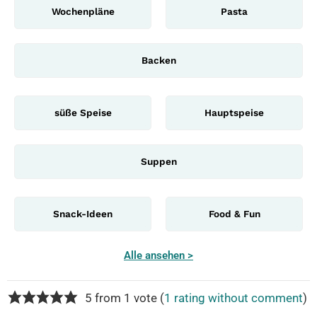
Wochenpläne
Pasta
Backen
süße Speise
Hauptspeise
Suppen
Snack-Ideen
Food & Fun
Alle ansehen >
5 from 1 vote (
1 rating without comment
)