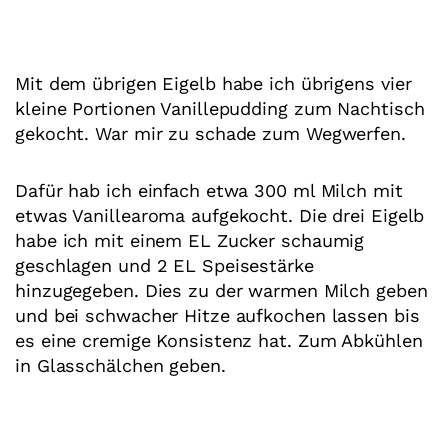
Mit dem übrigen Eigelb habe ich übrigens vier
kleine Portionen Vanillepudding zum Nachtisch
gekocht. War mir zu schade zum Wegwerfen.
Dafür hab ich einfach etwa 300 ml Milch mit
etwas Vanillearoma aufgekocht. Die drei Eigelb
habe ich mit einem EL Zucker schaumig
geschlagen und 2 EL Speisestärke
hinzugegeben. Dies zu der warmen Milch geben
und bei schwacher Hitze aufkochen lassen bis
es eine cremige Konsistenz hat. Zum Abkühlen
in Glasschälchen geben.