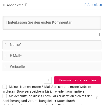
Anmelden
Abonnieren
N
E-
Ma
W
Meinen Namen, meine E-Mail-Adresse und meine Website
in diesem Browser speichern, bis ich wieder kommentiere.
Mit der Nutzung dieses Formulars erklärst du dich mit der
Speicherung und Verarbeitung deiner Daten durch