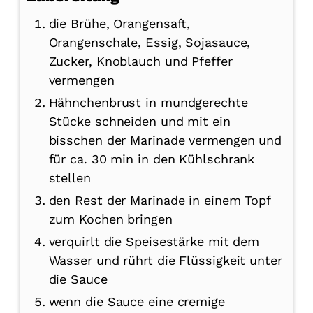
die Brühe, Orangensaft,
Orangenschale, Essig, Sojasauce,
Zucker, Knoblauch und Pfeffer
vermengen
Hähnchenbrust in mundgerechte
Stücke schneiden und mit ein
bisschen der Marinade vermengen und
für ca. 30 min in den Kühlschrank
stellen
den Rest der Marinade in einem Topf
zum Kochen bringen
verquirlt die Speisestärke mit dem
Wasser und rührt die Flüssigkeit unter
die Sauce
wenn die Sauce eine cremige