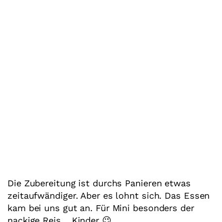
Die Zubereitung ist durchs Panieren etwas
zeitaufwändiger. Aber es lohnt sich. Das Essen
kam bei uns gut an. Für Mini besonders der
nackige Reis… Kinder 😉