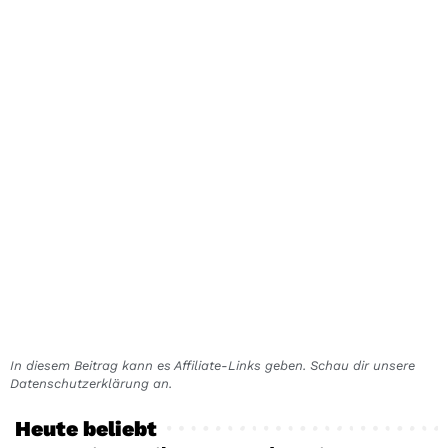
In diesem Beitrag kann es Affiliate-Links geben. Schau dir unsere
Datenschutzerklärung an.
Heute beliebt