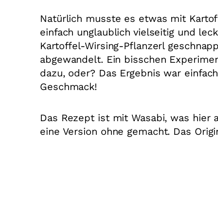
Natürlich musste es etwas mit Kartof
einfach unglaublich vielseitig und lec
Kartoffel-Wirsing-Pflanzerl geschn
abgewandelt. Ein bisschen Experiment
dazu, oder? Das Ergebnis war einfach
Geschmack!
Das Rezept ist mit Wasabi, was hier 
eine Version ohne gemacht. Das Origi