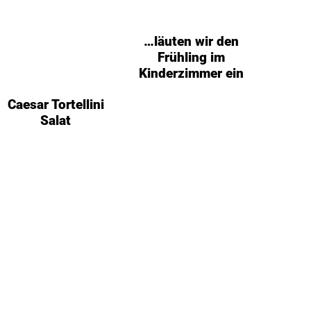
…läuten wir den
Frühling im
Kinderzimmer ein
Caesar Tortellini
Salat