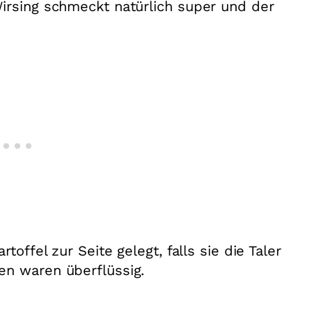
irsing schmeckt natürlich super und der
toffel zur Seite gelegt, falls sie die Taler
en waren überflüssig.