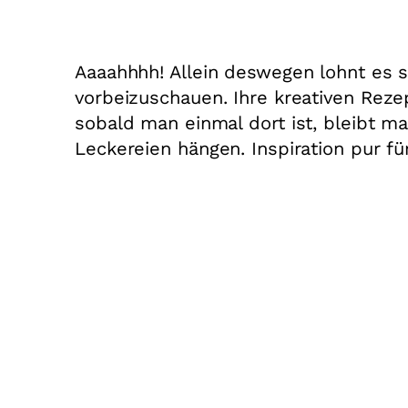
Aaaahhhh! Allein deswegen lohnt es s
vorbeizuschauen. Ihre kreativen Reze
sobald man einmal dort ist, bleibt ma
Leckereien hängen. Inspiration pur für