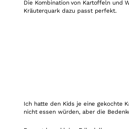
Die Kombination von Kartoffeln und W
Kräuterquark dazu passt perfekt.
Ich hatte den Kids je eine gekochte Kar
nicht essen würden, aber die Bedenk