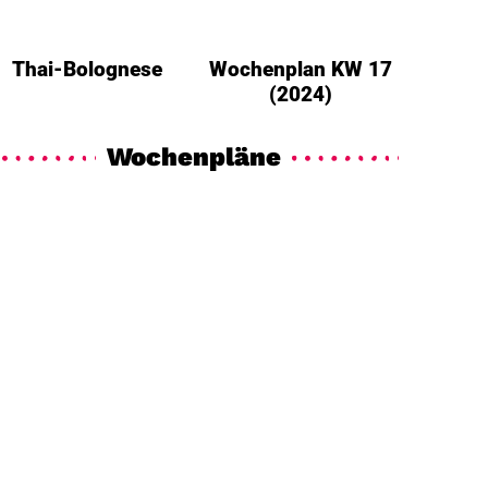
Thai-Bolognese
Wochenplan KW 17
(2024)
Wochenpläne