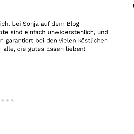
ich, bei Sonja auf dem Blog
pte sind einfach unwiderstehlich, und
n garantiert bei den vielen köstlichen
 alle, die gutes Essen lieben!