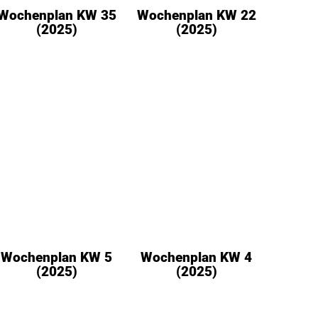
Wochenplan KW 35
Wochenplan KW 22
(2025)
(2025)
Wochenplan KW 5
Wochenplan KW 4
(2025)
(2025)