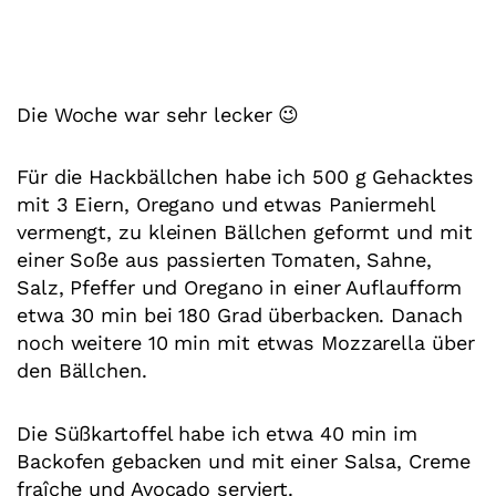
Die Woche war sehr lecker 😉
Für die Hackbällchen habe ich 500 g Gehacktes
mit 3 Eiern, Oregano und etwas Paniermehl
vermengt, zu kleinen Bällchen geformt und mit
einer Soße aus passierten Tomaten, Sahne,
Salz, Pfeffer und Oregano in einer Auflaufform
etwa 30 min bei 180 Grad überbacken. Danach
noch weitere 10 min mit etwas Mozzarella über
den Bällchen.
Die Süßkartoffel habe ich etwa 40 min im
Backofen gebacken und mit einer Salsa, Creme
fraîche und Avocado serviert.