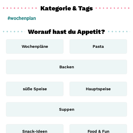
Kategorie & Tags
#wochenplan
Worauf hast du Appetit?
Wochenpläne
Pasta
Backen
süße Speise
Hauptspeise
Suppen
Snack-Ideen
Food & Fun