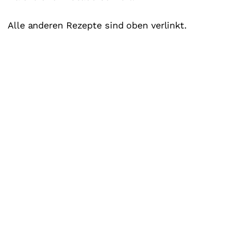
Alle anderen Rezepte sind oben verlinkt.