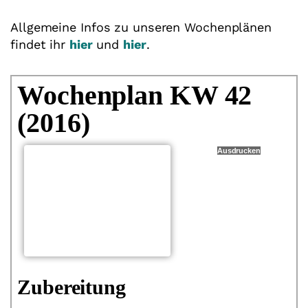
Allgemeine Infos zu unseren Wochenplänen
findet ihr
hier
und
hier
.
Wochenplan KW 42
(2016)
Ausdrucken
Zubereitung