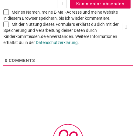
Meinen Namen, meine E-Mail-Adresse und meine Website
in diesem Browser speichern, bis ich wieder kommentiere.
Mit der Nutzung dieses Formulars erklärst du dich mit der
Speicherung und Verarbeitung deiner Daten durch
Kinderkommtessen.de einverstanden. Weitere Informationen
erhältst du in der
Datenschutzerklärung
.
0
COMMENTS