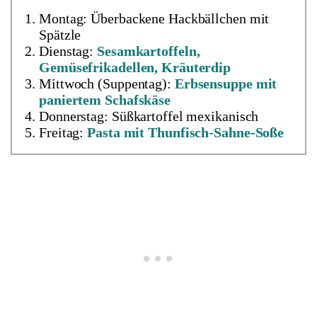
Montag: Überbackene Hackbällchen mit
Spätzle
Dienstag:
Sesamkartoffeln,
Gemüsefrikadellen, Kräuterdip
Mittwoch (Suppentag):
Erbsensuppe mit
paniertem Schafskäse
Donnerstag: Süßkartoffel mexikanisch
Freitag:
Pasta mit Thunfisch-Sahne-Soße