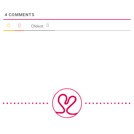
4
COMMENTS
Oldest