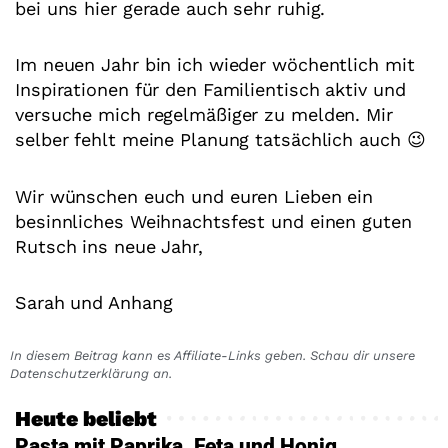
bei uns hier gerade auch sehr ruhig.
Im neuen Jahr bin ich wieder wöchentlich mit
Inspirationen für den Familientisch aktiv und
versuche mich regelmäßiger zu melden. Mir
selber fehlt meine Planung tatsächlich auch 😉
Wir wünschen euch und euren Lieben ein
besinnliches Weihnachtsfest und einen guten
Rutsch ins neue Jahr,
Sarah und Anhang
In diesem Beitrag kann es Affiliate-Links geben. Schau dir unsere
Datenschutzerklärung an.
Heute beliebt
Pasta mit Paprika, Feta und Honig