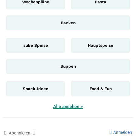
Wochenpläne
Pasta
Backen
süße Speise
Hauptspeise
Suppen
Snack-Ideen
Food & Fun
Alle ansehen >
Anmelden
Abonnieren