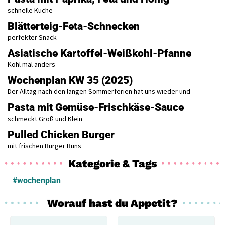
schnelle Küche
Blätterteig-Feta-Schnecken
perfekter Snack
Asiatische Kartoffel-Weißkohl-Pfanne
Kohl mal anders
Wochenplan KW 35 (2025)
Der Alltag nach den langen Sommerferien hat uns wieder und
Pasta mit Gemüse-Frischkäse-Sauce
schmeckt Groß und Klein
Pulled Chicken Burger
mit frischen Burger Buns
Kategorie & Tags
#wochenplan
Worauf hast du Appetit?