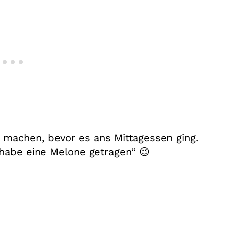
machen, bevor es ans Mittagessen ging.
 habe eine Melone getragen“ 😉