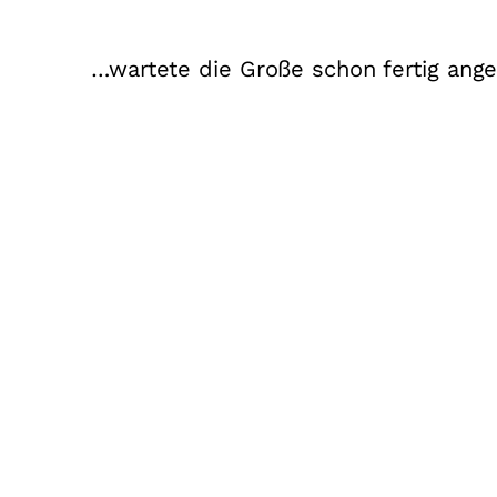
…wartete die Große schon fertig ange