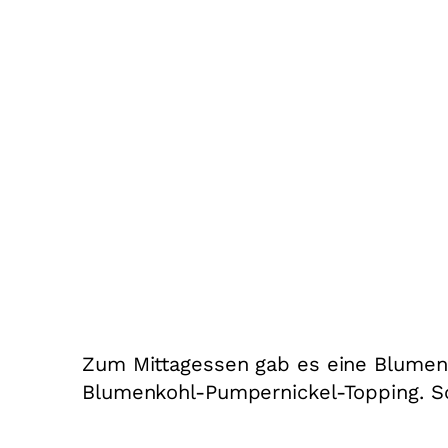
Zum Mittagessen gab es eine Blume
Blumenkohl-Pumpernickel-Topping. 