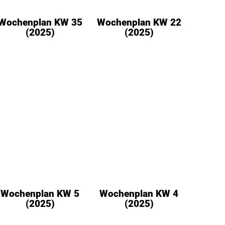
Wochenplan KW 35
Wochenplan KW 22
(2025)
(2025)
Wochenplan KW 5
Wochenplan KW 4
(2025)
(2025)