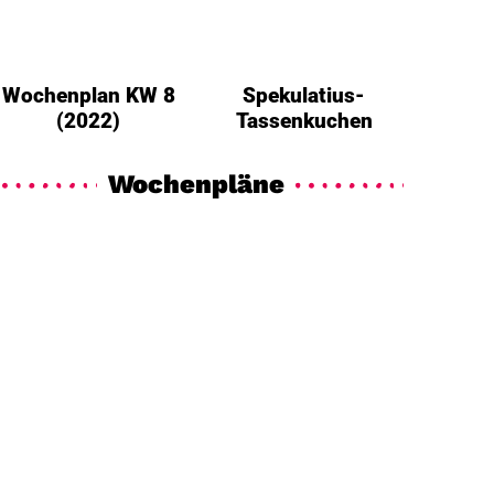
Wochenplan KW 8
Spekulatius-
(2022)
Tassenkuchen
Wochenpläne