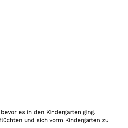
bevor es in den Kindergarten ging.
flüchten und sich vorm Kindergarten zu