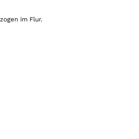
zogen im Flur.