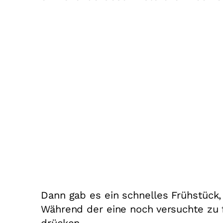
Dann gab es ein schnelles Frühstück, 
Während der eine noch versuchte zu 
drücken…