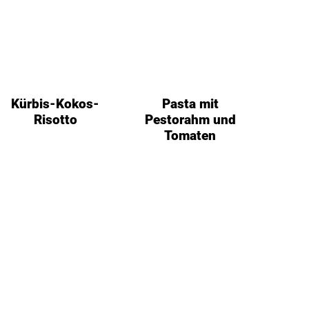
Kürbis-Kokos-
Pasta mit
Risotto
Pestorahm und
Tomaten