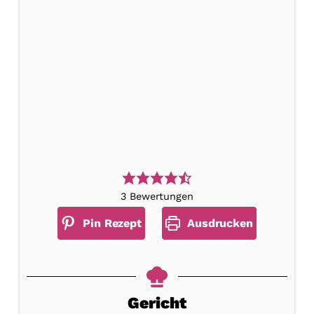
3
Bewertungen
Pin Rezept
Ausdrucken
Gericht