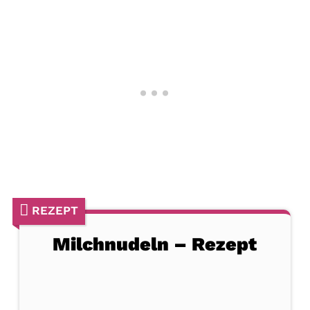
REZEPT
Milchnudeln – Rezept