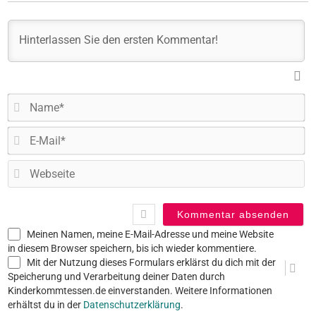
N
E-
Ma
W
Meinen Namen, meine E-Mail-Adresse und meine Website
in diesem Browser speichern, bis ich wieder kommentiere.
Mit der Nutzung dieses Formulars erklärst du dich mit der
Speicherung und Verarbeitung deiner Daten durch
Kinderkommtessen.de einverstanden. Weitere Informationen
erhältst du in der
Datenschutzerklärung
.