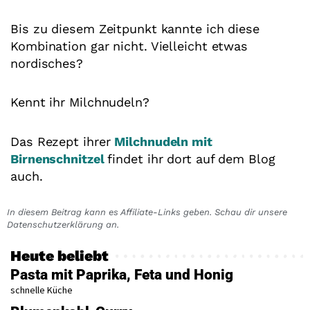
Bis zu diesem Zeitpunkt kannte ich diese
Kombination gar nicht. Vielleicht etwas
nordisches?
Kennt ihr Milchnudeln?
Das Rezept ihrer
Milchnudeln mit
Birnenschnitzel
findet ihr dort auf dem Blog
auch.
In diesem Beitrag kann es Affiliate-Links geben. Schau dir unsere
Datenschutzerklärung an.
Heute beliebt
Pasta mit Paprika, Feta und Honig
schnelle Küche