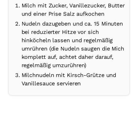
Milch mit Zucker, Vanillezucker, Butter
und einer Prise Salz aufkochen
Nudeln dazugeben und ca. 15 Minuten
bei reduzierter Hitze vor sich
hinköcheln lassen und regelmäßig
umrühren (die Nudeln saugen die Mich
komplett auf, achtet daher darauf,
regelmäßig umzurühren)
Milchnudeln mit Kirsch-Grütze und
Vanillesauce servieren