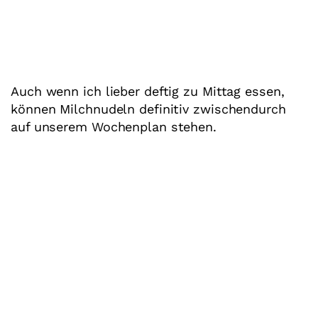
Auch wenn ich lieber deftig zu Mittag essen,
können Milchnudeln definitiv zwischendurch
auf unserem Wochenplan stehen.