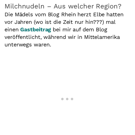
Milchnudeln – Aus welcher Region?
Die Mädels vom Blog Rhein herzt Elbe hatten
vor Jahren (wo ist die Zeit nur hin???) mal
einen
Gastbeitrag
bei mir auf dem Blog
veröffentlicht, während wir in Mittelamerika
unterwegs waren.