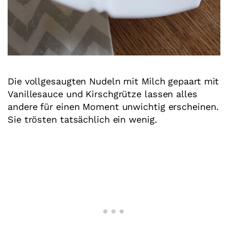
Die vollgesaugten Nudeln mit Milch gepaart mit
Vanillesauce und Kirschgrütze lassen alles
andere für einen Moment unwichtig erscheinen.
Sie trösten tatsächlich ein wenig.