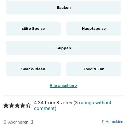
Backen
süße Speise
Hauptspeise
Suppen
Snack-Ideen
Food & Fun
Alle ansehen >
4.34 from 3 votes (
3 ratings without
comment
)
Anmelden
Abonnieren