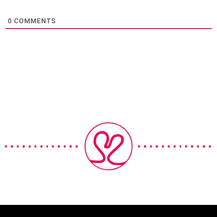
0
COMMENTS