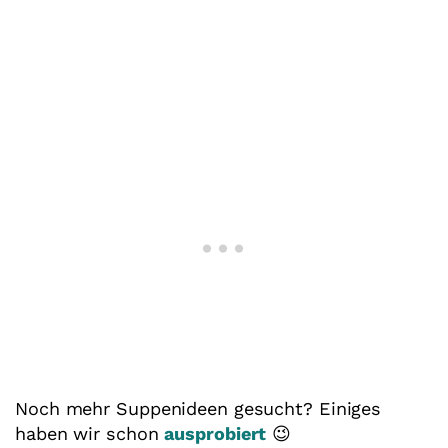
Noch mehr Suppenideen gesucht? Einiges
haben wir schon
ausprobiert
😉