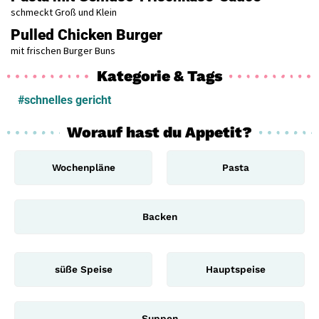
schmeckt Groß und Klein
Pulled Chicken Burger
mit frischen Burger Buns
Kategorie & Tags
#schnelles gericht
Worauf hast du Appetit?
Wochenpläne
Pasta
Backen
süße Speise
Hauptspeise
Suppen