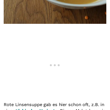
Rote Linsensuppe gab es hier schon oft, z.B. in