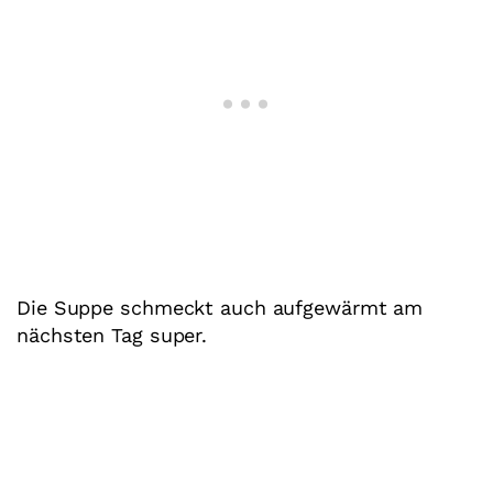
Die Suppe schmeckt auch aufgewärmt am
nächsten Tag super.