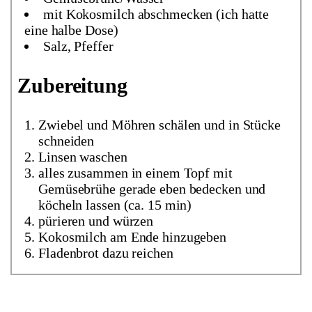
mit Kokosmilch abschmecken (ich hatte
eine halbe Dose)
Salz, Pfeffer
Zubereitung
Zwiebel und Möhren schälen und in Stücke
schneiden
Linsen waschen
alles zusammen in einem Topf mit
Gemüsebrühe gerade eben bedecken und
köcheln lassen (ca. 15 min)
pürieren und würzen
Kokosmilch am Ende hinzugeben
Fladenbrot dazu reichen