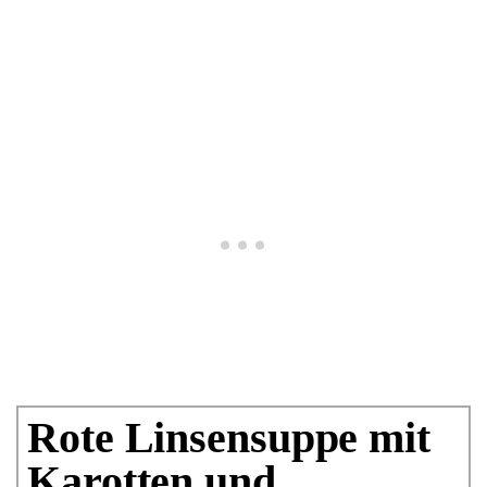
Rote Linsensuppe mit
Karotten und