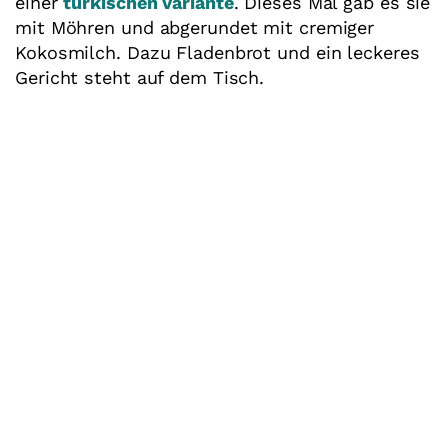
einer
türkischen Variante
. Dieses Mal gab es sie
mit Möhren und abgerundet mit cremiger
Kokosmilch. Dazu Fladenbrot und ein leckeres
Gericht steht auf dem Tisch.