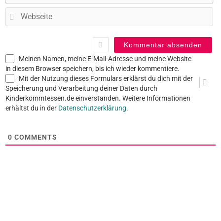
W
Meinen Namen, meine E-Mail-Adresse und meine Website
in diesem Browser speichern, bis ich wieder kommentiere.
Mit der Nutzung dieses Formulars erklärst du dich mit der
Speicherung und Verarbeitung deiner Daten durch
Kinderkommtessen.de einverstanden. Weitere Informationen
erhältst du in der
Datenschutzerklärung
.
0
COMMENTS