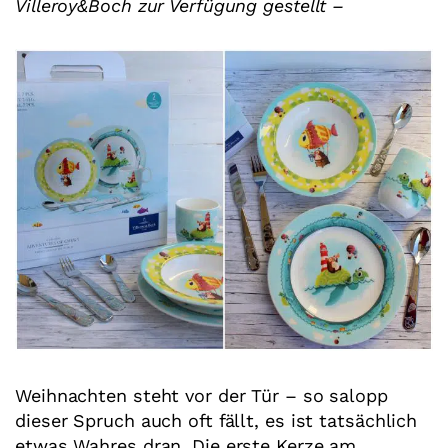
Villeroy&Boch zur Verfügung gestellt –
Weihnachten steht vor der Tür – so salopp
dieser Spruch auch oft fällt, es ist tatsächlich
etwas Wahres dran. Die erste Kerze am