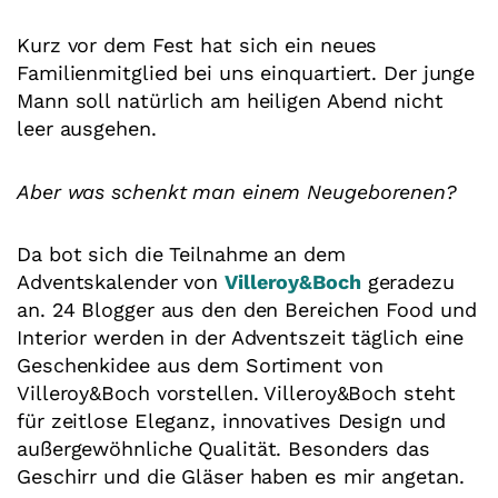
Kurz vor dem Fest hat sich ein neues
Familienmitglied bei uns einquartiert. Der junge
Mann soll natürlich am heiligen Abend nicht
leer ausgehen.
Aber was schenkt man einem Neugeborenen?
Da bot sich die Teilnahme an dem
Adventskalender von
Villeroy&Boch
geradezu
an. 24 Blogger aus den den Bereichen Food und
Interior werden in der Adventszeit täglich eine
Geschenkidee aus dem Sortiment von
Villeroy&Boch vorstellen. Villeroy&Boch steht
für zeitlose Eleganz, innovatives Design und
außergewöhnliche Qualität. Besonders das
Geschirr und die Gläser haben es mir angetan.