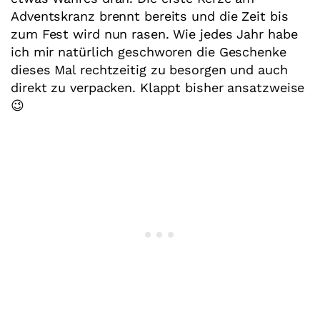
Adventskranz brennt bereits und die Zeit bis
zum Fest wird nun rasen. Wie jedes Jahr habe
ich mir natürlich geschworen die Geschenke
dieses Mal rechtzeitig zu besorgen und auch
direkt zu verpacken. Klappt bisher ansatzweise
😉