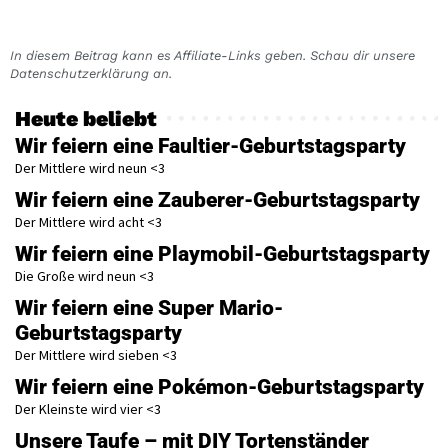
In diesem Beitrag kann es Affiliate-Links geben. Schau dir unsere
Datenschutzerklärung an.
Heute beliebt
Wir feiern eine Faultier-Geburtstagsparty
Der Mittlere wird neun <3
Wir feiern eine Zauberer-Geburtstagsparty
Der Mittlere wird acht <3
Wir feiern eine Playmobil-Geburtstagsparty
Die Große wird neun <3
Wir feiern eine Super Mario-
Geburtstagsparty
Der Mittlere wird sieben <3
Wir feiern eine Pokémon-Geburtstagsparty
Der Kleinste wird vier <3
Unsere Taufe – mit DIY Tortenständer