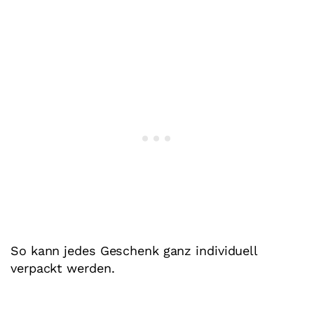
So kann jedes Geschenk ganz individuell
verpackt werden.