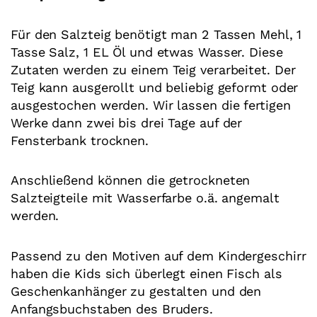
Für den Salzteig benötigt man 2 Tassen Mehl, 1
Tasse Salz, 1 EL Öl und etwas Wasser. Diese
Zutaten werden zu einem Teig verarbeitet. Der
Teig kann ausgerollt und beliebig geformt oder
ausgestochen werden. Wir lassen die fertigen
Werke dann zwei bis drei Tage auf der
Fensterbank trocknen.
Anschließend können die getrockneten
Salzteigteile mit Wasserfarbe o.ä. angemalt
werden.
Passend zu den Motiven auf dem Kindergeschirr
haben die Kids sich überlegt einen Fisch als
Geschenkanhänger zu gestalten und den
Anfangsbuchstaben des Bruders.