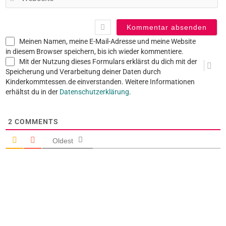
Meinen Namen, meine E-Mail-Adresse und meine Website
in diesem Browser speichern, bis ich wieder kommentiere.
Mit der Nutzung dieses Formulars erklärst du dich mit der
Speicherung und Verarbeitung deiner Daten durch
Kinderkommtessen.de einverstanden. Weitere Informationen
erhältst du in der
Datenschutzerklärung
.
2
COMMENTS
Oldest