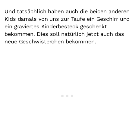
Und tatsächlich haben auch die beiden anderen
Kids damals von uns zur Taufe ein Geschirr und
ein graviertes Kinderbesteck geschenkt
bekommen. Dies soll natürlich jetzt auch das
neue Geschwisterchen bekommen.