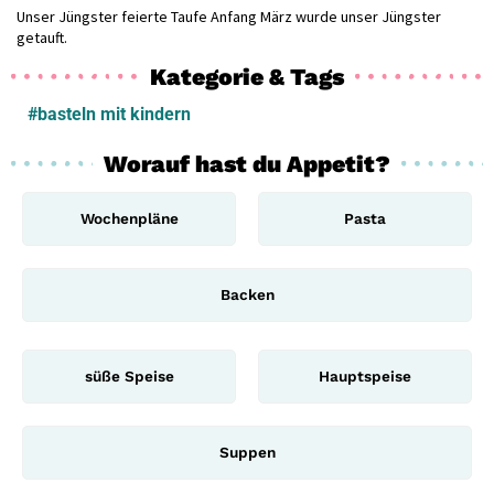
Unser Jüngster feierte Taufe Anfang März wurde unser Jüngster
getauft.
Kategorie & Tags
#basteln mit kindern
Worauf hast du Appetit?
Wochenpläne
Pasta
Backen
süße Speise
Hauptspeise
Suppen