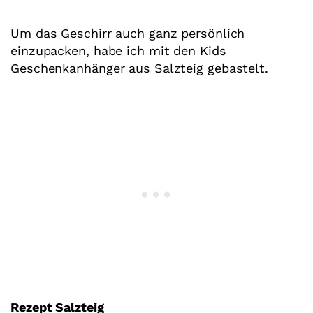
Um das Geschirr auch ganz persönlich
einzupacken, habe ich mit den Kids
Geschenkanhänger aus Salzteig gebastelt.
Rezept Salzteig