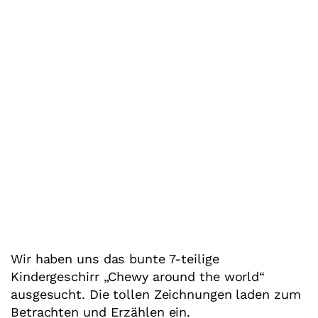
Wir haben uns das bunte 7-teilige
Kindergeschirr „Chewy around the world“
ausgesucht. Die tollen Zeichnungen laden zum
Betrachten und Erzählen ein.