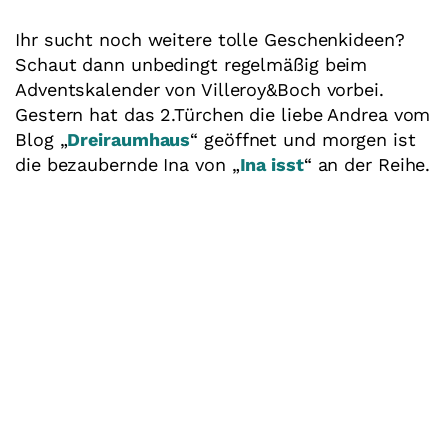
Ihr sucht noch weitere tolle Geschenkideen?
Schaut dann unbedingt regelmäßig beim
Adventskalender von Villeroy&Boch vorbei.
Gestern hat das 2.Türchen die liebe Andrea vom
Blog „
Dreiraumhaus
“ geöffnet und morgen ist
die bezaubernde Ina von „
Ina isst
“ an der Reihe.