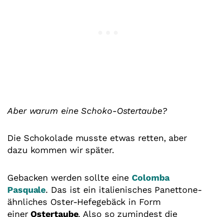
Aber warum eine Schoko-Ostertaube?
Die Schokolade musste etwas retten, aber
dazu kommen wir später.
Gebacken werden sollte eine
Colomba
Pasquale
. Das ist ein italienisches Panettone-
ähnliches Oster-Hefegebäck in Form
einer
Ostertaube
. Also so zumindest die