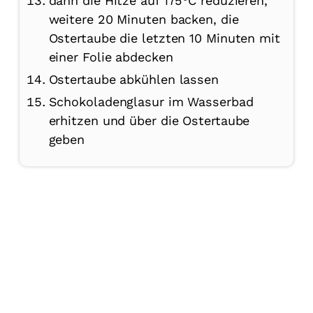
dann die Hitze auf 175°C reduzieren,
weitere 20 Minuten backen, die
Ostertaube die letzten 10 Minuten mit
einer Folie abdecken
Ostertaube abkühlen lassen
Schokoladenglasur im Wasserbad
erhitzen und über die Ostertaube
geben