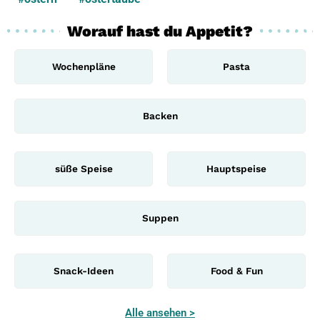
Worauf hast du Appetit?
Wochenpläne
Pasta
Backen
süße Speise
Hauptspeise
Suppen
Snack-Ideen
Food & Fun
Alle ansehen >