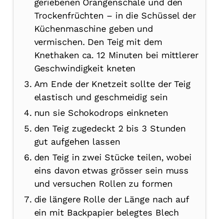
geriebenen Orangenschale und den
Trockenfrüchten – in die Schüssel der
Küchenmaschine geben und
vermischen. Den Teig mit dem
Knethaken ca. 12 Minuten bei mittlerer
Geschwindigkeit kneten
Am Ende der Knetzeit sollte der Teig
elastisch und geschmeidig sein
nun sie Schokodrops einkneten
den Teig zugedeckt 2 bis 3 Stunden
gut aufgehen lassen
den Teig in zwei Stücke teilen, wobei
eins davon etwas grösser sein muss
und versuchen Rollen zu formen
die längere Rolle der Länge nach auf
ein mit Backpapier belegtes Blech