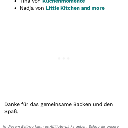
Tina von
Küchenmomente
Nadja von
Little Kitchen and more
Danke für das gemeinsame Backen und den
Spaß.
In diesem Beitrag kann es Affiliate-Links geben. Schau dir unsere