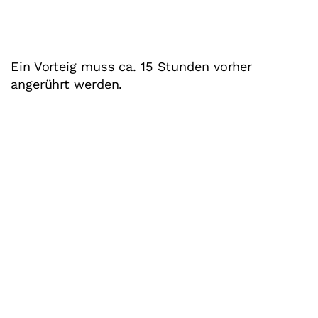
Ein Vorteig muss ca. 15 Stunden vorher
angerührt werden.