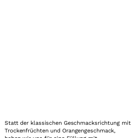
Statt der klassischen Geschmacksrichtung mit
Trockenfrüchten und Orangengeschmack,