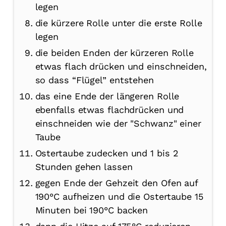
legen
die kürzere Rolle unter die erste Rolle
legen
die beiden Enden der kürzeren Rolle
etwas flach drücken und einschneiden,
so dass “Flügel” entstehen
das eine Ende der längeren Rolle
ebenfalls etwas flachdrücken und
einschneiden wie der "Schwanz" einer
Taube
Ostertaube zudecken und 1 bis 2
Stunden gehen lassen
gegen Ende der Gehzeit den Ofen auf
190°C aufheizen und die Ostertaube 15
Minuten bei 190°C backen