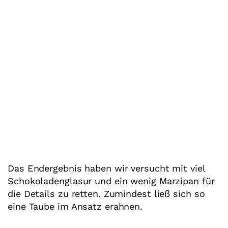
Das Endergebnis haben wir versucht mit viel
Schokoladenglasur und ein wenig Marzipan für
die Details zu retten. Zumindest ließ sich so
eine Taube im Ansatz erahnen.