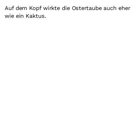
Auf dem Kopf wirkte die Ostertaube auch eher
wie ein Kaktus.