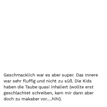
Geschmacklich war es aber super. Das Innere
war sehr fluffig und nicht zu süß. Die Kids
haben die Taube quasi inhaliert (wollte erst
geschlachtet schreiben, kam mir dann aber
doch zu makaber vor….hihi).