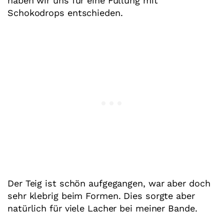
haben wir uns für eine Füllung mit
Schokodrops entschieden.
Der Teig ist schön aufgegangen, war aber doch
sehr klebrig beim Formen. Dies sorgte aber
natürlich für viele Lacher bei meiner Bande.