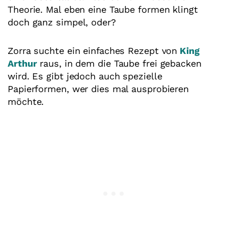
Theorie. Mal eben eine Taube formen klingt
doch ganz simpel, oder?
Zorra suchte ein einfaches Rezept von
King
Arthur
raus, in dem die Taube frei gebacken
wird. Es gibt jedoch auch spezielle
Papierformen, wer dies mal ausprobieren
möchte.