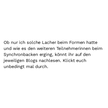
Ob nur ich solche Lacher beim Formen hatte
und wie es den weiteren Teilnehmerinnen beim
Synchronbacken erging, könnt ihr auf den
jeweiligen Blogs nachlesen. Klickt euch
unbedingt mal durch.