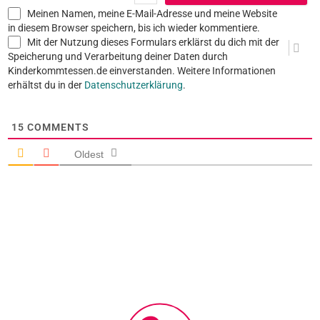
Meinen Namen, meine E-Mail-Adresse und meine Website
in diesem Browser speichern, bis ich wieder kommentiere.
Mit der Nutzung dieses Formulars erklärst du dich mit der
Speicherung und Verarbeitung deiner Daten durch
Kinderkommtessen.de einverstanden. Weitere Informationen
erhältst du in der
Datenschutzerklärung
.
15
COMMENTS
Oldest