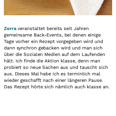
Zorra
veranstaltet bereits seit Jahren
gemeinsame Back-Events, bei denen einige
Tage vorher ein Rezept vorgegeben wird und
dann synchron gebacken wird und man sich
über die Sozialen Medien auf dem Laufenden
hält. Ich finde die Aktion klasse, denn man
probiert so neue Sachen aus und tauscht sich
aus. Dieses Mal habe ich es terminlich mal
wieder geschafft nach einer längeren Pause.
Das Rezept hörte sich nämlich auch klasse an.