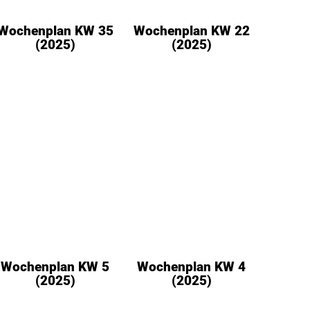
Wochenplan KW 35
Wochenplan KW 22
(2025)
(2025)
Wochenplan KW 5
Wochenplan KW 4
(2025)
(2025)