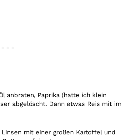
 anbraten, Paprika (hatte ich klein
ser abgelöscht. Dann etwas Reis mit im
 Linsen mit einer großen Kartoffel und