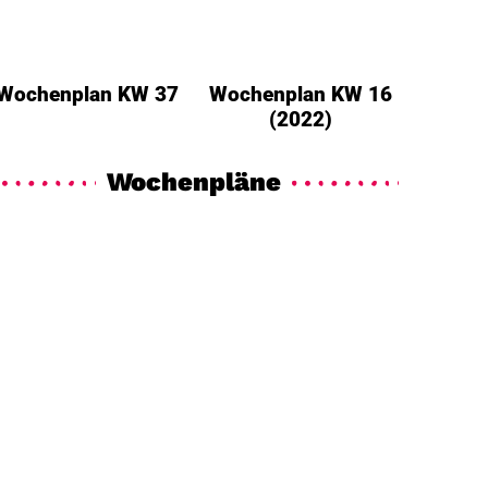
Wochenplan KW 37
Wochenplan KW 16
(2022)
Wochenpläne