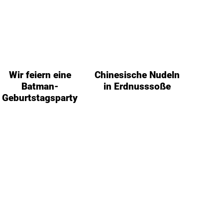
Wir feiern eine
Chinesische Nudeln
Batman-
in Erdnusssoße
Geburtstagsparty