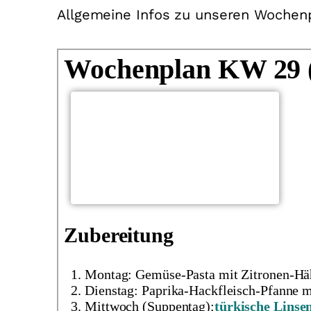
Allgemeine Infos zu unseren Wochen
Wochenplan KW 29 
Zubereitung
Montag: Gemüse-Pasta mit Zitronen-Hä
Dienstag: Paprika-Hackfleisch-Pfanne m
Mittwoch (Suppentag):
türkische Linse