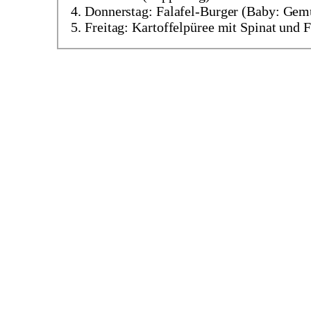
Donnerstag: Falafel-Burger (Baby: Ge
Freitag: Kartoffelpüree mit Spinat und 