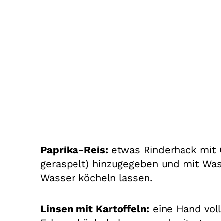
Paprika-Reis:
etwas Rinderhack mit Öl
geraspelt) hinzugegeben und mit Was
Wasser köcheln lassen.
Linsen mit Kartoffeln:
eine Hand voll