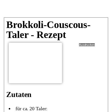
Brokkoli-Couscous-
Taler - Rezept
Ausdrucken
Zutaten
für ca. 20 Taler: