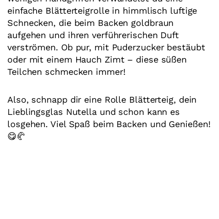
einfache Blätterteigrolle in himmlisch luftige
Schnecken, die beim Backen goldbraun
aufgehen und ihren verführerischen Duft
verströmen. Ob pur, mit Puderzucker bestäubt
oder mit einem Hauch Zimt – diese süßen
Teilchen schmecken immer!
Also, schnapp dir eine Rolle Blätterteig, dein
Lieblingsglas Nutella und schon kann es
losgehen. Viel Spaß beim Backen und Genießen!
😋🥐