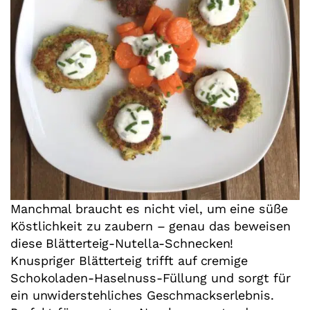
Manchmal braucht es nicht viel, um eine süße
Köstlichkeit zu zaubern – genau das beweisen
diese Blätterteig-Nutella-Schnecken!
Knuspriger Blätterteig trifft auf cremige
Schokoladen-Haselnuss-Füllung und sorgt für
ein unwiderstehliches Geschmackserlebnis.