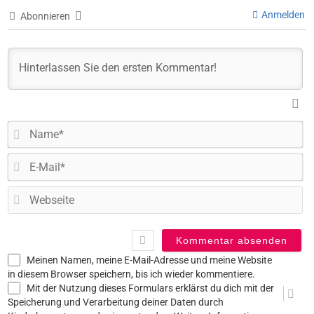
Anmelden
Abonnieren
N
E-
Ma
W
Meinen Namen, meine E-Mail-Adresse und meine Website
in diesem Browser speichern, bis ich wieder kommentiere.
Mit der Nutzung dieses Formulars erklärst du dich mit der
Speicherung und Verarbeitung deiner Daten durch