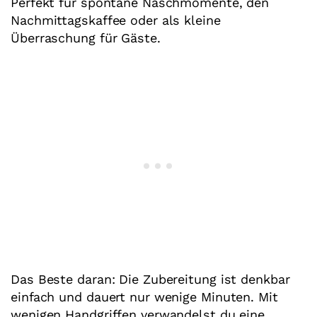
Perfekt für spontane Naschmomente, den
Nachmittagskaffee oder als kleine
Überraschung für Gäste.
Das Beste daran: Die Zubereitung ist denkbar
einfach und dauert nur wenige Minuten. Mit
wenigen Handgriffen verwandelst du eine