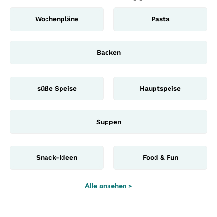
Wochenpläne
Pasta
Backen
süße Speise
Hauptspeise
Suppen
Snack-Ideen
Food & Fun
Alle ansehen >