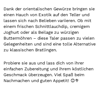
Dank der orientalischen Gewürze bringen sie
einen Hauch von Exotik auf den Teller und
lassen sich nach Belieben variieren. Ob mit
einem frischen Schnittlauchdip, cremigem
Joghurt oder als Beilage zu würzigen
Buttermöhren – diese Taler passen zu vielen
Gelegenheiten und sind eine tolle Alternative
zu klassischen Bratlingen.
Probiere sie aus und lass dich von ihrer
einfachen Zubereitung und ihrem köstlichen
Geschmack überzeugen. Viel Spaß beim
Nachmachen und guten Appetit! 😊🥦