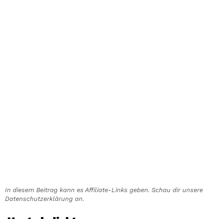
In diesem Beitrag kann es Affiliate-Links geben. Schau dir unsere
Datenschutzerklärung an.