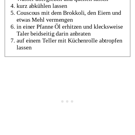
kurz abkühlen lassen
Couscous mit dem Brokkoli, den Eiern und
etwas Mehl vermengen
in einer Pfanne Öl erhitzen und klecksweise
Taler beidseitig darin anbraten
auf einem Teller mit Küchenrolle abtropfen
lassen