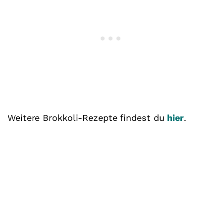
Weitere Brokkoli-Rezepte findest du
hier
.