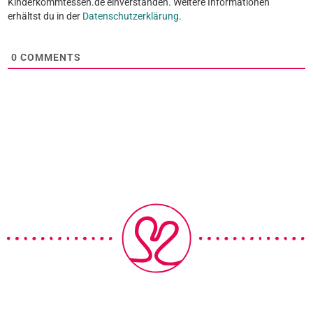
Kinderkommtessen.de einverstanden. Weitere Informationen
erhältst du in der
Datenschutzerklärung
.
0
COMMENTS