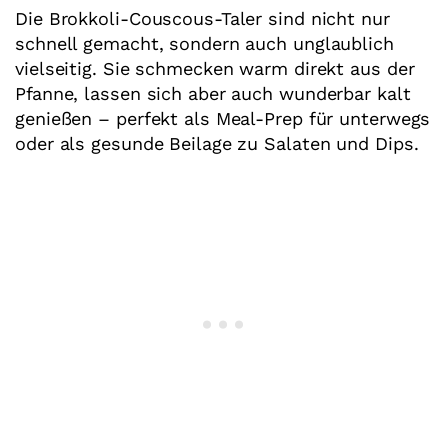
Die Brokkoli-Couscous-Taler sind nicht nur
schnell gemacht, sondern auch unglaublich
vielseitig. Sie schmecken warm direkt aus der
Pfanne, lassen sich aber auch wunderbar kalt
genießen – perfekt als Meal-Prep für unterwegs
oder als gesunde Beilage zu Salaten und Dips.