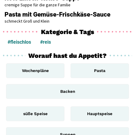
cremige Suppe für die ganze Familie
Pasta mit Gemüse-Frischkäse-Sauce
schmeckt Groß und Klein
Kategorie & Tags
#fleischlos
#reis
Worauf hast du Appetit?
Wochenpläne
Pasta
Backen
süße Speise
Hauptspeise
Suppen