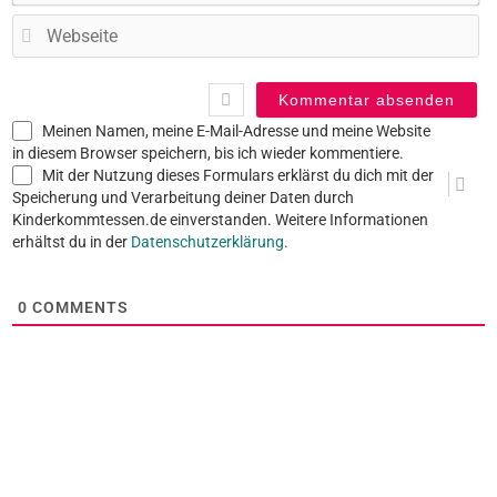
W
Meinen Namen, meine E-Mail-Adresse und meine Website
in diesem Browser speichern, bis ich wieder kommentiere.
Mit der Nutzung dieses Formulars erklärst du dich mit der
Speicherung und Verarbeitung deiner Daten durch
Kinderkommtessen.de einverstanden. Weitere Informationen
erhältst du in der
Datenschutzerklärung
.
0
COMMENTS