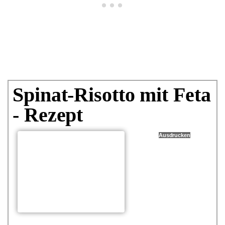
Spinat-Risotto mit Feta
- Rezept
Ausdrucken