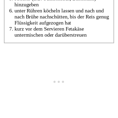
hinzugeben
unter Rühren köcheln lassen und nach und
nach Brühe nachschütten, bis der Reis genug
Flüssigkeit aufgezogen hat
kurz vor dem Servieren Fetakäse
untermischen oder darüberstreuen