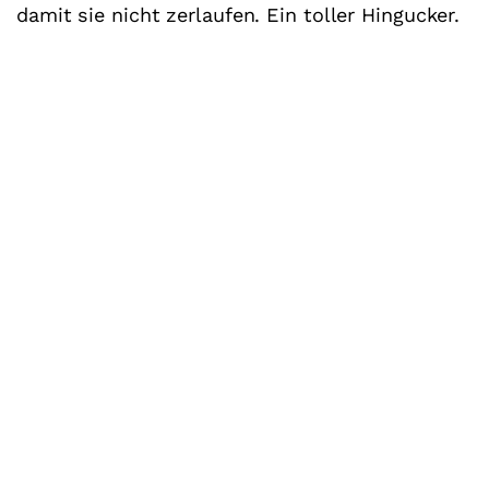
damit sie nicht zerlaufen. Ein toller Hingucker.