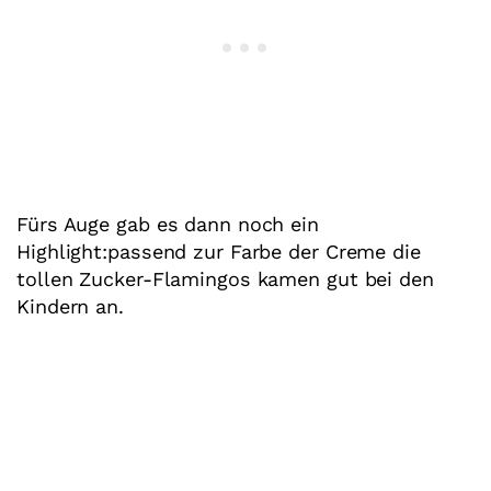
Fürs Auge gab es dann noch ein
Highlight:passend zur Farbe der Creme die
tollen Zucker-Flamingos kamen gut bei den
Kindern an.