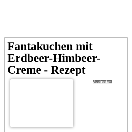
Fantakuchen mit
Erdbeer-Himbeer-
Creme - Rezept
Ausdrucken