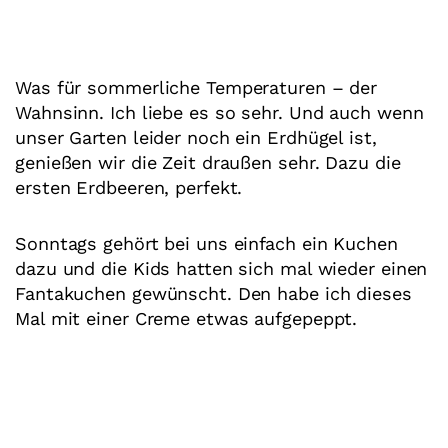
Was für sommerliche Temperaturen – der
Wahnsinn. Ich liebe es so sehr. Und auch wenn
unser Garten leider noch ein Erdhügel ist,
genießen wir die Zeit draußen sehr. Dazu die
ersten Erdbeeren, perfekt.
Sonntags gehört bei uns einfach ein Kuchen
dazu und die Kids hatten sich mal wieder einen
Fantakuchen gewünscht. Den habe ich dieses
Mal mit einer Creme etwas aufgepeppt.