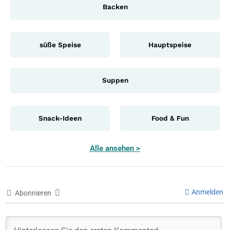
Backen
süße Speise
Hauptspeise
Suppen
Snack-Ideen
Food & Fun
Alle ansehen >
Anmelden
Abonnieren