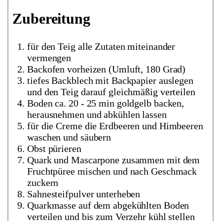
Zubereitung
für den Teig alle Zutaten miteinander
vermengen
Backofen vorheizen (Umluft, 180 Grad)
tiefes Backblech mit Backpapier auslegen
und den Teig darauf gleichmäßig verteilen
Boden ca. 20 - 25 min goldgelb backen,
herausnehmen und abkühlen lassen
für die Creme die Erdbeeren und Himbeeren
waschen und säubern
Obst pürieren
Quark und Mascarpone zusammen mit dem
Fruchtpüree mischen und nach Geschmack
zuckern
Sahnesteifpulver unterheben
Quarkmasse auf dem abgekühlten Boden
verteilen und bis zum Verzehr kühl stellen