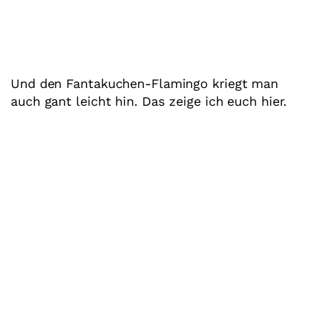
Und den Fantakuchen-Flamingo kriegt man
auch gant leicht hin. Das zeige ich euch hier.