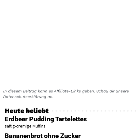
In diesem Beitrag kann es Affiliate-Links geben. Schau dir unsere
Datenschutzerklärung an.
Heute beliebt
Erdbeer Pudding Tartelettes
saftig-cremige Muffins
Bananenbrot ohne Zucker