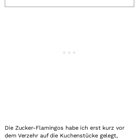
Die Zucker-Flamingos habe ich erst kurz vor
dem Verzehr auf die Kuchenstücke gelegt,