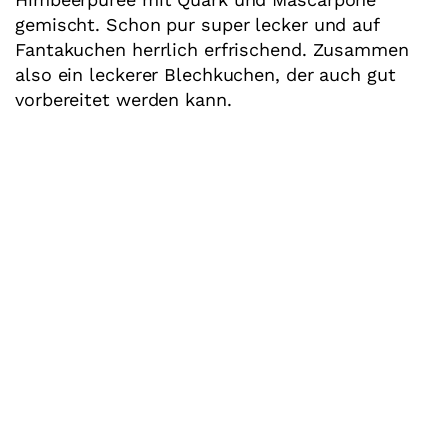
gemischt. Schon pur super lecker und auf
Fantakuchen herrlich erfrischend. Zusammen
also ein leckerer Blechkuchen, der auch gut
vorbereitet werden kann.