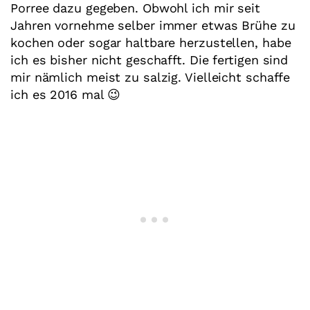
Porree dazu gegeben. Obwohl ich mir seit
Jahren vornehme selber immer etwas Brühe zu
kochen oder sogar haltbare herzustellen, habe
ich es bisher nicht geschafft. Die fertigen sind
mir nämlich meist zu salzig. Vielleicht schaffe
ich es 2016 mal 😉