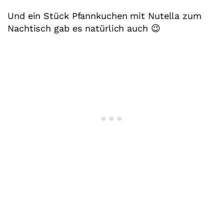
Und ein Stück Pfannkuchen mit Nutella zum
Nachtisch gab es natürlich auch 😉