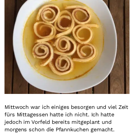
Mittwoch war ich einiges besorgen und viel Zeit
fürs Mittagessen hatte ich nicht. Ich hatte
jedoch im Vorfeld bereits mitgeplant und
morgens schon die Pfannkuchen gemacht.