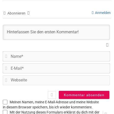
Anmelden
Abonnieren
N
E-
Ma
W
Meinen Namen, meine E-Mail-Adresse und meine Website
in diesem Browser speichern, bis ich wieder kommentiere.
Mit der Nutzung dieses Formulars erklärst du dich mit der