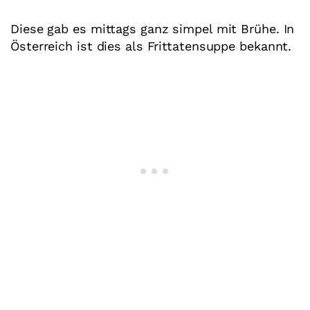
Diese gab es mittags ganz simpel mit Brühe. In
Österreich ist dies als Frittatensuppe bekannt.