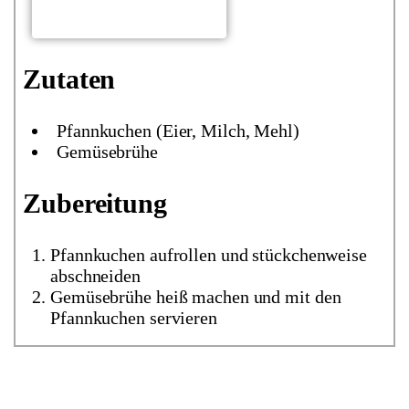
Zutaten
Pfannkuchen (Eier, Milch, Mehl)
Gemüsebrühe
Zubereitung
Pfannkuchen aufrollen und stückchenweise
abschneiden
Gemüsebrühe heiß machen und mit den
Pfannkuchen servieren