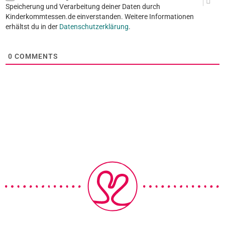
Speicherung und Verarbeitung deiner Daten durch
Kinderkommtessen.de einverstanden. Weitere Informationen
erhältst du in der
Datenschutzerklärung
.
0
COMMENTS