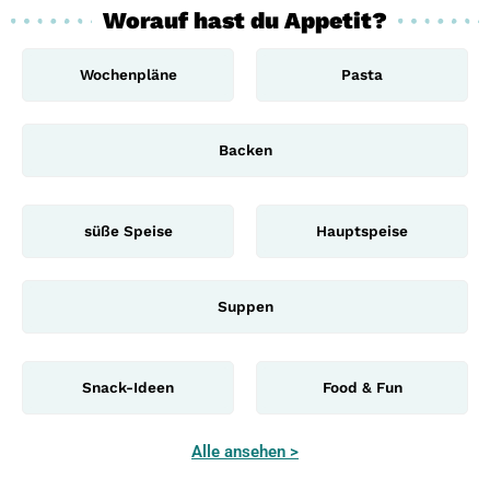
Worauf hast du Appetit?
Wochenpläne
Pasta
Backen
süße Speise
Hauptspeise
Suppen
Snack-Ideen
Food & Fun
Alle ansehen >