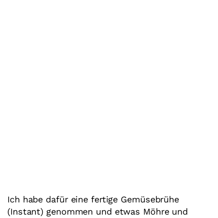
Ich habe dafür eine fertige Gemüsebrühe
(Instant) genommen und etwas Möhre und