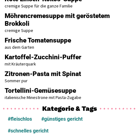
cremige Suppe für die ganze Familie
Möhrencremesuppe mit geröstetem
Brokkoli
cremige Suppe
Frische Tomatensuppe
aus dem Garten
Kartoffel-Zucchini-Puffer
mit Kräuterquark
Zitronen-Pasta mit Spinat
Sommer pur
Tortellini-Gemüsesuppe
italienische Minestrone mit Pasta-Zugabe
Kategorie & Tags
#fleischlos
#günstiges gericht
#schnelles gericht