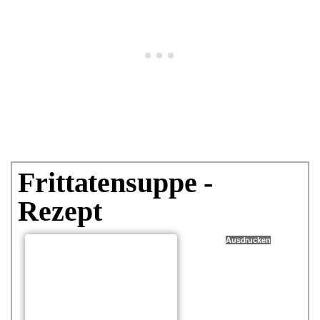
Frittatensuppe -
Rezept
Ausdrucken