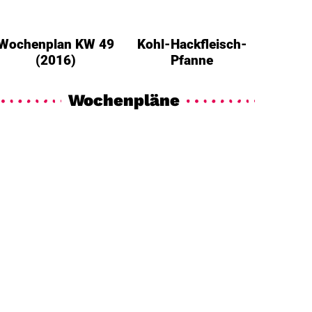
Wochenplan KW 49
Kohl-Hackfleisch-
(2016)
Pfanne
Wochenpläne