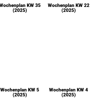
Wochenplan KW 35
Wochenplan KW 22
(2025)
(2025)
Wochenplan KW 5
Wochenplan KW 4
(2025)
(2025)