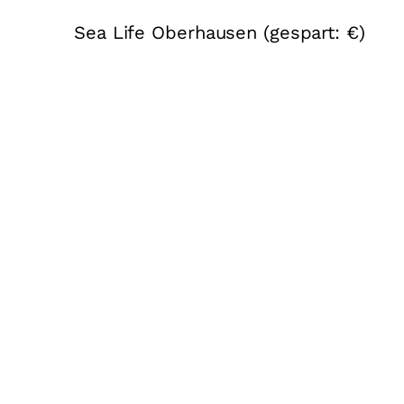
Sea Life Oberhausen (gespart: €)