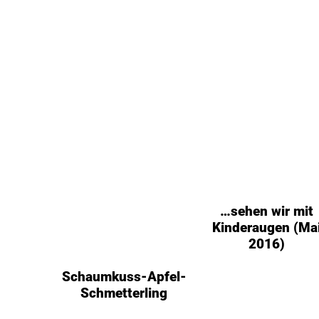
…sehen wir mit
Kinderaugen (Ma
2016)
Schaumkuss-Apfel-
Schmetterling