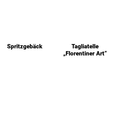
Spritzgebäck
Tagliatelle
„Florentiner Art“