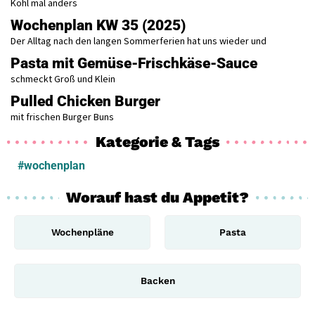
Kohl mal anders
Wochenplan KW 35 (2025)
Der Alltag nach den langen Sommerferien hat uns wieder und
Pasta mit Gemüse-Frischkäse-Sauce
schmeckt Groß und Klein
Pulled Chicken Burger
mit frischen Burger Buns
Kategorie & Tags
#wochenplan
Worauf hast du Appetit?
Wochenpläne
Pasta
Backen