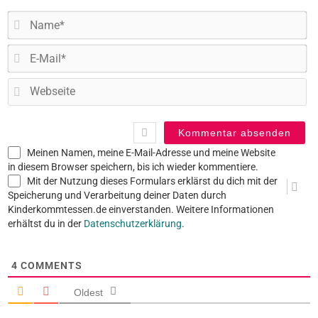
N
E-
Ma
W
Meinen Namen, meine E-Mail-Adresse und meine Website
in diesem Browser speichern, bis ich wieder kommentiere.
Mit der Nutzung dieses Formulars erklärst du dich mit der
Speicherung und Verarbeitung deiner Daten durch
Kinderkommtessen.de einverstanden. Weitere Informationen
erhältst du in der
Datenschutzerklärung
.
4
COMMENTS
Oldest