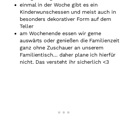
einmal in der Woche gibt es ein
Kinderwunschessen und meist auch in
besonders dekorativer Form auf dem
Teller
am Wochenende essen wir gerne
auswärts oder genießen die Familienzeit
ganz ohne Zuschauer an unserem
Familientisch… daher plane ich hierfür
nicht. Das versteht ihr sicherlich <3