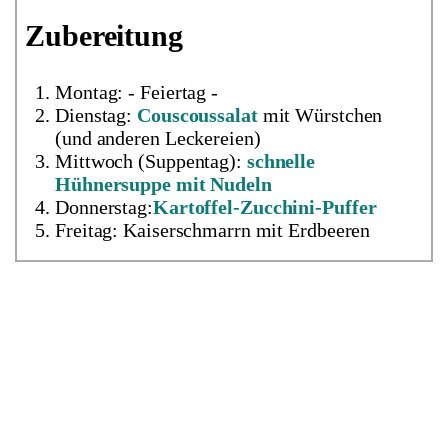
Zubereitung
Montag: - Feiertag -
Dienstag:
Couscoussalat
mit Würstchen
(und anderen Leckereien)
Mittwoch (Suppentag):
schnelle
Hühnersuppe mit Nudeln
Donnerstag:
Kartoffel-Zucchini-Puffer
Freitag: Kaiserschmarrn mit Erdbeeren