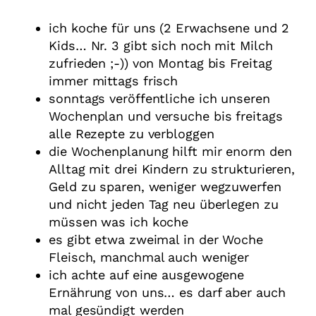
ich koche für uns (2 Erwachsene und 2
Kids… Nr. 3 gibt sich noch mit Milch
zufrieden ;-)) von Montag bis Freitag
immer mittags frisch
sonntags veröffentliche ich unseren
Wochenplan und versuche bis freitags
alle Rezepte zu verbloggen
die Wochenplanung hilft mir enorm den
Alltag mit drei Kindern zu strukturieren,
Geld zu sparen, weniger wegzuwerfen
und nicht jeden Tag neu überlegen zu
müssen was ich koche
es gibt etwa zweimal in der Woche
Fleisch, manchmal auch weniger
ich achte auf eine ausgewogene
Ernährung von uns… es darf aber auch
mal gesündigt werden