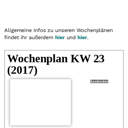
Allgemeine Infos zu unseren Wochenplänen
findet ihr außerdem
hier
und
hier
.
Wochenplan KW 23
(2017)
Ausdrucken