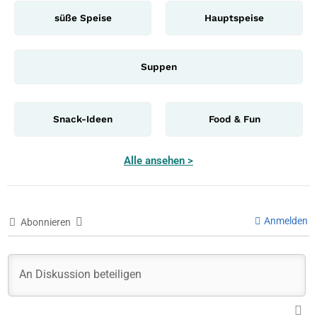
süße Speise
Hauptspeise
Suppen
Snack-Ideen
Food & Fun
Alle ansehen >
Anmelden
Abonnieren