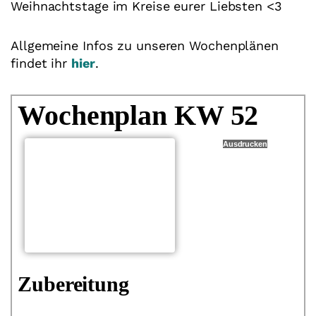
Weihnachtstage im Kreise eurer Liebsten <3
Allgemeine Infos zu unseren Wochenplänen
findet ihr
hier
.
Wochenplan KW 52
Ausdrucken
Zubereitung