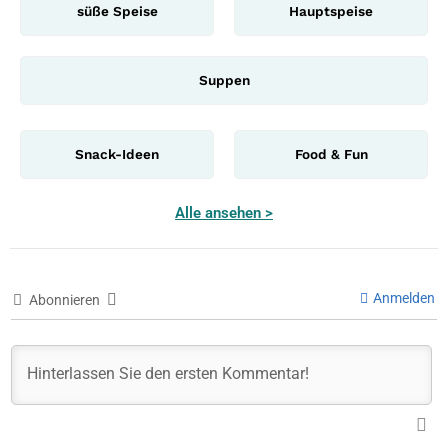
süße Speise
Hauptspeise
Suppen
Snack-Ideen
Food & Fun
Alle ansehen >
Anmelden
Abonnieren