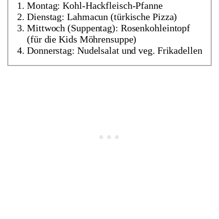
Montag: Kohl-Hackfleisch-Pfanne
Dienstag: Lahmacun (türkische Pizza)
Mittwoch (Suppentag): Rosenkohleintopf
(für die Kids Möhrensuppe)
Donnerstag: Nudelsalat und veg. Frikadellen