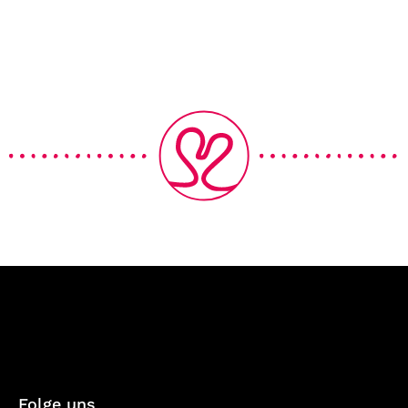
Folge uns