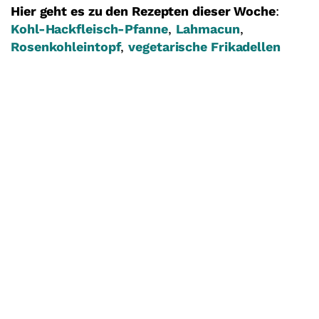
Hier geht es zu den Rezepten dieser Woche
:
Kohl-Hackfleisch-Pfanne
,
Lahmacun
,
Rosenkohleintopf
,
vegetarische Frikadellen