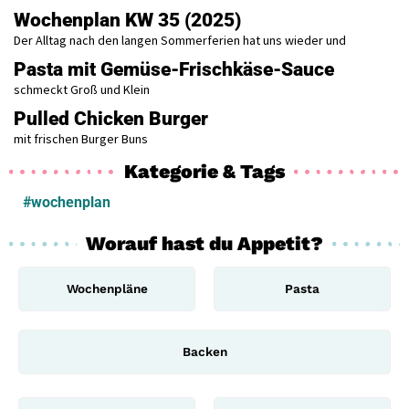
Wochenplan KW 35 (2025)
Der Alltag nach den langen Sommerferien hat uns wieder und
Pasta mit Gemüse-Frischkäse-Sauce
schmeckt Groß und Klein
Pulled Chicken Burger
mit frischen Burger Buns
Kategorie & Tags
#wochenplan
Worauf hast du Appetit?
Wochenpläne
Pasta
Backen