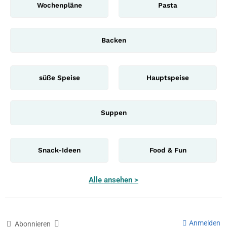
Wochenpläne
Pasta
Backen
süße Speise
Hauptspeise
Suppen
Snack-Ideen
Food & Fun
Alle ansehen >
Anmelden
Abonnieren