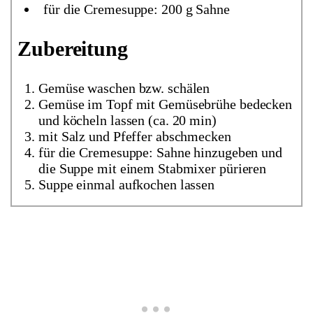
für die Cremesuppe: 200 g Sahne
Zubereitung
Gemüse waschen bzw. schälen
Gemüse im Topf mit Gemüsebrühe bedecken
und köcheln lassen (ca. 20 min)
mit Salz und Pfeffer abschmecken
für die Cremesuppe: Sahne hinzugeben und
die Suppe mit einem Stabmixer pürieren
Suppe einmal aufkochen lassen