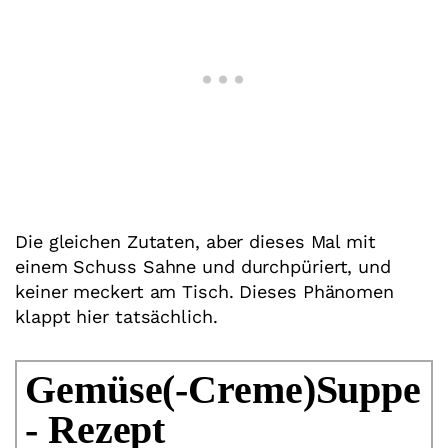
Die gleichen Zutaten, aber dieses Mal mit
einem Schuss Sahne und durchpüriert, und
keiner meckert am Tisch. Dieses Phänomen
klappt hier tatsächlich.
Gemüse(-Creme)Suppe
- Rezept