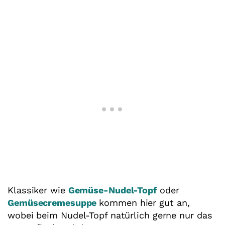
Klassiker wie
Gemüse-Nudel-Topf
oder
Gemüsecremesuppe
kommen hier gut an,
wobei beim Nudel-Topf natürlich gerne nur das