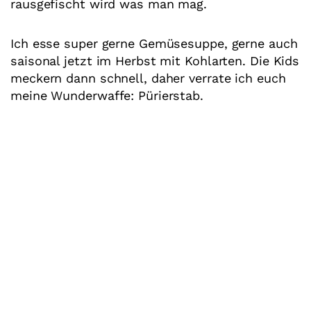
rausgefischt wird was man mag.
Ich esse super gerne Gemüsesuppe, gerne auch
saisonal jetzt im Herbst mit Kohlarten. Die Kids
meckern dann schnell, daher verrate ich euch
meine Wunderwaffe: Pürierstab.