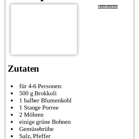
Ausdrucken
Zutaten
für 4-6 Personen:
500 g Brokkoli
1 halber Blumenkohl
1 Stange Porree
2 Möhren
einige grüne Bohnen
Gemüsebrühe
Salz, Pfeffer