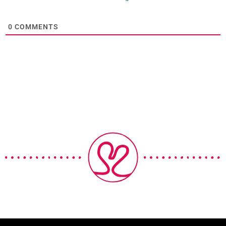
0
COMMENTS