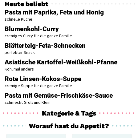
Heute beliebt
Pasta mit Paprika, Feta und Honig
schnelle Küche
Blumenkohl-Curry
cremiges Curry für die ganze Familie
Blätterteig-Feta-Schnecken
perfekter Snack
Asiatische Kartoffel-Weißkohl-Pfanne
Kohl mal anders
Rote Linsen-Kokos-Suppe
cremige Suppe für die ganze Familie
Pasta mit Gemüse-Frischkäse-Sauce
schmeckt Groß und Klein
Kategorie & Tags
Worauf hast du Appetit?