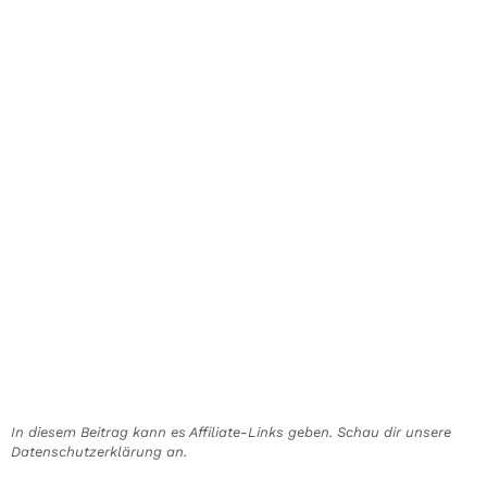
In diesem Beitrag kann es Affiliate-Links geben. Schau dir unsere
Datenschutzerklärung an.