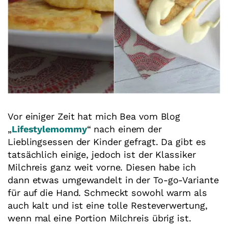
Vor einiger Zeit hat mich Bea vom Blog
„
Lifestylemommy
“ nach einem der
Lieblingsessen der Kinder gefragt. Da gibt es
tatsächlich einige, jedoch ist der Klassiker
Milchreis ganz weit vorne. Diesen habe ich
dann etwas umgewandelt in der To-go-Variante
für auf die Hand. Schmeckt sowohl warm als
auch kalt und ist eine tolle Resteverwertung,
wenn mal eine Portion Milchreis übrig ist.