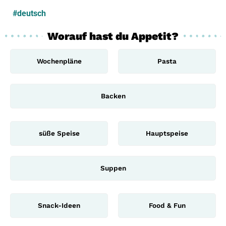
#deutsch
Worauf hast du Appetit?
Wochenpläne
Pasta
Backen
süße Speise
Hauptspeise
Suppen
Snack-Ideen
Food & Fun