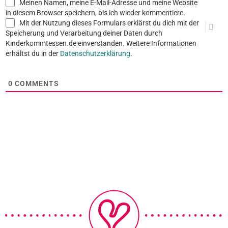
Meinen Namen, meine E-Mail-Adresse und meine Website
in diesem Browser speichern, bis ich wieder kommentiere.
Mit der Nutzung dieses Formulars erklärst du dich mit der
Speicherung und Verarbeitung deiner Daten durch
Kinderkommtessen.de einverstanden. Weitere Informationen
erhältst du in der
Datenschutzerklärung
.
0
COMMENTS