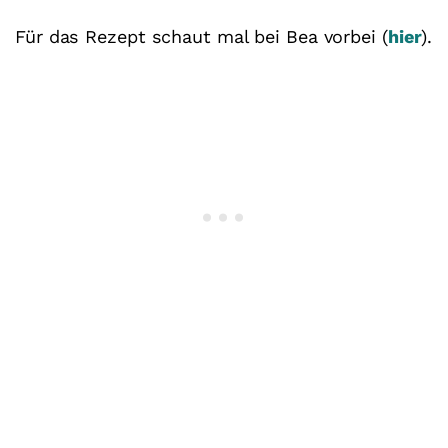
Für das Rezept schaut mal bei Bea vorbei (
hier
).