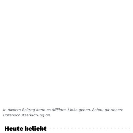
In diesem Beitrag kann es Affiliate-Links geben. Schau dir unsere
Datenschutzerklärung an.
Heute beliebt