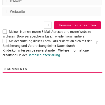
Ma
W
Meinen Namen, meine E-Mail-Adresse und meine Website
in diesem Browser speichern, bis ich wieder kommentiere.
Mit der Nutzung dieses Formulars erklärst du dich mit der
Speicherung und Verarbeitung deiner Daten durch
Kinderkommtessen.de einverstanden. Weitere Informationen
erhältst du in der
Datenschutzerklärung
.
0
COMMENTS