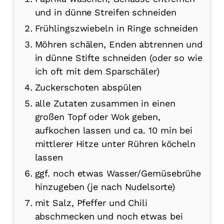
und in dünne Streifen schneiden
Frühlingszwiebeln in Ringe schneiden
Möhren schälen, Enden abtrennen und
in dünne Stifte schneiden (oder so wie
ich oft mit dem Sparschäler)
Zuckerschoten abspülen
alle Zutaten zusammen in einen
großen Topf oder Wok geben,
aufkochen lassen und ca. 10 min bei
mittlerer Hitze unter Rühren köcheln
lassen
ggf. noch etwas Wasser/Gemüsebrühe
hinzugeben (je nach Nudelsorte)
mit Salz, Pfeffer und Chili
abschmecken und noch etwas bei