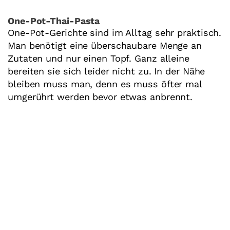
One-Pot-Thai-Pasta
One-Pot-Gerichte sind im Alltag sehr praktisch.
Man benötigt eine überschaubare Menge an
Zutaten und nur einen Topf. Ganz alleine
bereiten sie sich leider nicht zu. In der Nähe
bleiben muss man, denn es muss öfter mal
umgerührt werden bevor etwas anbrennt.