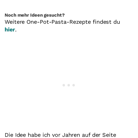
Noch mehr Ideen gesucht?
Weitere One-Pot-Pasta-Rezepte findest du
hier
.
Die Idee habe ich vor Jahren auf der Seite