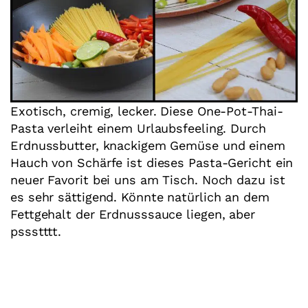
Exotisch, cremig, lecker. Diese One-Pot-Thai-
Pasta verleiht einem Urlaubsfeeling. Durch
Erdnussbutter, knackigem Gemüse und einem
Hauch von Schärfe ist dieses Pasta-Gericht ein
neuer Favorit bei uns am Tisch. Noch dazu ist
es sehr sättigend. Könnte natürlich an dem
Fettgehalt der Erdnusssauce liegen, aber
pssstttt.