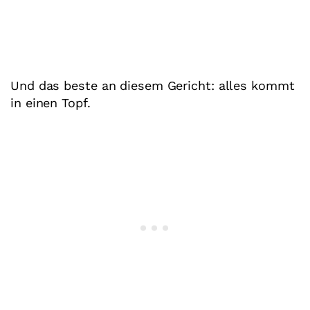
Und das beste an diesem Gericht: alles kommt
in einen Topf.