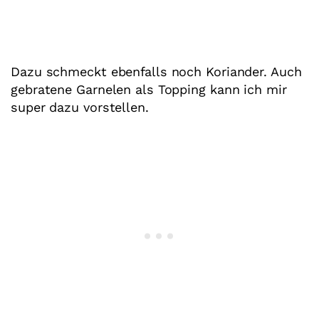
Dazu schmeckt ebenfalls noch Koriander. Auch
gebratene Garnelen als Topping kann ich mir
super dazu vorstellen.