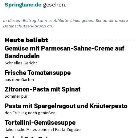
Springlane.de
gesehen.
In diesem Beitrag kann es Affiliate-Links geben. Schau dir unsere
Datenschutzerklärung an.
Heute beliebt
Gemüse mit Parmesan-Sahne-Creme auf
Bandnudeln
Schnelles Gericht
Frische Tomatensuppe
aus dem Garten
Zitronen-Pasta mit Spinat
Sommer pur
Pasta mit Spargelragout und Kräuterpesto
den Frühling noch genießen
Tortellini-Gemüsesuppe
italienische Minestrone mit Pasta-Zugabe