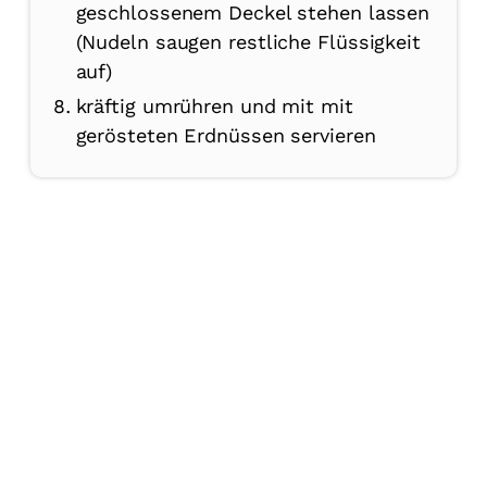
geschlossenem Deckel stehen lassen
(Nudeln saugen restliche Flüssigkeit
auf)
kräftig umrühren und mit mit
gerösteten Erdnüssen servieren