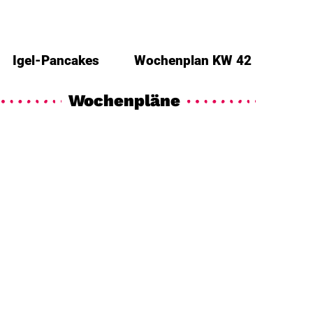
Igel-Pancakes
Wochenplan KW 42
Wochenpläne