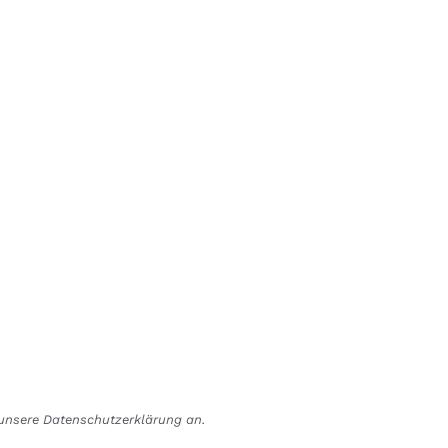
r unsere Datenschutzerklärung an.