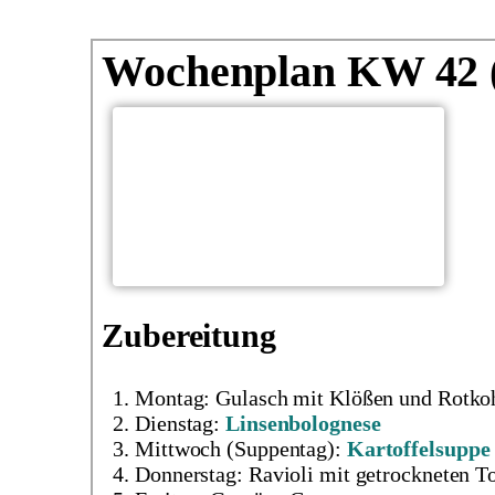
Wochenplan KW 42 
Zubereitung
Montag: Gulasch mit Klößen und Rotko
Dienstag:
Linsenbolognese
Mittwoch (Suppentag):
Kartoffelsuppe
Donnerstag: Ravioli mit getrockneten 