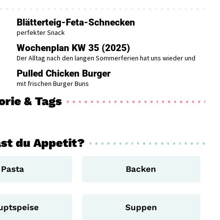
Blätterteig-Feta-Schnecken
perfekter Snack
Wochenplan KW 35 (2025)
Der Alltag nach den langen Sommerferien hat uns wieder und
Pulled Chicken Burger
mit frischen Burger Buns
orie & Tags
st du Appetit?
Pasta
Backen
uptspeise
Suppen