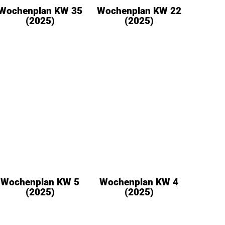
Wochenplan KW 35
Wochenplan KW 22
(2025)
(2025)
Wochenplan KW 5
Wochenplan KW 4
(2025)
(2025)