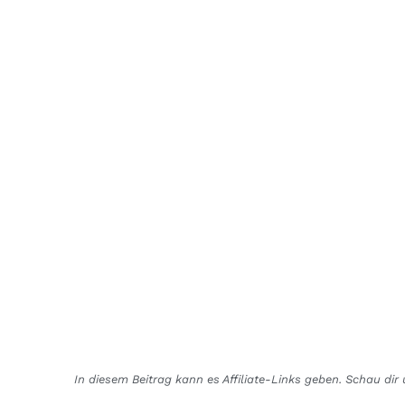
In diesem Beitrag kann es Affiliate-Links geben. Schau di