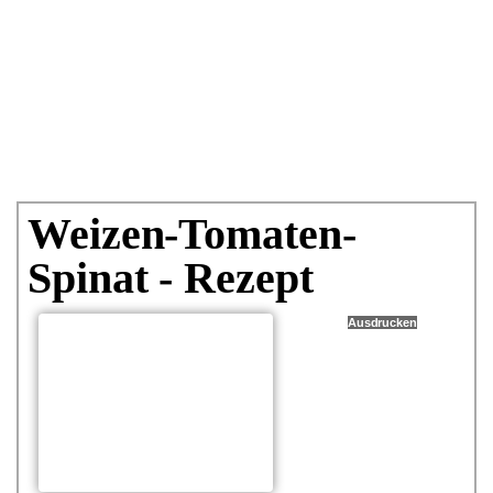
Weizen-Tomaten-
Spinat - Rezept
Ausdrucken