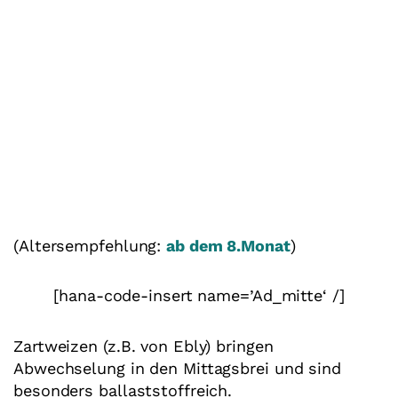
(Altersempfehlung:
ab dem 8.Monat
)
[hana-code-insert name=’Ad_mitte‘ /]
Zartweizen (z.B. von Ebly) bringen
Abwechselung in den Mittagsbrei und sind
besonders ballaststoffreich.