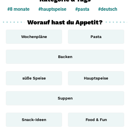
#8 monate
#hauptspeise
#pasta
#deutsch
Worauf hast du Appetit?
Wochenpläne
Pasta
Backen
süße Speise
Hauptspeise
Suppen
Snack-Ideen
Food & Fun