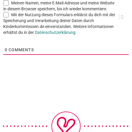
Meinen Namen, meine E-Mail-Adresse und meine Website
in diesem Browser speichern, bis ich wieder kommentiere.
Mit der Nutzung dieses Formulars erklärst du dich mit der
Speicherung und Verarbeitung deiner Daten durch
Kinderkommtessen.de einverstanden. Weitere Informationen
erhältst du in der
Datenschutzerklärung
.
0
COMMENTS