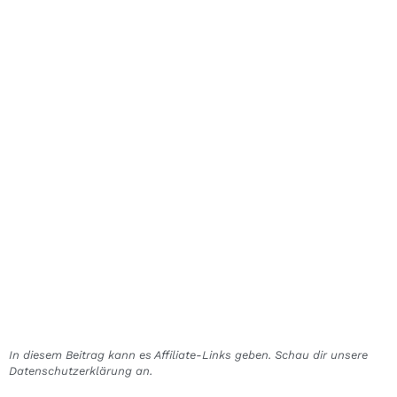
In diesem Beitrag kann es Affiliate-Links geben. Schau dir unsere
Datenschutzerklärung an.