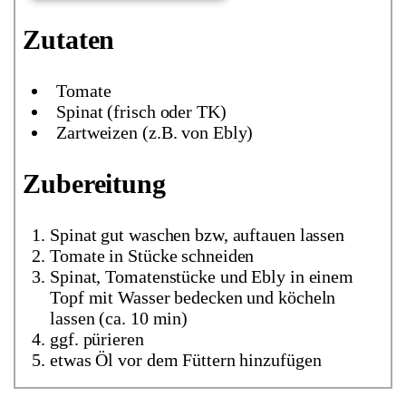
Zutaten
Tomate
Spinat (frisch oder TK)
Zartweizen (z.B. von Ebly)
Zubereitung
Spinat gut waschen bzw, auftauen lassen
Tomate in Stücke schneiden
Spinat, Tomatenstücke und Ebly in einem
Topf mit Wasser bedecken und köcheln
lassen (ca. 10 min)
ggf. pürieren
etwas Öl vor dem Füttern hinzufügen