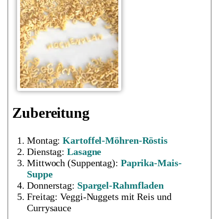
Zubereitung
Montag:
Kartoffel-Möhren-Röstis
Dienstag:
Lasagne
Mittwoch (Suppentag):
Paprika-Mais-
Suppe
Donnerstag:
Spargel-Rahmfladen
Freitag: Veggi-Nuggets mit Reis und
Currysauce