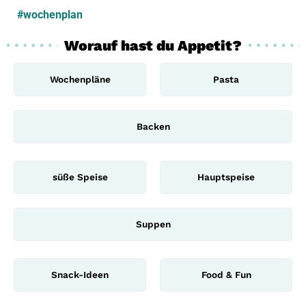
#wochenplan
Worauf hast du Appetit?
Wochenpläne
Pasta
Backen
süße Speise
Hauptspeise
Suppen
Snack-Ideen
Food & Fun