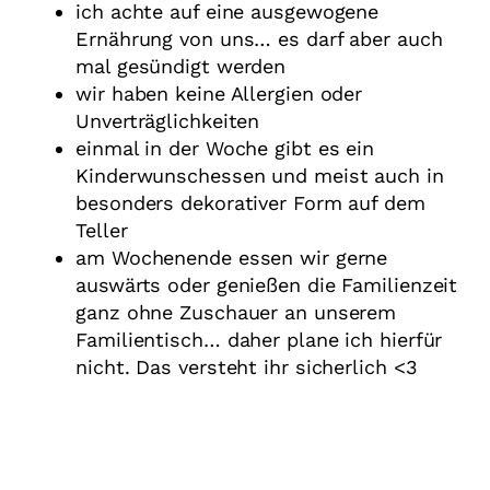
ich achte auf eine ausgewogene
Ernährung von uns… es darf aber auch
mal gesündigt werden
wir haben keine Allergien oder
Unverträglichkeiten
einmal in der Woche gibt es ein
Kinderwunschessen und meist auch in
besonders dekorativer Form auf dem
Teller
am Wochenende essen wir gerne
auswärts oder genießen die Familienzeit
ganz ohne Zuschauer an unserem
Familientisch… daher plane ich hierfür
nicht. Das versteht ihr sicherlich <3