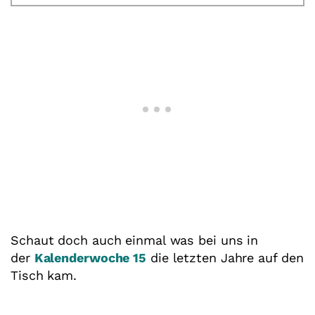
Schaut doch auch einmal was bei uns in
der
Kalenderwoche 15
die letzten Jahre auf den
Tisch kam.