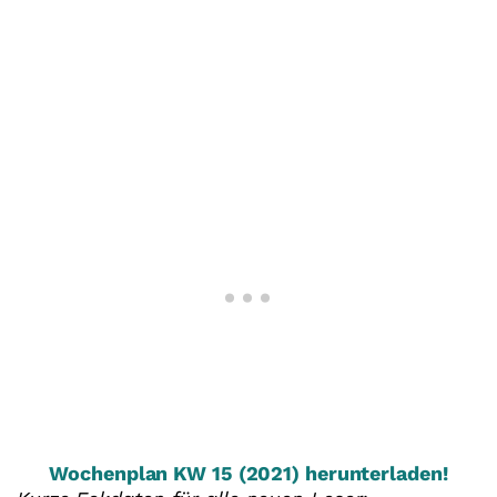
Wochenplan KW 15 (2021) herunterladen!