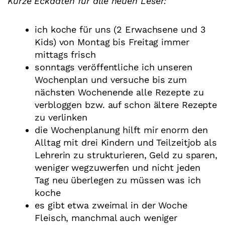
Kurze Eckdaten für alle neuen Leser:
ich koche für uns (2 Erwachsene und 3
Kids) von Montag bis Freitag immer
mittags frisch
sonntags veröffentliche ich unseren
Wochenplan und versuche bis zum
nächsten Wochenende alle Rezepte zu
verbloggen bzw. auf schon ältere Rezepte
zu verlinken
die Wochenplanung hilft mir enorm den
Alltag mit drei Kindern und Teilzeitjob als
Lehrerin zu strukturieren, Geld zu sparen,
weniger wegzuwerfen und nicht jeden
Tag neu überlegen zu müssen was ich
koche
es gibt etwa zweimal in der Woche
Fleisch, manchmal auch weniger