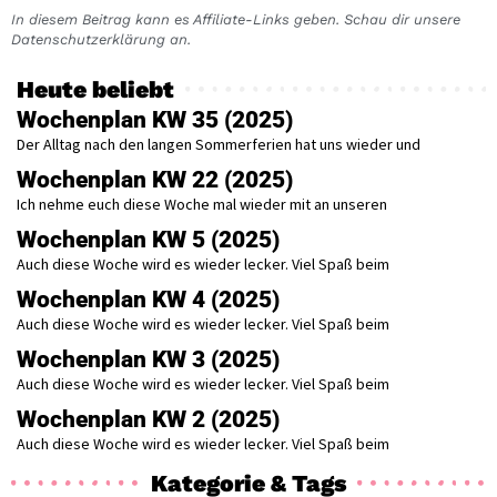
In diesem Beitrag kann es Affiliate-Links geben. Schau dir unsere
Datenschutzerklärung an.
Heute beliebt
Wochenplan KW 35 (2025)
Der Alltag nach den langen Sommerferien hat uns wieder und
Wochenplan KW 22 (2025)
Ich nehme euch diese Woche mal wieder mit an unseren
Wochenplan KW 5 (2025)
Auch diese Woche wird es wieder lecker. Viel Spaß beim
Wochenplan KW 4 (2025)
Auch diese Woche wird es wieder lecker. Viel Spaß beim
Wochenplan KW 3 (2025)
Auch diese Woche wird es wieder lecker. Viel Spaß beim
Wochenplan KW 2 (2025)
Auch diese Woche wird es wieder lecker. Viel Spaß beim
Kategorie & Tags