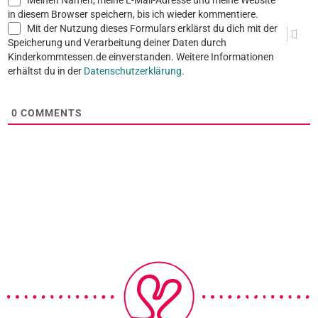
Meinen Namen, meine E-Mail-Adresse und meine Website
in diesem Browser speichern, bis ich wieder kommentiere.
Mit der Nutzung dieses Formulars erklärst du dich mit der
Speicherung und Verarbeitung deiner Daten durch
Kinderkommtessen.de einverstanden. Weitere Informationen
erhältst du in der
Datenschutzerklärung
.
0
COMMENTS