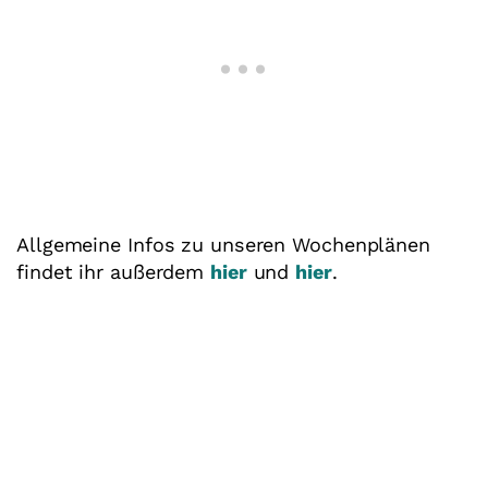
Allgemeine Infos zu unseren Wochenplänen
findet ihr außerdem
hier
und
hier
.